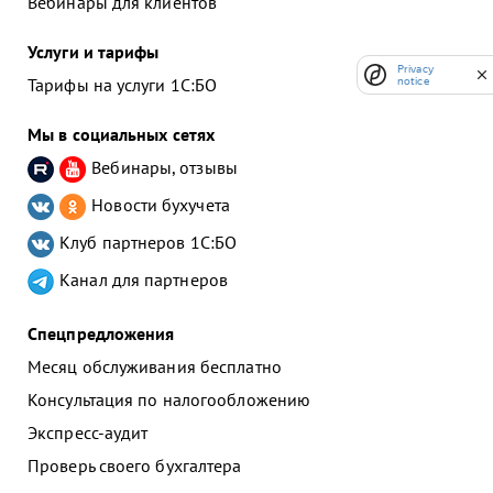
Вебинары для клиентов
Услуги и тарифы
Privacy
Тарифы на услуги 1С:БО
notice
Мы в социальных сетях
Вебинары, отзывы
Новости бухучета
Клуб партнеров
1С:БО
Канал для партнеров
Спецпредложения
Месяц обслуживания бесплатно
Консультация по налогообложению
Экспресс-аудит
Проверь своего бухгалтера