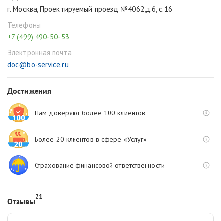
г. Москва, Проектируемый проезд №4062,д.6, с.16
Телефоны
+7 (499) 490-50-53
Электронная почта
doc@bo-service.ru
Достижения
Нам доверяют более 100 клиентов
Более 20 клиентов в сфере «Услуг»
Страхование финансовой ответственности
21
Отзывы