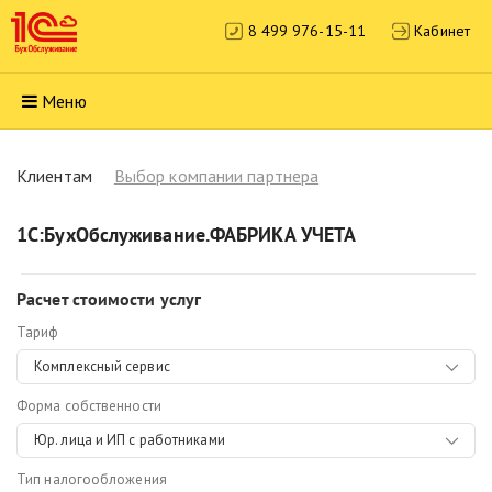
8 499 976-15-11
Кабинет
Меню
Клиентам
Выбор компании партнера
1С:БухОбслуживание.ФАБРИКА УЧЕТА
Расчет стоимости услуг
Тариф
Комплексный сервис
Форма собственности
Юр. лица и ИП с работниками
Тип налогообложения