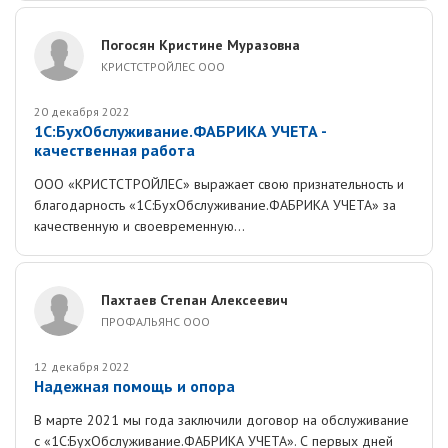
Погосян Кристине Муразовна
КРИСТСТРОЙЛЕС ООО
20 декабря 2022
1С:БухОбслуживание.ФАБРИКА УЧЕТА -
качественная работа
ООО «КРИСТСТРОЙЛЕС» выражает свою признательность и
благодарность «1С:БухОбслуживание.ФАБРИКА УЧЕТА» за
качественную и своевременную...
Пахтаев Степан Алексеевич
ПРОФАЛЬЯНС ООО
12 декабря 2022
Надежная помощь и опора
В марте 2021 мы года заключили договор на обслуживание
с «1С:БухОбслуживание.ФАБРИКА УЧЕТА». С первых дней