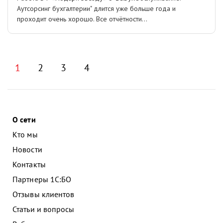
Аутсорсинг бухгалтерии" длится уже больше года и
проходит очень хорошо. Все отчётности...
1
2
3
4
О сети
Кто мы
Новости
Контакты
Партнеры 1С:БО
Отзывы клиентов
Статьи и вопросы