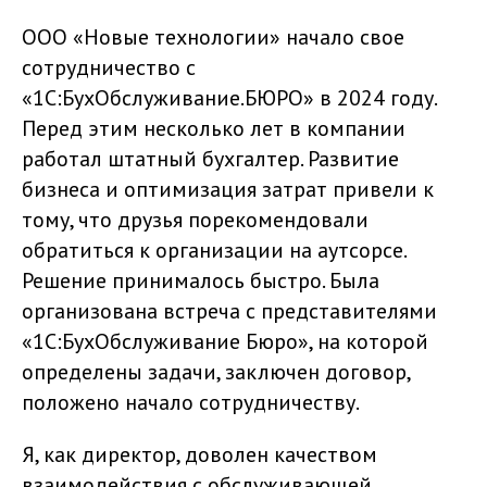
ООО «Новые технологии» начало свое
сотрудничество с
«1С:БухОбслуживание.БЮРО» в 2024 году.
Перед этим несколько лет в компании
работал штатный бухгалтер. Развитие
бизнеса и оптимизация затрат привели к
тому, что друзья порекомендовали
обратиться к организации на аутсорсе.
Решение принималось быстро. Была
организована встреча с представителями
«1С:БухОбслуживание Бюро», на которой
определены задачи, заключен договор,
положено начало сотрудничеству.
Я, как директор, доволен качеством
взаимодействия с обслуживающей