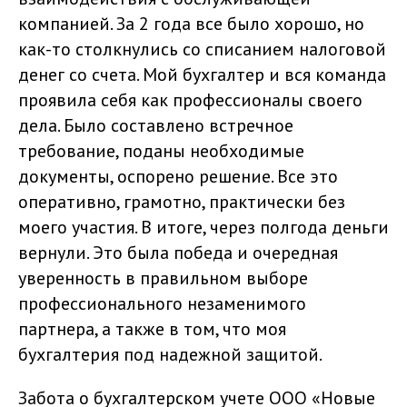
компанией. За 2 года все было хорошо, но
как-то столкнулись со списанием налоговой
денег со счета. Мой бухгалтер и вся команда
проявила себя как профессионалы своего
дела. Было составлено встречное
требование, поданы необходимые
документы, оспорено решение. Все это
оперативно, грамотно, практически без
моего участия. В итоге, через полгода деньги
вернули. Это была победа и очередная
уверенность в правильном выборе
профессионального незаменимого
партнера, а также в том, что моя
бухгалтерия под надежной защитой.
Забота о бухгалтерском учете ООО «Новые