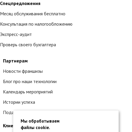
Спецпредложения
Месяц обслуживания бесплатно
Консультация по налогообложению
Экспресс-аудит
Проверь своего бухгалтера
Партнерам
Новости франшизы
Блог про наши технологии
Календарь мероприятий
Истории успеха
Подать заявку на франшизу
Мы обрабатываем
Клиентам
файлы cookie.