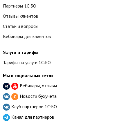
Партнеры 1С:БО
Отзывы клиентов
Статьи и вопросы
Вебинары для клиентов
Услуги и тарифы
Тарифы на услуги 1С:БО
Мы в социальных сетях
Вебинары, отзывы
Новости бухучета
Клуб партнеров
1С:БО
Канал для партнеров