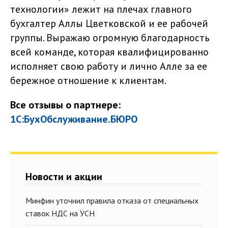
технологии» лежит на плечах главного
бухгалтер Аллы Цветковской и ее рабочей
группы. Выражаю огромную благодарность
всей команде, которая квалифицированно
исполняет свою работу и лично Алле за ее
бережное отношение к клиентам.
Все отзывы о партнере:
1С:БухОбслуживание.БЮРО
Новости и акции
Минфин уточнил правила отказа от специальных
ставок НДС на УСН