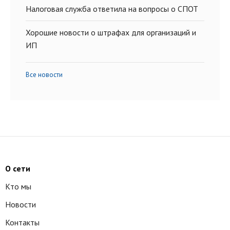
Налоговая служба ответила на вопросы о СПОТ
Хорошие новости о штрафах для организаций и
ИП
Все новости
О сети
Кто мы
Новости
Контакты