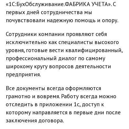
«1С:БухОбслуживание.ФАБРИКА УЧЕТА». С
первых дней сотрудничества мы
почувствовали надежную помощь и опору.
Сотрудники компании проявляют себя
исключительно как специалисты высокого
уровня, готовые вести квалифицированный,
профессиональный диалог по самому
широкому кругу вопросов деятельности
предприятия.
Все документы всегда оформляются
грамотно и вовремя. Работу всегда можно
отследить в приложении 1с, доступ к
которому направляется в первые дни после
заключения договора.