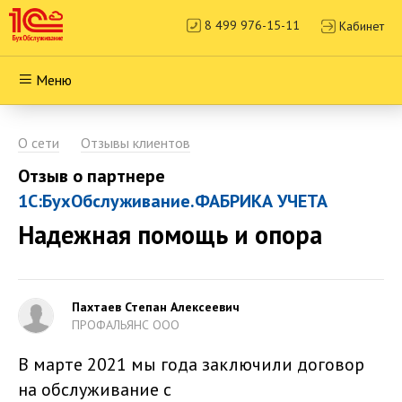
8 499 976-15-11
Кабинет
Меню
О сети
Отзывы клиентов
Отзыв о партнере
1С:БухОбслуживание.ФАБРИКА УЧЕТА
Надежная помощь и опора
Пахтаев Степан Алексеевич
ПРОФАЛЬЯНС ООО
В марте 2021 мы года заключили договор
на обслуживание с