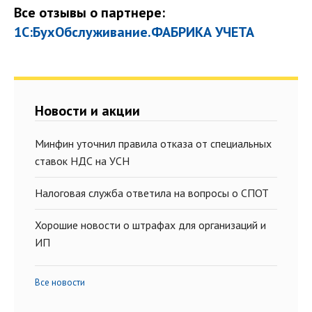
Все отзывы о партнере:
1С:БухОбслуживание.ФАБРИКА УЧЕТА
Новости и акции
Минфин уточнил правила отказа от специальных
ставок НДС на УСН
Налоговая служба ответила на вопросы о СПОТ
Хорошие новости о штрафах для организаций и
ИП
Все новости