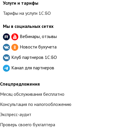
Услуги и тарифы
Тарифы на услуги 1С:БО
Мы в социальных сетях
Вебинары, отзывы
Новости бухучета
Клуб партнеров
1С:БО
Канал для партнеров
Спецпредложения
Месяц обслуживания бесплатно
Консультация по налогообложению
Экспресс-аудит
Проверь своего бухгалтера