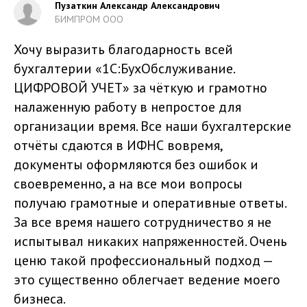
Пузаткин Александр Александрович
БИМПРОМ ООО
Хочу выразить благодарность всей
бухгалтерии «1С:БухОбслуживание.
ЦИФРОВОЙ УЧЕТ» за чёткую и грамотно
налаженную работу в непростое для
организации время. Все наши бухгалтерские
отчёты сдаются в ИФНС вовремя,
документы оформляются без ошибок и
своевременно, а на все мои вопросы
получаю грамотные и оперативные ответы.
За все время нашего сотрудничество я не
испытывал никаких напряженностей. Очень
ценю такой профессиональный подход —
это существенно облегчает ведение моего
бизнеса.