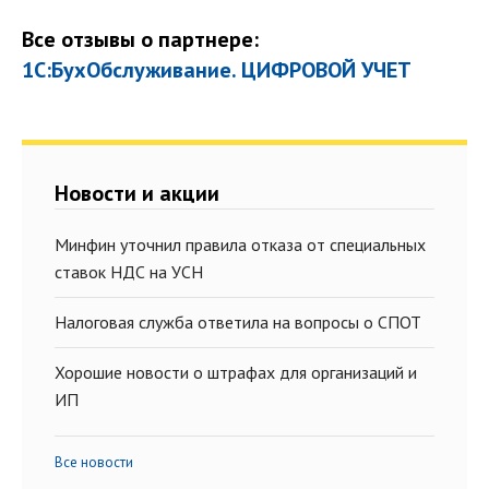
Все отзывы о партнере:
1С:БухОбслуживание. ЦИФРОВОЙ УЧЕТ
Новости и акции
Минфин уточнил правила отказа от специальных
ставок НДС на УСН
Налоговая служба ответила на вопросы о СПОТ
Хорошие новости о штрафах для организаций и
ИП
Все новости