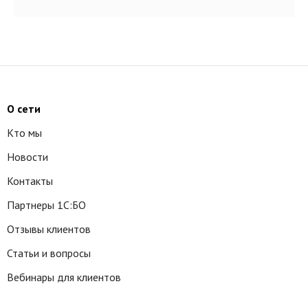
О сети
Кто мы
Новости
Контакты
Партнеры 1С:БО
Отзывы клиентов
Статьи и вопросы
Вебинары для клиентов