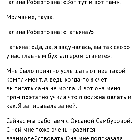
Галина Робертовна: «Вот тут и вот там».
Молчание, пауза.
Галина Робертовна: «Татьяна?»
Татьяна: «Да, да, я задумалась, вы так скоро
у нас главным бухгалтером станете».
Мне было приятно услышать от нее такой
комплимент. А ведь когда-то я счет
выписать сама не могла. И вот она меня
прям поэтапно учила что я должна делать и
как. Я записывала за ней.
Сейчас мы работаем с Оксаной Самбуровой.
С ней мне тоже очень нравится
взаимодействовать. Она мне подсказала