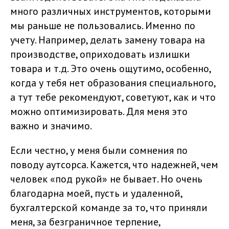
много различных инструментов, которыми
мы раньше не пользовались. Именно по
учету. Например, делать замену товара на
производстве, оприходовать излишки
товара и т.д. Это очень ощутимо, особенно,
когда у тебя нет образования специального,
а тут тебе рекомендуют, советуют, как и что
можно оптимизировать. Для меня это
важно и значимо.
Если честно, у меня были сомнения по
поводу аутсорса. Кажется, что надежней, чем
человек «под рукой» не бывает. Но очень
благодарна моей, пусть и удаленной,
бухгалтерской команде за то, что приняли
меня, за безграничное терпение,