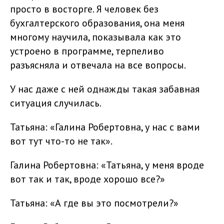
просто в восторге. Я человек без
бухгалтерского образования, она меня
многому научила, показывала как это
устроено в программе, терпеливо
разъясняла и отвечала на все вопросы.
У нас даже с ней однажды такая забавная
ситуация случилась.
Татьяна: «Галина Робертовна, у нас с вами
вот тут что-то не так».
Галина Робертовна: «Татьяна, у меня вроде
вот так и так, вроде хорошо все?»
Татьяна: «А где вы это посмотрели?»