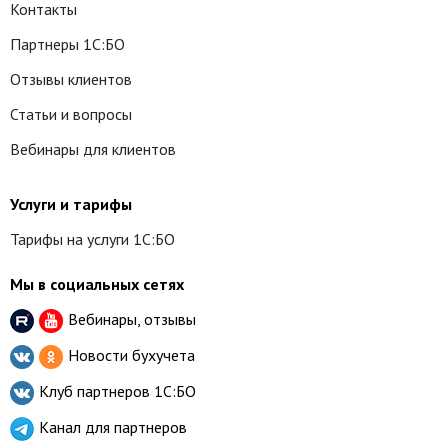
Контакты
Партнеры 1С:БО
Отзывы клиентов
Статьи и вопросы
Вебинары для клиентов
Услуги и тарифы
Тарифы на услуги 1С:БО
Мы в социальных сетях
Вебинары, отзывы
Новости бухучета
Клуб партнеров
1С:БО
Канал для партнеров