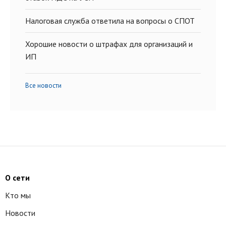
Налоговая служба ответила на вопросы о СПОТ
Хорошие новости о штрафах для организаций и
ИП
Все новости
О сети
Кто мы
Новости