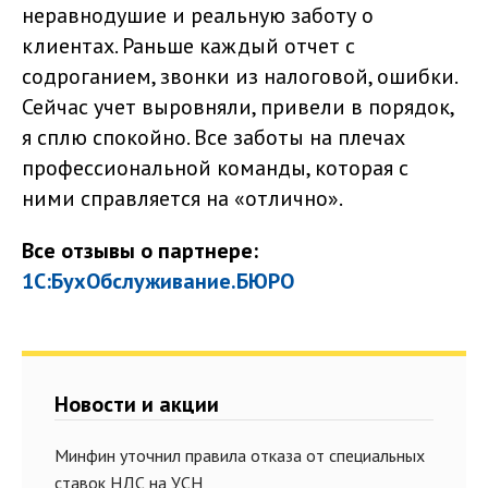
неравнодушие и реальную заботу о
клиентах. Раньше каждый отчет с
содроганием, звонки из налоговой, ошибки.
Сейчас учет выровняли, привели в порядок,
я сплю спокойно. Все заботы на плечах
профессиональной команды, которая с
ними справляется на «отлично».
Все отзывы о партнере:
1С:БухОбслуживание.БЮРО
Новости и акции
Минфин уточнил правила отказа от специальных
ставок НДС на УСН