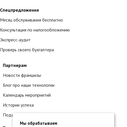
Спецпредложения
Месяц обслуживания бесплатно
Консультация по налогообложению
Экспресс-аудит
Проверь своего бухгалтера
Партнерам
Новости франшизы
Блог про наши технологии
Календарь мероприятий
Истории успеха
Подать заявку на франшизу
Мы обрабатываем