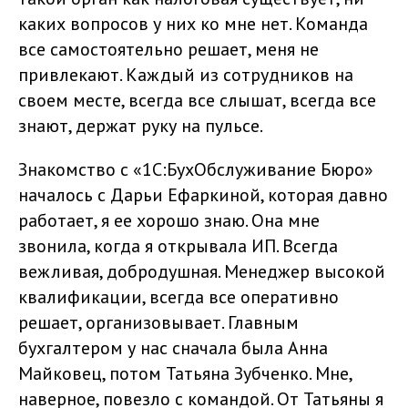
каких вопросов у них ко мне нет. Команда
все самостоятельно решает, меня не
привлекают. Каждый из сотрудников на
своем месте, всегда все слышат, всегда все
знают, держат руку на пульсе.
Знакомство с «1С:БухОбслуживание Бюро»
началось с Дарьи Ефаркиной, которая давно
работает, я ее хорошо знаю. Она мне
звонила, когда я открывала ИП. Всегда
вежливая, добродушная. Менеджер высокой
квалификации, всегда все оперативно
решает, организовывает. Главным
бухгалтером у нас сначала была Анна
Майковец, потом Татьяна Зубченко. Мне,
наверное, повезло с командой. От Татьяны я