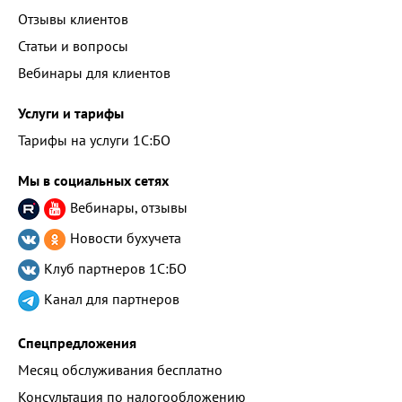
Отзывы клиентов
Статьи и вопросы
Вебинары для клиентов
Услуги и тарифы
Тарифы на услуги 1С:БО
Мы в социальных сетях
Вебинары, отзывы
Новости бухучета
Клуб партнеров
1С:БО
Канал для партнеров
Спецпредложения
Месяц обслуживания бесплатно
Консультация по налогообложению