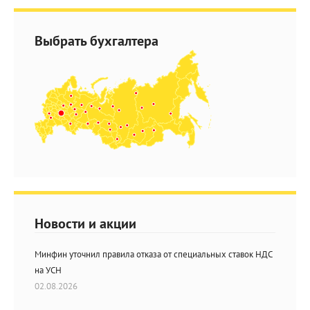
Выбрать бухгалтера
Новости и акции
Минфин уточнил правила отказа от специальных ставок НДС
на УСН
02.08.2026