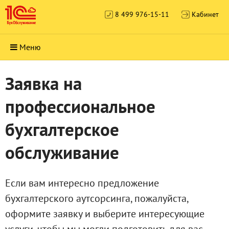
8 499 976-15-11
Кабинет
Меню
Заявка на
профессиональное
бухгалтерское
обслуживание
Если вам интересно предложение
бухгалтерского аутсорсинга, пожалуйста,
оформите заявку и выберите интересующие