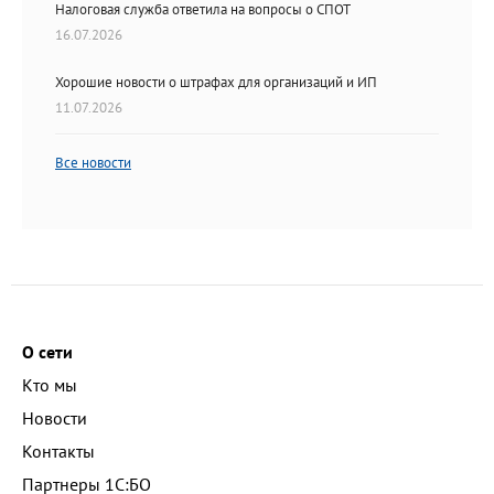
Налоговая служба ответила на вопросы о СПОТ
16.07.2026
Хорошие новости о штрафах для организаций и ИП
11.07.2026
Все новости
О сети
Кто мы
Новости
Контакты
Партнеры 1С:БО