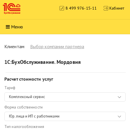
8 499 976-15-11
Кабинет
Меню
Клиентам
Выбор компании партнера
1С:БухОбслуживание. Мордовия
Расчет стоимости услуг
Тариф
Комплексный сервис
Форма собственности
Юр. лица и ИП с работниками
Тип налогообложения