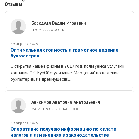
9
Отзывы
Бородуля Вадим Игоревич
ПРОМТАРА ООО ТК
29 апреля 2025
Оптимальная стоимость и грамотное ведение
бухгалтерии
С открытия нашей фирмы в 2017 год. пользуемся услугами
компании "1С-БухОбслуживание. Мордовия" по ведению
бухгалтерии. Из преимуществ:...
Анисимов Анатолий Анатольевич
МАГИСТРАЛЬ-ГЛОНАСС ООО
29 апреля 2025
Оперативно получаю информацию по оплате
налогов и изменениях в законодательстве