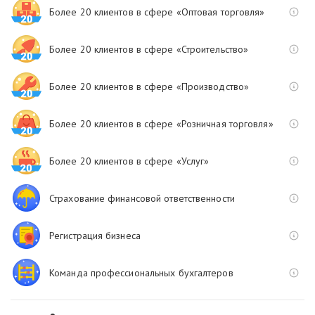
Более 20 клиентов в сфере «Оптовая торговля»
Более 20 клиентов в сфере «Строительство»
Более 20 клиентов в сфере «Производство»
Более 20 клиентов в сфере «Розничная торговля»
Более 20 клиентов в сфере «Услуг»
Страхование финансовой ответственности
Регистрация бизнеса
Команда профессиональных бухгалтеров