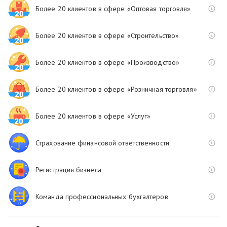
Более 20 клиентов в сфере «Оптовая торговля»
Более 20 клиентов в сфере «Строительство»
Более 20 клиентов в сфере «Производство»
Более 20 клиентов в сфере «Розничная торговля»
Более 20 клиентов в сфере «Услуг»
Страхование финансовой ответственности
Регистрация бизнеса
Команда профессиональных бухгалтеров