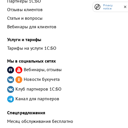
Партнеры 1С:БО
Privacy
Отзывы клиентов
notice
Статьи и вопросы
Вебинары для клиентов
Услуги и тарифы
Тарифы на услуги 1С:БО
Мы в социальных сетях
Вебинары, отзывы
Новости бухучета
Клуб партнеров
1С:БО
Канал для партнеров
Спецпредложения
Месяц обслуживания бесплатно