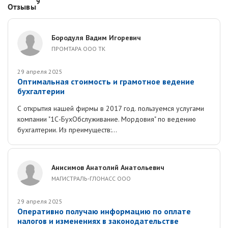
9
Отзывы
Бородуля Вадим Игоревич
ПРОМТАРА ООО ТК
29 апреля 2025
Оптимальная стоимость и грамотное ведение
бухгалтерии
С открытия нашей фирмы в 2017 год. пользуемся услугами
компании "1С-БухОбслуживание. Мордовия" по ведению
бухгалтерии. Из преимуществ:...
Анисимов Анатолий Анатольевич
МАГИСТРАЛЬ-ГЛОНАСС ООО
29 апреля 2025
Оперативно получаю информацию по оплате
налогов и изменениях в законодательстве