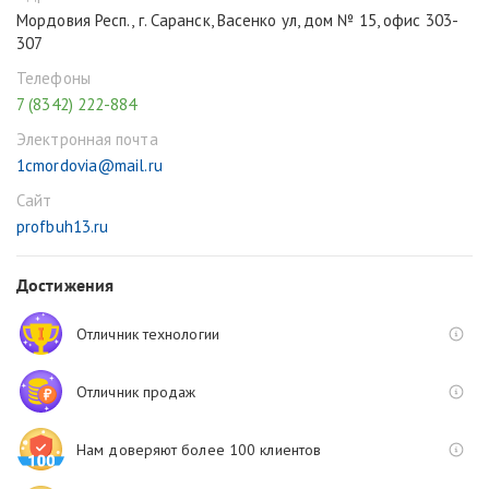
Мордовия Респ., г. Саранск, Васенко ул, дом № 15, офис 303-
307
Телефоны
7 (8342) 222-884
Электронная почта
1cmordovia@mail.ru
Сайт
profbuh13.ru
Достижения
Отличник технологии
Отличник продаж
Нам доверяют более 100 клиентов