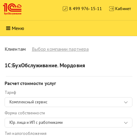
8 499 976-15-11
Кабинет
Меню
Клиентам
Выбор компании партнера
1С:БухОбслуживание. Мордовия
Расчет стоимости услуг
Тариф
Комплексный сервис
Форма собственности
Юр. лица и ИП с работниками
Тип налогообложения