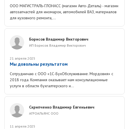
ООО МАГИСТРАЛЬ-ГЛОНАСС (магазин Авто-Деталь) - магазин
автозапчастей для иномарок, автомобилей ВАЗ, материалов
для кузовного ремонта,...
Борисов Владимир Викторович
ИП Борисов Владимир Викторович
21 апреля 2025
Мы довольны результатом
Сотрудничаю с ООО «1С-БухОбслуживание. Мордовия» с
2018 года. Компания оказывает нам консультационные
услуги в области бухгалтерского и...
Скрипченко Владимир Евгеньевич
АГРОАЛЬЯНС ООО
11 апреля 2025