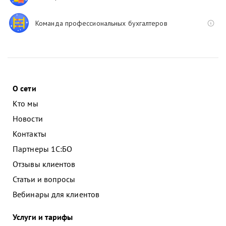
Команда профессиональных бухгалтеров
О сети
Кто мы
Новости
Контакты
Партнеры 1С:БО
Отзывы клиентов
Статьи и вопросы
Вебинары для клиентов
Услуги и тарифы