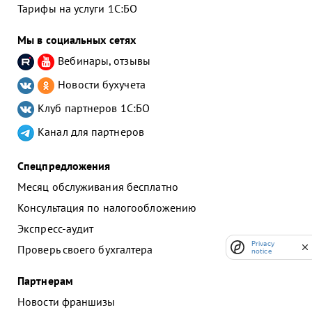
Тарифы на услуги 1С:БО
Мы в социальных сетях
Вебинары, отзывы
Новости бухучета
Клуб партнеров
1С:БО
Канал для партнеров
Спецпредложения
Месяц обслуживания бесплатно
Консультация по налогообложению
Экспресс-аудит
Privacy
Проверь своего бухгалтера
notice
Партнерам
Новости франшизы