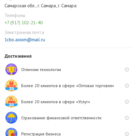
Самарская обл., г. Самара, г. Самара
Телефоны
+7 (917) 102-21-40
Электронная почта
1cbo.axiom@mail.ru
Достижения
Отличник технологии
Более 20 клиентов в сфере «Оптовая торговля»
Более 20 клиентов в сфере «Услуг»
Страхование финансовой ответственности
Регистрация бизнеса