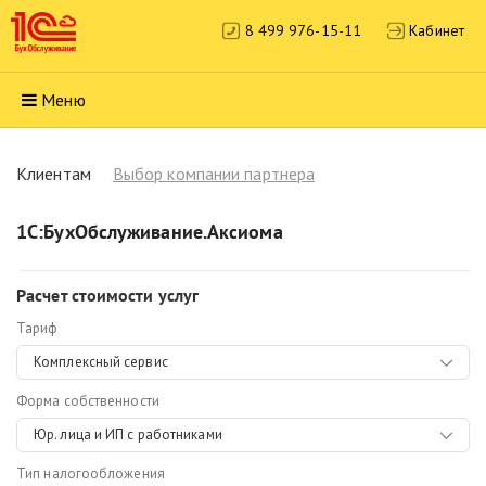
8 499 976-15-11
Кабинет
Меню
Клиентам
Выбор компании партнера
1С:БухОбслуживание.Аксиома
Расчет стоимости услуг
Тариф
Комплексный сервис
Форма собственности
Юр. лица и ИП с работниками
Тип налогообложения