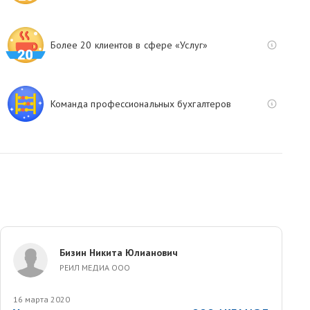
Более 20 клиентов в сфере «Услуг»
Команда профессиональных бухгалтеров
Бизин Никита Юлианович
РЕИЛ МЕДИА ООО
16 марта 2020