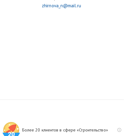
zhirnova_n@mail.ru
Более 20 клиентов в сфере «Строительство»