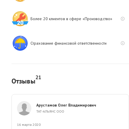
Более 20 клиентов в сфере «Производство»
Страхование финансовой ответственности
21
Отзывы
Арустамов Олег Владимирович
ТАТ-АЛЬЯНС ООО
16 марта 2020