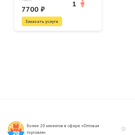
1
7700
₽
Заказать услуги
Более 20 клиентов в сфере «Оптовая
торговля»