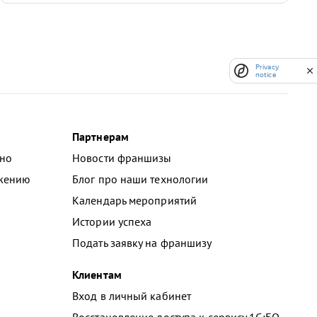
Privacy
notice
Партнерам
тно
Новости франшизы
ожению
Блог про наши технологии
Календарь мероприятий
Истории успеха
Подать заявку на франшизу
Клиентам
Вход в личный кабинет