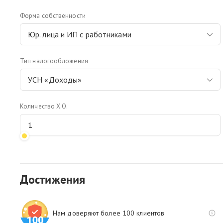
Форма собственности
Юр. лица и ИП с работниками
Тип налогообложения
УСН «Доходы»
Количество Х.О.
Достижения
Нам доверяют более 100 клиентов