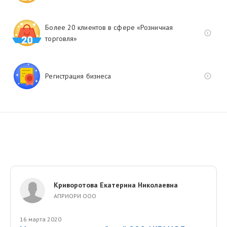
Более 20 клиентов в сфере «Розничная
торговля»
Регистрация бизнеса
Криворотова Екатерина Николаевна
АПРИОРИ ООО
16 марта 2020