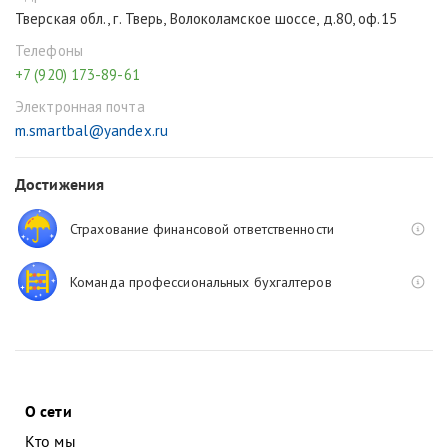
Тверская обл., г. Тверь, Волоколамское шоссе, д.80, оф.15
Телефоны
+7 (920) 173-89-61
Электронная почта
m.smartbal@yandex.ru
Достижения
Страхование финансовой ответственности
Команда профессиональных бухгалтеров
О сети
Кто мы