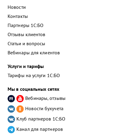
Новости
Контакты
Партнеры 1С:БО
Отзывы клиентов
Статьи и вопросы
Вебинары для клиентов
Услуги и тарифы
Тарифы на услуги 1С:БО
Мы в социальных сетях
Вебинары, отзывы
Новости бухучета
Клуб партнеров
1С:БО
Канал для партнеров