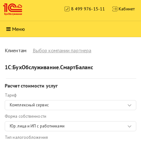
8 499 976-15-11
Кабинет
Меню
Клиентам
Выбор компании партнера
1С:БухОбслуживание.СмартБаланс
Расчет стоимости услуг
Тариф
Комплексный сервис
Форма собственности
Юр. лица и ИП с работниками
Тип налогообложения