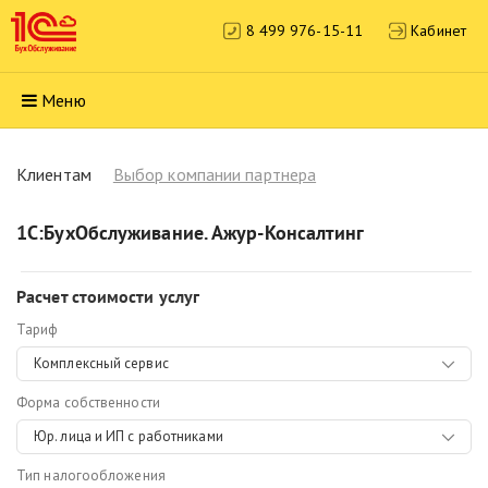
8 499 976-15-11
Кабинет
Меню
Клиентам
Выбор компании партнера
1С:БухОбслуживание. Ажур-Консалтинг
Расчет стоимости услуг
Тариф
Комплексный сервис
Форма собственности
Юр. лица и ИП с работниками
Тип налогообложения