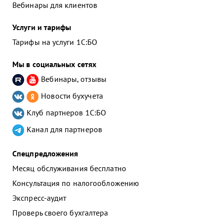
Вебинары для клиентов
Услуги и тарифы
Тарифы на услуги 1С:БО
Мы в социальных сетях
Вебинары, отзывы
Новости бухучета
Клуб партнеров
1С:БО
Канал для партнеров
Спецпредложения
Месяц обслуживания бесплатно
Консультация по налогообложению
Экспресс-аудит
Проверь своего бухгалтера