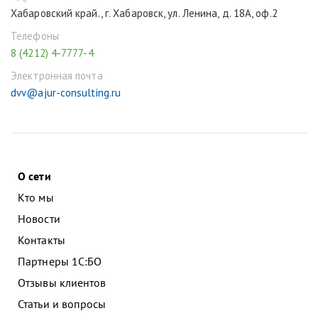
Хабаровский край., г. Хабаровск, ул. Ленина, д. 18А, оф.2
Телефоны
8 (4212) 4-7777-4
Электронная почта
dvv@ajur-consulting.ru
О сети
Кто мы
Новости
Контакты
Партнеры 1С:БО
Отзывы клиентов
Статьи и вопросы