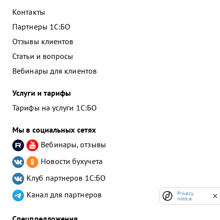
Контакты
Партнеры 1С:БО
Отзывы клиентов
Статьи и вопросы
Вебинары для клиентов
Услуги и тарифы
Тарифы на услуги 1С:БО
Мы в социальных сетях
Вебинары, отзывы
Новости бухучета
Клуб партнеров
1С:БО
Канал для партнеров
Privacy
notice
Спецпредложения