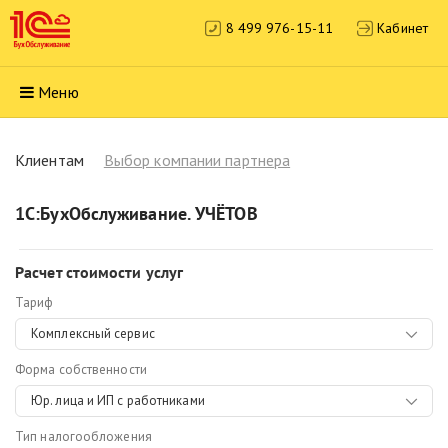
8 499 976-15-11
Кабинет
Меню
Клиентам
Выбор компании партнера
1С:БухОбслуживание. УЧЁТОВ
Расчет стоимости услуг
Тариф
Комплексный сервис
Форма собственности
Юр. лица и ИП с работниками
Тип налогообложения