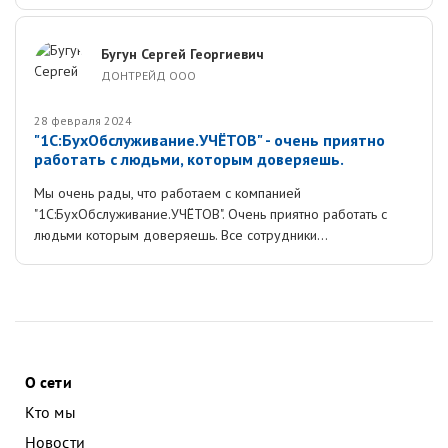
Бугун Сергей Георгиевич
ДОНТРЕЙД ООО
28 февраля 2024
"1С:БухОбслуживание.УЧЁТОВ" - очень приятно
работать с людьми, которым доверяешь.
Мы очень рады, что работаем с компанией
"1С:БухОбслуживание.УЧЁТОВ". Очень приятно работать с
людьми которым доверяешь. Все сотрудники...
О сети
Кто мы
Новости