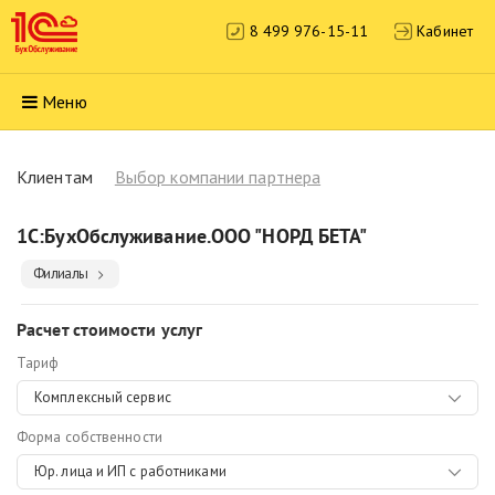
8 499 976-15-11
Кабинет
Меню
Клиентам
Выбор компании партнера
1С:БухОбслуживание.ООО "НОРД БЕТА"
Филиалы
Расчет стоимости услуг
Тариф
Комплексный сервис
Форма собственности
Юр. лица и ИП с работниками