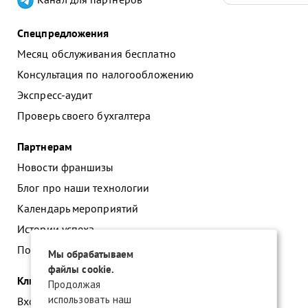
Спецпредложения
Месяц обслуживания бесплатно
Консультация по налогообложению
Экспресс-аудит
Проверь своего бухгалтера
Партнерам
Новости франшизы
Блог про наши технологии
Календарь мероприятий
Истории успеха
Подать заявку на франшизу
Мы обрабатываем
файлы cookie.
Клиентам
Продолжая
использовать наш
Вход в личный кабинет