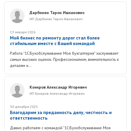
Дарбинян Тарон Ишханович
ИП Дарбинян Тарон Ишханович
13 января 2026
Мой бизнес по ремонту дорог стал более
стабильным вместе с Вашей командой
Работа "1С:Бухобслуживание Моя бухгалтерия" заслуживает
самых высоких оценок. Профессионализм, внимательность к
деталям и...
Конкров Александр Игоревич
ИП Конкров Александр Игоревич
30 декабря 2025
Благодарим за преданность делу, честность и
ответственность
Давно работаем с командой "1С:Бухобслуживание Моя