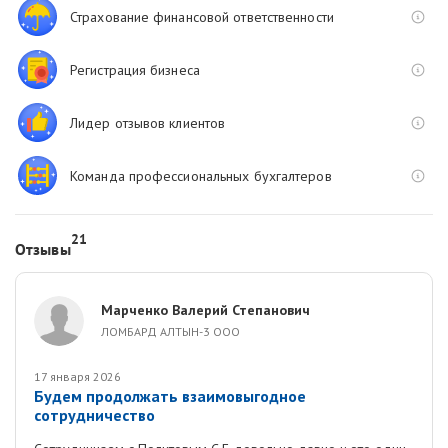
Страхование финансовой ответственности
Регистрация бизнеса
Лидер отзывов клиентов
Команда профессиональных бухгалтеров
21
Отзывы
Марченко Валерий Степанович
ЛОМБАРД АЛТЫН-3 ООО
17 января 2026
Будем продолжать взаимовыгодное
сотрудничество