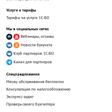
Услуги и тарифы
Тарифы на услуги 1С:БО
Мы в социальных сетях
Вебинары, отзывы
Новости бухучета
Клуб партнеров
1С:БО
Канал для партнеров
Спецпредложения
Месяц обслуживания бесплатно
Консультация по налогообложению
Экспресс-аудит
Проверь своего бухгалтера