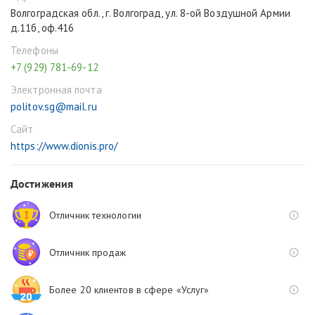
Волгоградская обл., г. Волгоград, ул. 8-ой Воздушной Армии
д.11б, оф.416
Телефоны
+7 (929) 781-69-12
Электронная почта
politov.sg@mail.ru
Сайт
https://www.dionis.pro/
Достижения
Отличник технологии
Отличник продаж
Более 20 клиентов в сфере «Услуг»