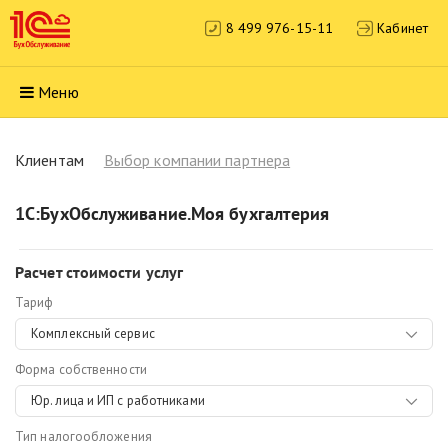
8 499 976-15-11
Кабинет
Меню
Клиентам
Выбор компании партнера
1С:БухОбслуживание.Моя бухгалтерия
Расчет стоимости услуг
Тариф
Комплексный сервис
Форма собственности
Юр. лица и ИП с работниками
Тип налогообложения