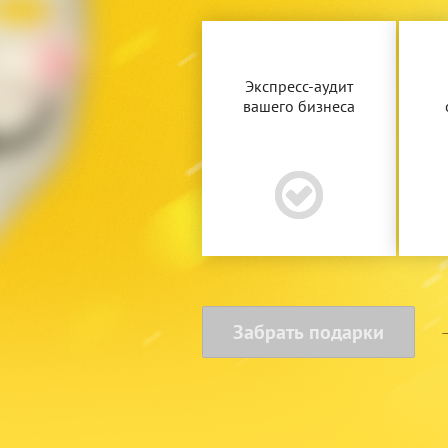
Экспресс-аудит
вашего бизнеса
Забрать подарки