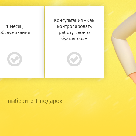
Консультация «Как
1 месяц
контролировать
обслуживания
работу своего
бухгалтера»
— выберите 1 подарок