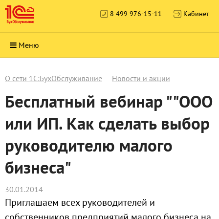
8 499 976-15-11
Кабинет
Меню
О сети 1С:БухОбслуживание
Новости и акции
Бесплатный вебинар ""ООО
или ИП. Как сделать выбор
руководителю малого
бизнеса"
30.01.2014
Приглашаем всех руководителей и
собственников предприятий малого бизнеса на