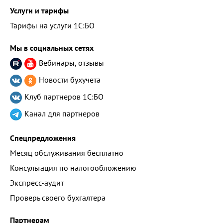
Услуги и тарифы
Тарифы на услуги 1С:БО
Мы в социальных сетях
Вебинары, отзывы
Новости бухучета
Клуб партнеров
1С:БО
Канал для партнеров
Спецпредложения
Месяц обслуживания бесплатно
Консультация по налогообложению
Экспресс-аудит
Проверь своего бухгалтера
Партнерам