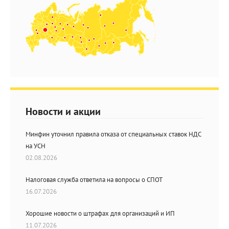
Новости и акции
Минфин уточнил правила отказа от специальных ставок НДС
на УСН
02.08.2026
Налоговая служба ответила на вопросы о СПОТ
16.07.2026
Хорошие новости о штрафах для организаций и ИП
11.07.2026