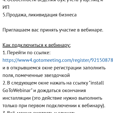
ИП
5.Продажа, ликивидация бизнеса
Приглашаем вас принять участие в вебинаре.
Как подключиться к вебинару:
1. Перейти по ссылке:
https://www4.gotomeeting.com/register/9215087
и в открывшемся окне регистрации заполнить
поля, помеченные звездочкой
2. В следующем окне нажать на ссылку "install
GoToWebinar" и дождаться окончания
инсталляции (это действие нужно выполнить
только при первом подключении к вебинару).