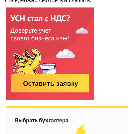
3. Всё, можно смотреть и слушать.
Выбрать бухгалтера