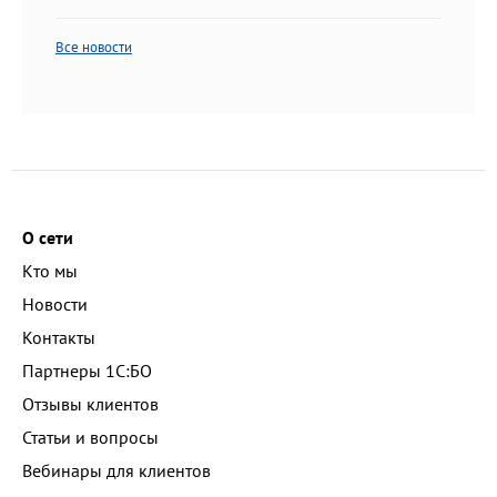
Все новости
О сети
Кто мы
Новости
Контакты
Партнеры 1С:БО
Отзывы клиентов
Статьи и вопросы
Вебинары для клиентов