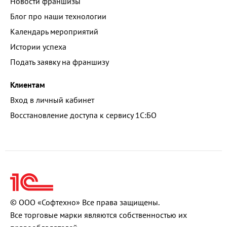
Новости франшизы
Блог про наши технологии
Календарь мероприятий
Истории успеха
Подать заявку на франшизу
Клиентам
Вход в личный кабинет
Восстановление доступа к сервису 1С:БО
© ООО «Софтехно» Все права защищены.
Все торговые марки являются собственностью их