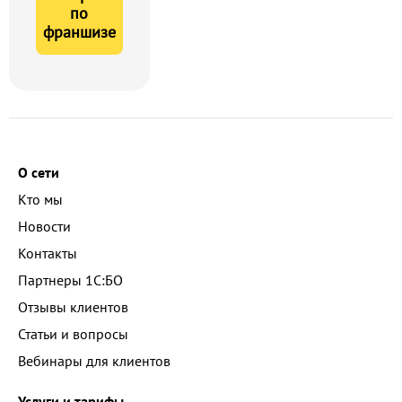
по
франшизе
О сети
Кто мы
Новости
Контакты
Партнеры 1С:БО
Отзывы клиентов
Статьи и вопросы
Вебинары для клиентов
Услуги и тарифы