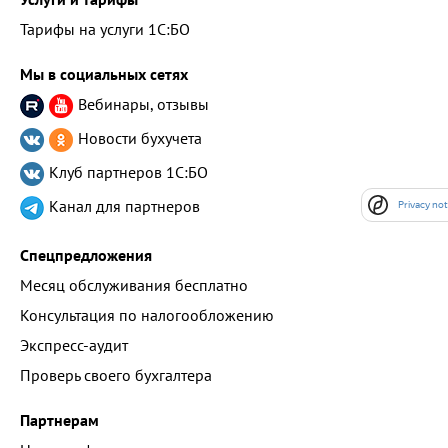
Тарифы на услуги 1С:БО
Мы в социальных сетях
Вебинары, отзывы
Новости бухучета
Клуб партнеров
1С:БО
Канал для партнеров
Privacy not
Спецпредложения
Месяц обслуживания бесплатно
Консультация по налогообложению
Экспресс-аудит
Проверь своего бухгалтера
Партнерам