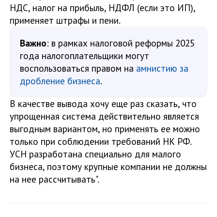
НДС, налог на прибыль, НДФЛ (если это ИП),
применяет штрафы и пени.
Важно
: в рамках налоговой реформы 2025
года налогоплательщики могут
воспользоваться правом на
амнистию за
дробление бизнеса
.
В качестве вывода хочу еще раз сказать, что
упрощенная система действительно является
выгодным вариантом, но применять ее можно
только при соблюдении требований НК РФ.
УСН разработана специально для малого
бизнеса, поэтому крупные компании не должны
на нее рассчитывать".