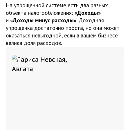
На упрощенной системе есть два разных
объекта налогообложения:
«Доходы»
и
«Доходы минус расходы»
. Доходная
упрощенка достаточно проста, но она может
оказаться невыгодной, если в вашем бизнесе
велика доля расходов.