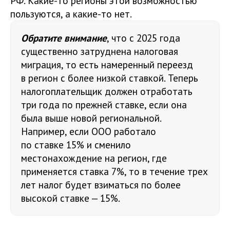
РФ. Какие-то регионы этой возможностью
пользуются, а какие-то нет.
Обратите внимание
, что с 2025 года
существенно затруднена налоговая
миграция, то есть намеренный переезд
в регион с более низкой ставкой. Теперь
налогоплательщик должен отработать
три года по прежней ставке, если она
была выше новой региональной.
Например, если ООО работало
по ставке 15% и сменило
местонахождение на регион, где
применяется ставка 7%, то в течение трех
лет налог будет взиматься по более
высокой ставке — 15%.