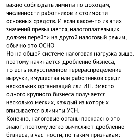
важно соблюдать лимиты по доходам,
численности работников и стоимости
основных средств. И если какое-то из этих
значений превышается, налогоплательщик
должен перейти на другой налоговый режим,
обычно это ОСНО.
Но на общей системе налоговая нагрузка выше,
поэтому начинается дробление бизнеса,
то есть искусственное перераспределение
выручки, имущества или работников среди
нескольких организаций или ИП. Вместо
одного крупного бизнеса получается
несколько мелких, каждый из которых
вписывается в лимиты УСН.
Конечно, налоговые органы прекрасно это
знают, поэтому легко вычисляют дробление
бизнеса, в частности, по таким признакам: