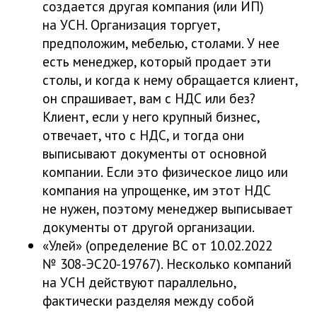
создается другая компания (или ИП)
на УСН. Организация торгует,
предположим, мебелью, столами. У нее
есть менеджер, который продает эти
столы, и когда к нему обращается клиент,
он спрашивает, вам с НДС или без?
Клиент, если у него крупный бизнес,
отвечает, что с НДС, и тогда они
выписывают документы от основной
компании. Если это физическое лицо или
компания на упрощенке, им этот НДС
не нужен, поэтому менеджер выписывает
документы от другой организации.
«Улей» (определение ВС от 10.02.2022
№ 308-ЭС20-19767). Несколько компаний
на УСН действуют параллельно,
фактически разделяя между собой