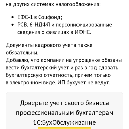
на других системах налогообложения:
ЕФС-1 в Соцфонд;
РСВ, 6-НДФЛ и персонифицированные
сведения о физлицах в ИФНС.
Документы кадрового учета также
обязательны.
Добавлю, что компании на упрощенке обязаны
вести бухгалтерский учет и раз в год сдавать
бухгалтерскую отчетность, причем только
в электронном виде. ИП бухучет не ведут.
Доверьте учет своего бизнеса
профессиональным бухгалтерам
1С:БухОбслуживание