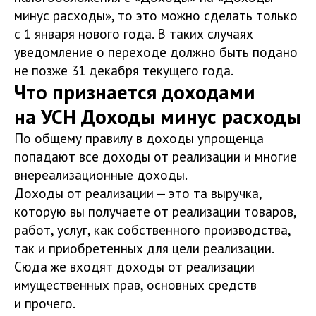
минус расходы», то это можно сделать только
с 1 января нового года. В таких случаях
уведомление о переходе должно быть подано
не позже 31 декабря текущего года.
Что признается доходами
на УСН Доходы минус расходы
По общему правилу в доходы упрощенца
попадают все доходы от реализации и многие
внереализационные доходы.
Доходы от реализации — это та выручка,
которую вы получаете от реализации товаров,
работ, услуг, как собственного производства,
так и приобретенных для цели реализации.
Сюда же входят доходы от реализации
имущественных прав, основных средств
и прочего.