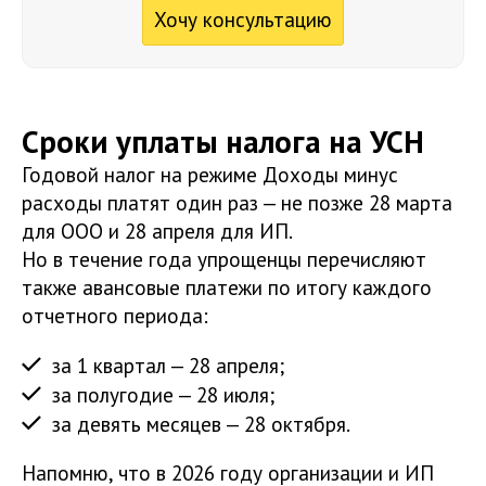
Хочу консультацию
Сроки уплаты налога на УСН
Годовой налог на режиме Доходы минус
расходы платят один раз — не позже 28 марта
для ООО и 28 апреля для ИП.
Но в течение года упрощенцы перечисляют
также авансовые платежи по итогу каждого
отчетного периода:
за 1 квартал — 28 апреля;
за полугодие — 28 июля;
за девять месяцев — 28 октября.
Напомню, что в 2026 году организации и ИП