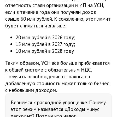
отчетность стали организации и ИП на УСН,
если в течение года они получили доход
свыше 60 млн рублей. К сожалению, этот лимит
будет снижаться и дальше:
20 млн рублей в 2026 году;
15 млн рублей в 2027 году;
10 млн рублей в 2028 году
Таким образом, УСН всё больше приближается
к общей системе с обязательным НДС.
Получить освобождение от налога на
добавленную стоимость может только бизнес
с небольшим доходом.
Вернемся к расходной упрощенке. Почему
этот режим называется «Доходы минус
расходы»? Потому что налог