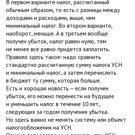
В первом варианте налог, рассчитанный
обычным образом, то есть с разницы между
доходами и расходами, выше, чем
минимальный налог. Во втором варианте,
наоборот, меньше. А в третьем вообще
получен убыток, налог равен нулю, тем
не менее все равно придется заплатить.
Правило здесь такое: надо сравнить
стандартно рассчитанную сумму налога УСН
и минимальный налог, а затем перечислить
в бюджет ту сумму, которая больше.
Есть и хорошая новость — если получен
убыток, его можно перенести на будущее
и уменьшить налог в течение 10 лет,
следующих за годом получения убытка.
Но здесь важно не менять систему или объект
налогообложения на УСН.