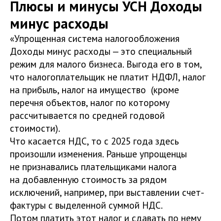
Плюсы и минусы УСН Доходы
минус расходы
«Упрощенная система налогообложения
Доходы минус расходы — это специальный
режим для малого бизнеса. Выгода его в том,
что налогоплательщик не платит НДФЛ, налог
на прибыль, налог на имущество (кроме
перечня объектов, налог по которому
рассчитывается по средней годовой
стоимости).
Что касается НДС, то с 2025 года здесь
произошли изменения. Раньше упрощенцы
не признавались плательщиками налога
на добавленную стоимость за рядом
исключений, например, при выставлении счет-
фактуры с выделенной суммой НДС.
Потом платить этот налог и сдавать по нему