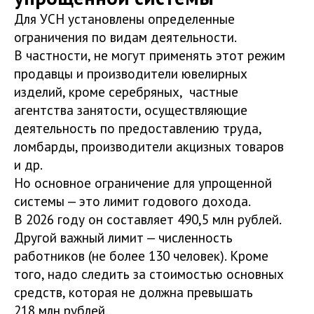
Для УСН установлены определенные
ограничения по видам деятельности.
В частности, не могут применять этот режим
продавцы и производители ювелирных
изделий, кроме серебряных, частные
агентства занятости, осуществляющие
деятельность по предоставлению труда,
ломбарды, производители акцизных товаров
и др.
Но основное ограничение для упрощенной
системы — это лимит годового дохода.
В 2026 году он составляет 490,5 млн рублей.
Другой важный лимит — численность
работников (не более 130 человек). Кроме
того, надо следить за стоимостью основных
средств, которая не должна превышать
218 млн рублей.