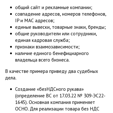
общий сайт и рекламные компании;
совпадение адресов, номеров телефонов,
IP и МАС адресов;
единые вывески, товарные знаки, бренды;
общие руководители или сотрудники,
единая кадровая служба;
признаки взаимозависимости;
наличие единого бенефициарного
владельца всего бизнеса.
В качестве примера приведу два судебных
дела.
Создание «безНДСного рукава»
(определение ВС от 17.03.22 № 309-ЭС22-
1645). Основная компания применяет
ОСНО. Для реализации товара без НДС