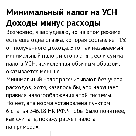
Минимальный налог на УСН
Доходы минус расходы
Возможно, я вас удивлю, но на этом режиме
есть еще одна ставка, которая составляет 1%
от полученного дохода. Это так называемый
минимальный налог, и его платят, если сумма
налога УСН, исчисленная обычным образом,
оказывается меньше.
Минимальный налог рассчитывают без учета
расходов, хотя, казалось бы, это нарушает
правила налогообложения этой системы.
Но нет, эта норма установлена пунктом
6 статьи 346.18 НК РФ. Чтобы было понятнее,
как считать, покажу расчет налога
на примерах.