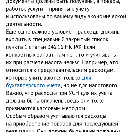
документы должны быть получены, а товары,
работы, услуги — приняты к учету
и использованы по вашему виду экономической
деятельности.
Еще одно важное условие — расходы должны
входить в специальный закрытый список
пункта 1 статьи 346.16 НК РФ. Если
конкретных затрат там нет, то и учитывать
их при расчете налога нельзя. Например, это
относится к представительским расходам,
которые учитываются только
для
бухгалтерского учета
, но не для налогового.
Важно, что расходы при УСН для их учета
должны быть оплачены, ведь они тоже
признаются кассовым методом.
Особым образом учитываются расходы
на приобретение товаров для последующей
реализации. Они должны быть вами получены,