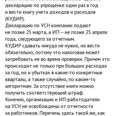
декларацию по упрощенке один раз в год
и вести книгу учета доходов и расходов
(КУДИР).
Декларацию по УСН компании подают
не позже 25 марта, а ИП — не позже 25 апреля
года, следующего за отчетным.
КУДИР сдавать никуда не нужно, но вести
обязательно, потому что налоговая может
затребовать ее во время проверки. Причем это
происходит не только при больших расходах
за год, но и убытках в какие-то конкретные
кварталы, а также случайно, по каким-то
алгоритмам. За отсутствие книги можно
получить соответствующий штраф.
Конечно, организации и ИП-работодатели
на УСН не освобождены от отчетности
за работников. Перечень здесь такой же, как