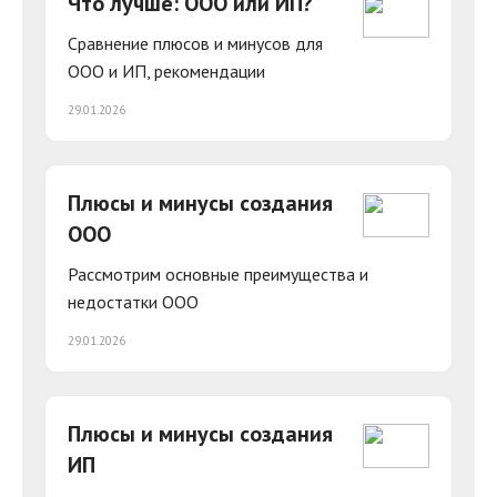
Что лучше: ООО или ИП?
Сравнение плюсов и минусов для
ООО и ИП, рекомендации
29.01.2026
Плюсы и минусы создания
ООО
Рассмотрим основные преимущества и
недостатки ООО
29.01.2026
Плюсы и минусы создания
ИП