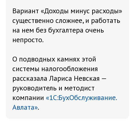
Вариант «Доходы минус расходы»
существенно сложнее, и работать
на нем без бухгалтера очень
непросто.
О подводных камнях этой
системы налогообложения
рассказала Лариса Невская —
руководитель и методист
компании
«1С:БухОбслуживание.
Авлата»
.