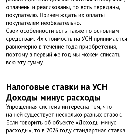
оплачены и реализованы, то есть переданы,
покупателю. Причем ждать их оплаты
покупателем необязательно.
Свои особенности есть также по основным
средствам. Их стоимость на УСН принимается
равномерно в течение года приобретения,
поэтому в первый же год мы можем списать
всю эту сумму.
Налоговые ставки на УСН
Доходы минус расходы
Упрощенная система интересна тем, что
на ней существует несколько разных ставок.
Если говорить об объекте «Доходы минус
расходы», то в 2026 году стандартная ставка