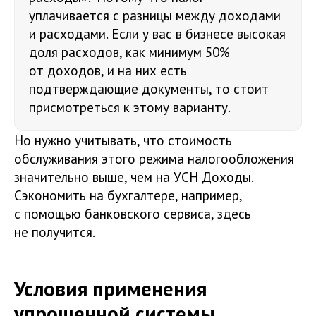
уплачивается с разницы между доходами
и расходами. Если у вас в бизнесе высокая
доля расходов, как минимум 50%
от доходов, и на них есть
подтверждающие документы, то стоит
присмотреться к этому варианту.
Но нужно учитывать, что стоимость
обслуживания этого режима налогообложения
значительно выше, чем на УСН Доходы.
Сэкономить на бухгалтере, например,
с помощью банковского сервиса, здесь
не получится.
Условия применения
упрощенной системы