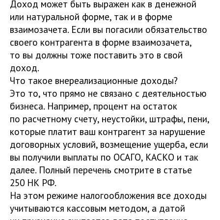
Доход может быть выражен как в денежной
или натуральной форме, так и в форме
взаимозачета. Если вы погасили обязательство
своего контрагента в форме взаимозачета,
то вы должны тоже поставить это в свой
доход.
Что такое внереализационные доходы?
Это то, что прямо не связано с деятельностью
бизнеса. Например, процент на остаток
по расчетному счету, неустойки, штрафы, пени,
которые платит ваш контрагент за нарушение
договорных условий, возмещение ущерба, если
вы получили выплаты по ОСАГО, КАСКО и так
далее. Полный перечень смотрите в статье
250 НК РФ.
На этом режиме налогообложения все доходы
учитываются кассовым методом, а датой