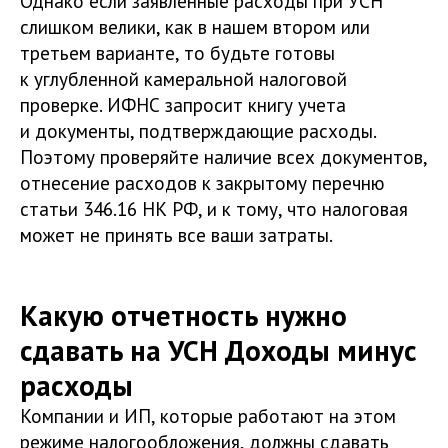
Однако если заявленные расходы при УСН
слишком велики, как в нашем втором или
третьем варианте, то будьте готовы
к углубленной камеральной налоговой
проверке. ИФНС запросит книгу учета
и документы, подтверждающие расходы.
Поэтому проверяйте наличие всех документов,
отнесение расходов к закрытому перечню
статьи 346.16 НК РФ, и к тому, что налоговая
может не принять все ваши затраты.
Какую отчетность нужно
сдавать на УСН Доходы минус
расходы
Компании и ИП, которые работают на этом
режиме налогообложения, должны сдавать