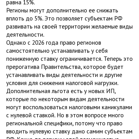
равна 15%.
Регионы могут дополнительно ее снижать
вплоть до 5%. Это позволяет субъектам РФ
развивать на своей территории желаемые виды
деятельности.
Однако с 2026 года право регионов
самостоятельно устанавливать у себя
пониженную ставку ограничивается. Теперь это
прерогатива Правительства, которое будет
устанавливать виды деятельности и другие
условия для снижения налоговой нагрузки.
Дополнительная льгота есть у новых ИП,
которые по некоторым видам деятельности
могут воспользоваться налоговыми каникулами
с нулевой ставкой. Но в этом вопросе много
региональной специфики, потому что право
вводить нулевую ставку дано самим субъектам