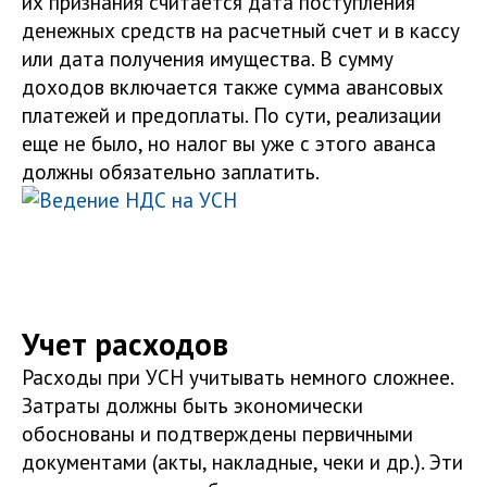
их признания считается дата поступления
денежных средств на расчетный счет и в кассу
или дата получения имущества. В сумму
доходов включается также сумма авансовых
платежей и предоплаты. По сути, реализации
еще не было, но налог вы уже с этого аванса
должны обязательно заплатить.
Учет расходов
Расходы при УСН учитывать немного сложнее.
Затраты должны быть экономически
обоснованы и подтверждены первичными
документами (акты, накладные, чеки и др.). Эти