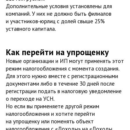
Дополнительные условия установлены для
компаний. У них не должно быть филиалов
и участников-юрлиц с долей свыше 25%
уставного капитала.
Как перейти на упрощенку
Новые организации и ИП могут применять этот
режим налогообложения с момента создания.
Для этого нужно вместе с регистрационными
документами либо в течение 30 дней после
регистрации подать в налоговую уведомление
о переходе на УСН.
Но если вы применяете другой режим
налогообложения и хотите перейти
на упрощенку или поменять объект
налогообложения с «Доходы» на «Доходы