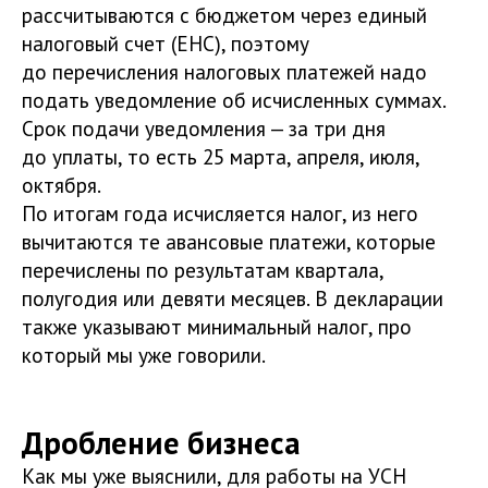
рассчитываются с бюджетом через единый
налоговый счет (ЕНС), поэтому
до перечисления налоговых платежей надо
подать уведомление об исчисленных суммах.
Срок подачи уведомления — за три дня
до уплаты, то есть 25 марта, апреля, июля,
октября.
По итогам года исчисляется налог, из него
вычитаются те авансовые платежи, которые
перечислены по результатам квартала,
полугодия или девяти месяцев. В декларации
также указывают минимальный налог, про
который мы уже говорили.
Дробление бизнеса
Как мы уже выяснили, для работы на УСН