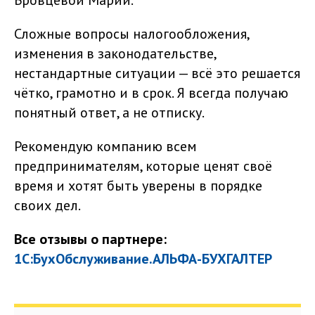
Бровцевой Марии.
Сложные вопросы налогообложения,
изменения в законодательстве,
нестандартные ситуации — всё это решается
чётко, грамотно и в срок. Я всегда получаю
понятный ответ, а не отписку.
Рекомендую компанию всем
предпринимателям, которые ценят своё
время и хотят быть уверены в порядке
своих дел.
Все отзывы о партнере:
1С:БухОбслуживание.АЛЬФА-БУХГАЛТЕР