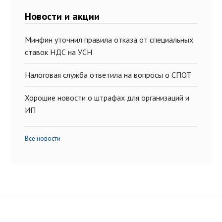
Новости и акции
Минфин уточнил правила отказа от специальных
ставок НДС на УСН
Налоговая служба ответила на вопросы о СПОТ
Хорошие новости о штрафах для организаций и
ИП
Все новости