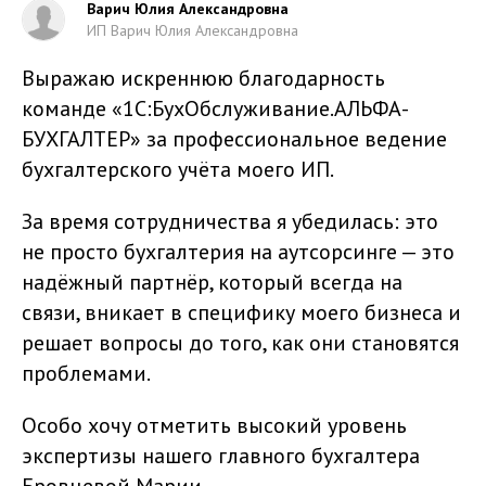
Варич Юлия Александровна
ИП Варич Юлия Александровна
Выражаю искреннюю благодарность
команде «1С:БухОбслуживание.АЛЬФА-
БУХГАЛТЕР» за профессиональное ведение
бухгалтерского учёта моего ИП.
За время сотрудничества я убедилась: это
не просто бухгалтерия на аутсорсинге — это
надёжный партнёр, который всегда на
связи, вникает в специфику моего бизнеса и
решает вопросы до того, как они становятся
проблемами.
Особо хочу отметить высокий уровень
экспертизы нашего главного бухгалтера