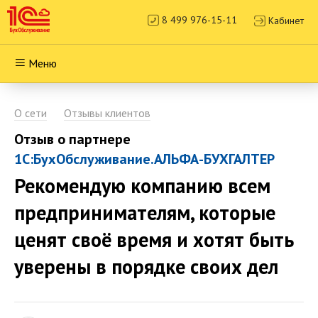
8 499 976-15-11
Кабинет
Меню
О сети
Отзывы клиентов
Отзыв о партнере
1С:БухОбслуживание.АЛЬФА-БУХГАЛТЕР
Рекомендую компанию всем
предпринимателям, которые
ценят своё время и хотят быть
уверены в порядке своих дел