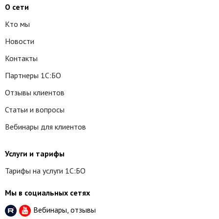
О сети
Кто мы
Новости
Контакты
Партнеры 1С:БО
Отзывы клиентов
Статьи и вопросы
Вебинары для клиентов
Услуги и тарифы
Тарифы на услуги 1С:БО
Мы в социальных сетях
Вебинары, отзывы