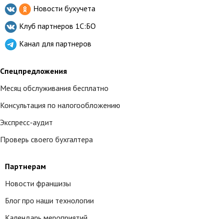
Новости бухучета
Клуб партнеров
1С:БО
Канал для партнеров
Спецпредложения
Месяц обслуживания бесплатно
Консультация по налогообложению
Экспресс-аудит
Проверь своего бухгалтера
Партнерам
Новости франшизы
Блог про наши технологии
Календарь мероприятий