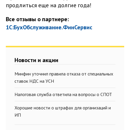
продлиться еще на долгие года!
Все отзывы о партнере:
1С:БухОбслуживание.ФинСервис
Новости и акции
Минфин уточнил правила отказа от специальных
ставок НДС на УСН
Налоговая служба ответила на вопросы о СПОТ
Хорошие новости о штрафах для организаций и
ИП