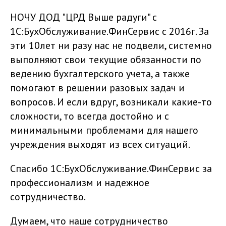
НОЧУ ДОД "ЦРД Выше радуги" с
1С:БухОбслуживание.ФинСервис с 2016г. За
эти 10лет ни разу нас не подвели, системно
выполняют свои текущие обязанности по
ведению бухгалтерского учета, а также
помогают в решении разовых задач и
вопросов. И если вдруг, возникали какие-то
сложности, то всегда достойно и с
минимальными проблемами для нашего
учреждения выходят из всех ситуаций.
Спасибо 1С:БухОбслуживание.ФинСервис за
профессионализм и надежное
сотрудничество.
Думаем, что наше сотрудничество