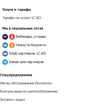
Услуги и тарифы
Тарифы на услуги 1С:БО
Мы в социальных сетях
Вебинары, отзывы
Новости бухучета
Клуб партнеров
1С:БО
Канал для партнеров
Спецпредложения
Месяц обслуживания бесплатно
Консультация по налогообложению
Экспресс-аудит