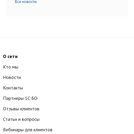
Все новости
О сети
Кто мы
Новости
Контакты
Партнеры 1С:БО
Отзывы клиентов
Статьи и вопросы
Вебинары для клиентов