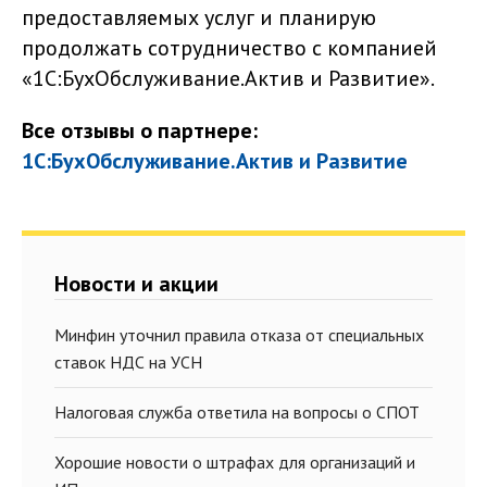
предоставляемых услуг и планирую
продолжать сотрудничество с компанией
«1С:БухОбслуживание.Актив и Развитие».
Все отзывы о партнере:
1С:БухОбслуживание.Актив и Развитие
Новости и акции
Минфин уточнил правила отказа от специальных
ставок НДС на УСН
Налоговая служба ответила на вопросы о СПОТ
Хорошие новости о штрафах для организаций и