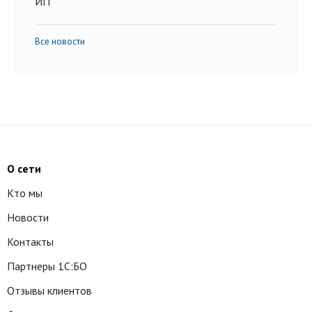
ИП
Все новости
О сети
Кто мы
Новости
Контакты
Партнеры 1С:БО
Отзывы клиентов