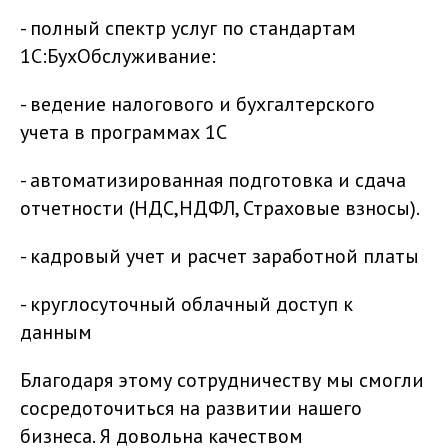
- полный спектр услуг по стандартам
1С:БухОбслуживание:
- ведение налогового и бухгалтерского
учета в программах 1С
- автоматизированная подготовка и сдача
отчетности (НДС,НДФЛ, Страховые взносы).
- кадровый учет и расчет заработной платы
- круглосуточный облачный доступ к
данным
Благодаря этому сотрудничеству мы смогли
сосредоточиться на развитии нашего
бизнеса. Я довольна качеством