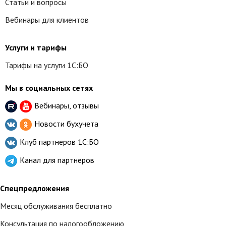
Статьи и вопросы
Вебинары для клиентов
Услуги и тарифы
Тарифы на услуги 1С:БО
Мы в социальных сетях
Вебинары, отзывы
Новости бухучета
Клуб партнеров
1С:БО
Канал для партнеров
Спецпредложения
Месяц обслуживания бесплатно
Консультация по налогообложению