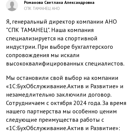
Романова Светлана Александровна
СПК ТАМАНЕЦ АНО
Я, генеральный директор компании АНО
"СПК ТАМАНЕЦ". Наша компания
специализируется на спортивной
индустрии. При выборе бухгалтерского
сопровождения мы искали
высококвалифицированных специалистов.
Мы остановили свой выбор на компании
«1С:БухОбслуживание.Актив и Развитие» и
незамедлительно заключили договор.
Сотрудничаем с октября 2024 года. За время
нашего партнерства мы особенно ценим
следующие преимущества работы с
«1С:БухОбслуживание.Актив и Развитие»: