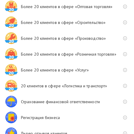
Более 20 клиентов в сфере «Оптовая торговля»
Более 20 клиентов в сфере «Строительство»
Более 20 клиентов в сфере «Производство»
Более 20 клиентов в сфере «Розничная торговля»
Более 20 клиентов в сфере «Услуг»
20 клиентов в сфере «Логистика и транспорт»
Страхование финансовой ответственности
Регистрация бизнеса
Лидер отзывов клиентов