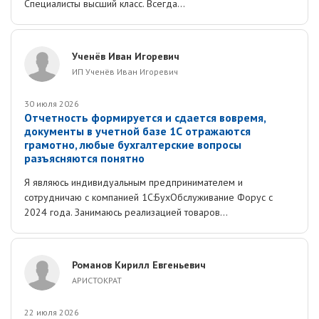
Специалисты высший класс. Всегда...
Ученёв Иван Игоревич
ИП Ученёв Иван Игоревич
30 июля 2026
Отчетность формируется и сдается вовремя,
документы в учетной базе 1С отражаются
грамотно, любые бухгалтерские вопросы
разъясняются понятно
Я являюсь индивидуальным предпринимателем и
сотрудничаю с компанией 1С:БухОбслуживание Форус с
2024 года. Занимаюсь реализацией товаров...
Романов Кирилл Евгеньевич
АРИСТОКРАТ
22 июля 2026