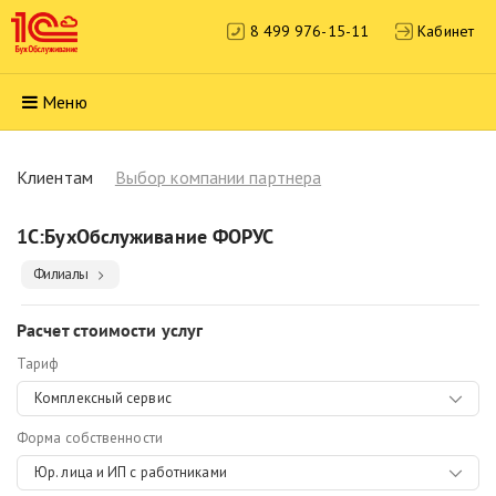
8 499 976-15-11
Кабинет
Меню
Клиентам
Выбор компании партнера
1С:БухОбслуживание ФОРУС
Филиалы
Расчет стоимости услуг
Тариф
Комплексный сервис
Форма собственности
Юр. лица и ИП с работниками