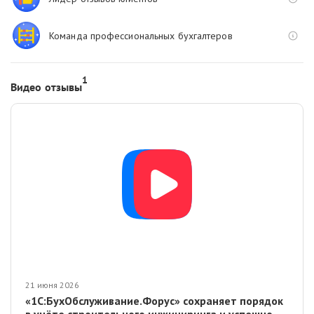
Команда профессиональных бухгалтеров
1
Видео отзывы
21 июня 2026
«1С:БухОбслуживание.Форус» сохраняет порядок