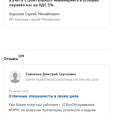
в учёте строительного инжиниринга и успешно
перевёл нас на НДС 5%
Королев Сергей Михайлович
ИП Королев Сергей Михайлович
109
Отзывы
Савченко Дмитрий Сергеевич
ЦЕНТР РАЗВИТИЯ БЕСПИЛОТНЫХ СИСТЕМ АНО ДПО
30 июля 2026
Отличные специалисты в своем деле
Уже более полугода работаем с 1С:БухОбслуживание
ФОРУС по вопросам бухгалтерии, отчетности и кадрам.