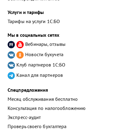
Услуги и тарифы
Тарифы на услуги 1С:БО
Мы в социальных сетях
Вебинары, отзывы
Новости бухучета
Клуб партнеров
1С:БО
Канал для партнеров
Спецпредложения
Месяц обслуживания бесплатно
Консультация по налогообложению
Экспресс-аудит
Проверь своего бухгалтера