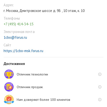
Адрес
г. Москва, Дмитровское шоссе д. 9Б , 10 этаж, к. 10
Телефоны
+7 (495) 414-34-15
Электронная почта
1cbo@forus.ru
Сайт
https://1cbo-msk.forus.ru
Достижения
Отличник технологии
Отличник продаж
Нам доверяют более 100 клиентов