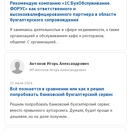
Рекомендую компанию «1С:БухОбслуживание.
ФОРУС» как ответственного и
высококвалифицированного партнера в области
бухгалтерского сопровождения
Я занимаюсь деятельностью в сфере недвижимости, а также
организацией и обслуживанием кафе и ресторанов,
общепит. С организацией...
Антонов Игорь Александрович
ИП Антонов Игорь Александрович
22 июля 2026
Всё познается в сравнении или как я решил
попробовать банковский бухгалтерский сервис
Решили попробовать банковский бухгалтерский сервис
вместо привычного аутсорсинга. Думали, будет проще и
дешевле, но на деле получили...