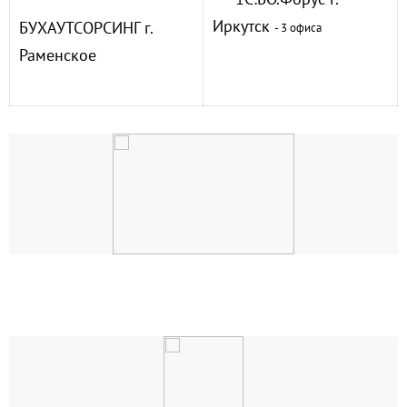
Иркутск
БУХАУТСОРСИНГ г.
- 3 офиса
Раменское