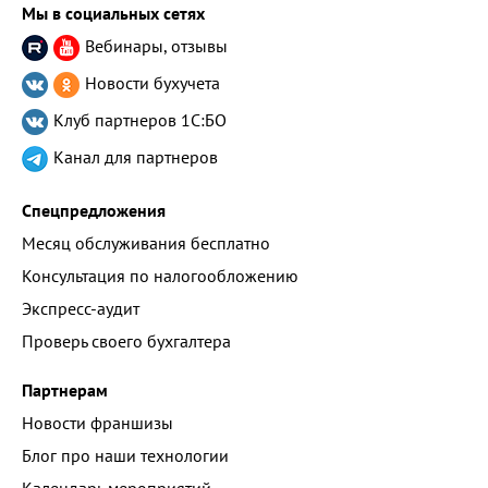
Мы в социальных сетях
Вебинары, отзывы
Новости бухучета
Клуб партнеров
1С:БО
Канал для партнеров
Спецпредложения
Месяц обслуживания бесплатно
Консультация по налогообложению
Экспресс-аудит
Проверь своего бухгалтера
Партнерам
Новости франшизы
Блог про наши технологии