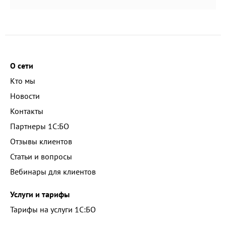
О сети
Кто мы
Новости
Контакты
Партнеры 1С:БО
Отзывы клиентов
Статьи и вопросы
Вебинары для клиентов
Услуги и тарифы
Тарифы на услуги 1С:БО