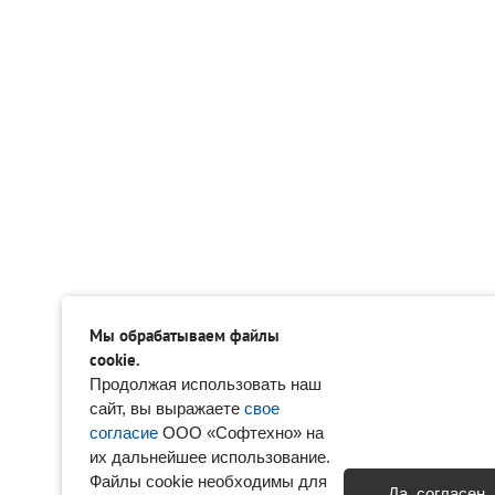
Мы обрабатываем файлы
cookie.
Продолжая использовать наш
сайт, вы выражаете
свое
согласие
ООО «Софтехно» на
их дальнейшее использование.
Файлы cookie необходимы для
Да, согласен