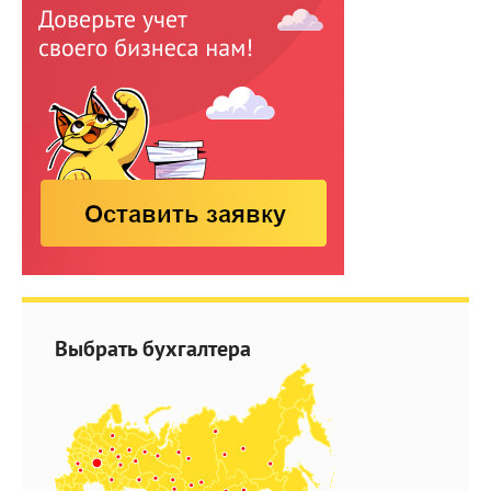
Выбрать бухгалтера