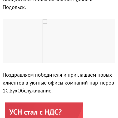
Подольск.
Поздравляем победителя и приглашаем новых
клиентов в уютные офисы компаний-партнеров
1С:БухОбслуживание.