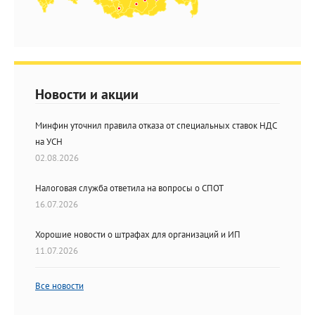
Новости и акции
Минфин уточнил правила отказа от специальных ставок НДС
на УСН
02.08.2026
Налоговая служба ответила на вопросы о СПОТ
16.07.2026
Хорошие новости о штрафах для организаций и ИП
11.07.2026
Все новости