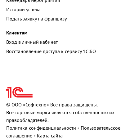
Календарь мероприятий
Истории успеха
Подать заявку на франшизу
Клиентам
Вход в личный кабинет
Восстановление доступа к сервису 1С:БО
© ООО «Софтехно» Все права защищены.
Все торговые марки являются собственностью их
правообладателей.
Политика конфиденциальности
•
Пользовательское
соглашение
•
Карта сайта