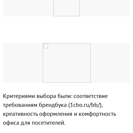
Критериями выбора были: соответствие
требованиям брендбука (1cbo.ru/bb/),
креативность оформления и комфортность
офиса для посетителей.