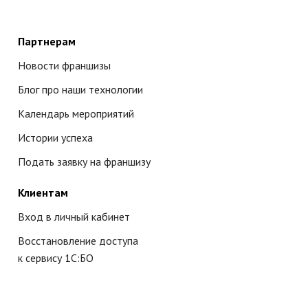
Партнерам
Новости франшизы
Блог про наши технологии
Календарь мероприятий
Истории успеха
Подать заявку на франшизу
Клиентам
Вход в личный кабинет
Восстановление доступа
к сервису 1С:БО