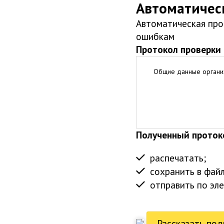
Автоматичес
Автоматическая пров
ошибкам
Протокол проверки 
Общие данные органи
Полученный проток
распечатать;
сохранить в файл
отправить по эле
Рассказать по