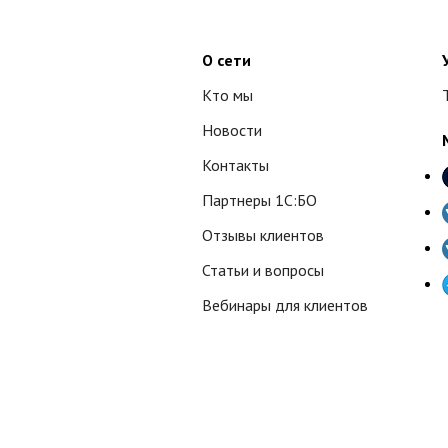
О сети
Кто мы
Новости
Контакты
Партнеры 1С:БО
Отзывы клиентов
Статьи и вопросы
Вебинары для клиентов