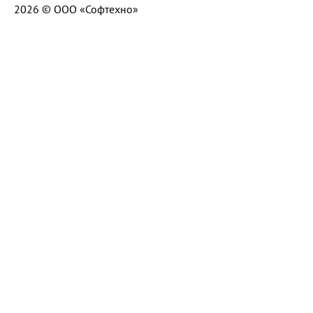
2026 © ООО «Софтехно»