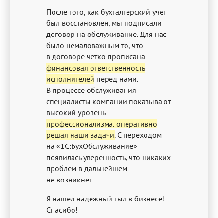
После того, как бухгалтерский учет
был восстановлен, мы подписали
договор на обслуживание. Для нас
было немаловажным то, что
в договоре четко прописана
финансовая ответственность
исполнителей
перед нами.
В процессе обслуживания
специалисты компании показывают
высокий уровень
профессионализма, оперативно
решая наши задачи.
С переходом
на «1С:БухОбслуживание»
появилась уверенность, что никаких
проблем в дальнейшем
не возникнет.
Я нашел надежный тыл в бизнесе!
Спасибо!