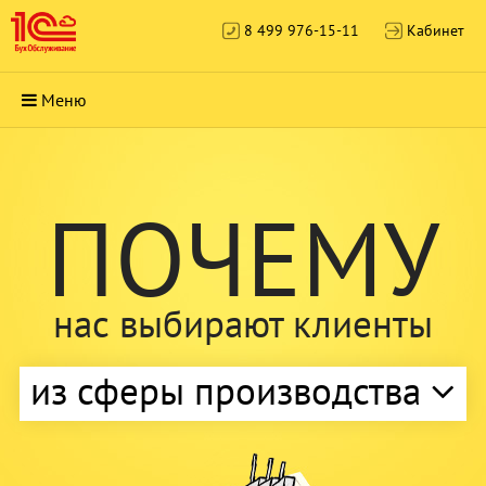
8 499 976-15-11
Кабинет
Меню
ПОЧЕМУ
нас выбирают клиенты
из сферы производства