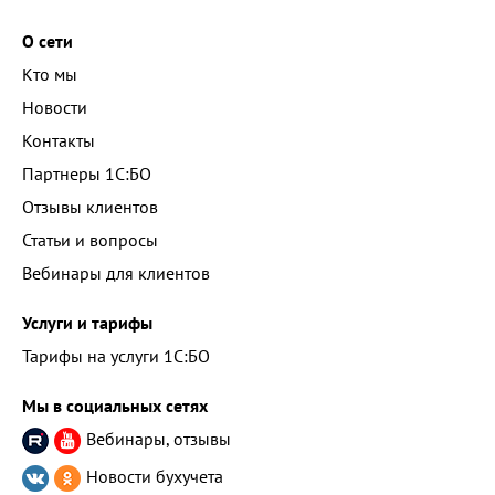
О сети
Кто мы
Новости
Контакты
Партнеры 1С:БО
Отзывы клиентов
Статьи и вопросы
Вебинары для клиентов
Услуги и тарифы
Тарифы на услуги 1С:БО
Мы в социальных сетях
Вебинары, отзывы
Новости бухучета