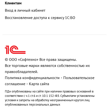
Клиентам
Вход в личный кабинет
Восстановление доступа к сервису 1С:БО
© ООО «Софтехно» Все права защищены.
Все торговые марки являются собственностью их
правообладателей.
Политика конфиденциальности
•
Пользовательское
соглашение
•
Карта сайта
ПДн опубликованы на сайте при наличии правовых оснований в
соответствии с ч.1 ст.6 и ст. 10.1 152-ФЗ. Субъектами установлены
условия и запреты на обработку неограниченным кругом лиц
опубликованных персональных данных