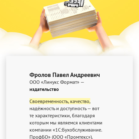
Фролов Павел Андреевич
ООО «Линукс Формат» —
издательство
Своевременность, качество,
надёжность и доступность — вот
те характеристики, благодаря
которым мы являемся клиентами
компании «1С:Бухобслуживание.
ПрофБО» (ООО «Промтекс»).