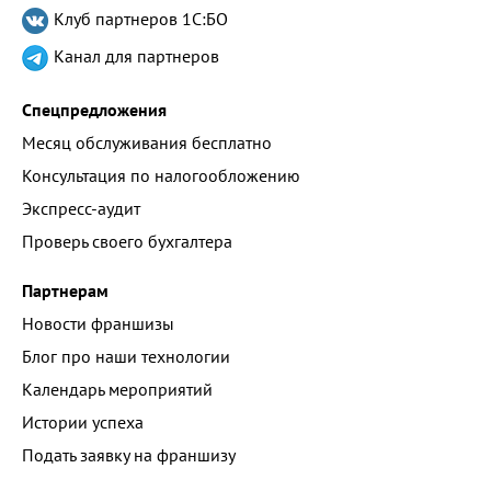
Клуб партнеров
1С:БО
Канал для партнеров
Спецпредложения
Месяц обслуживания бесплатно
Консультация по налогообложению
Экспресс-аудит
Проверь своего бухгалтера
Партнерам
Новости франшизы
Блог про наши технологии
Календарь мероприятий
Истории успеха
Подать заявку на франшизу