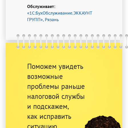
Обслуживает:
«1С:БухОбслуживание.ЭККАУНТ
ГРУПП», Рязань
Поможем увидеть
возможные
проблемы раньше
налоговой службы
и подскажем,
как исправить
ситуацию.