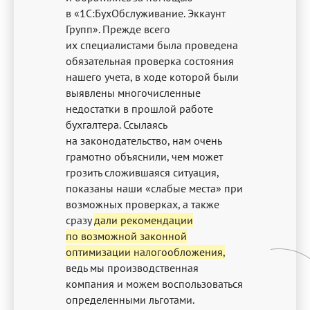
в «1С:БухОбслуживание. Эккаунт
Групп». Прежде всего
их специалистами была проведена
обязательная проверка состояния
нашего учета, в ходе которой были
выявлены многочисленные
недостатки в прошлой работе
бухгалтера. Ссылаясь
на законодательство, нам очень
грамотно объяснили, чем может
грозить сложившаяся ситуация,
показаны наши «слабые места» при
возможных проверках, а также
сразу
дали рекомендации
по возможной законной
оптимизации налогообложения,
ведь мы производственная
компания и можем воспользоваться
определенными льготами.