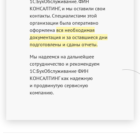
1С:БухОбслуживание. ФИН
КОНСАЛТИНГ, и мы оставили свои
контакты. Специалистами этой
организации была оперативно
оформлена
вся необходимая
документация и за оставшиеся дни
подготовлены и сданы отчеты.
Мы надеемся на дальнейшее
сотрудничество и рекомендуем
1С:БухОбслуживание ФИН
КОНСАЛТИНГ как надежную
и продвинутую сервисную
компанию.