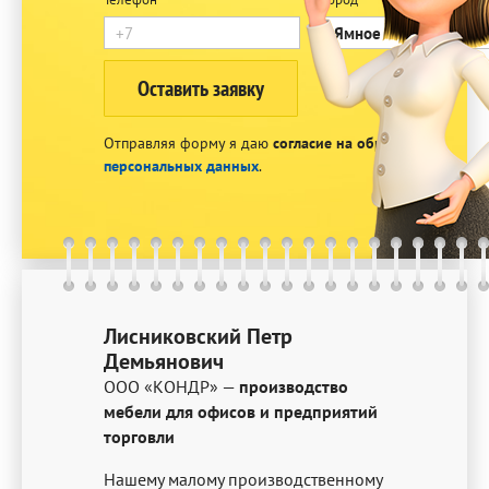
Отправляя форму я даю
согласие на обработку
персональных данных
.
Лисниковский Петр
Демьянович
ООО «КОНДР» —
производство
мебели для офисов и предприятий
торговли
Нашему малому производственному