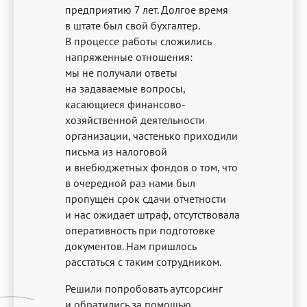
предприятию 7 лет. Долгое время
в штате был свой бухгалтер.
В процессе работы сложились
напряженные отношения:
мы не получали ответы
на задаваемые вопросы,
касающиеся финансово-
хозяйственной деятельности
организации, частенько приходили
письма из налоговой
и внебюджетных фондов о том, что
в очередной раз нами был
пропущен срок сдачи отчетности
и нас ожидает штраф, отсутствовала
оперативность при подготовке
документов. Нам пришлось
расстаться с таким сотрудником.
Решили попробовать аутсорсинг
и обратились за помощью