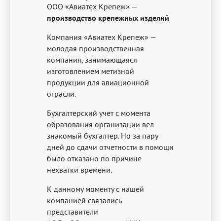
ООО «Авиатех Крепеж» —
производство крепежных изделий
Компания «Авиатех Крепеж» —
молодая производственная
компания, занимающаяся
изготовлением метизной
продукции для авиационной
отрасли.
Бухгалтерский учет с момента
образования организации вел
знакомый бухгалтер. Но за пару
дней до сдачи отчетности в помощи
было отказано по причине
нехватки времени.
К данному моменту с нашей
компанией связались
представители