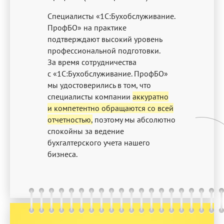
Специалисты «1С:Бухобслуживание.
ПрофБО» на практике
подтверждают высокий уровень
профессиональной подготовки.
За время сотрудничества
с «1С:Бухобслуживание. ПрофБО»
мы удостоверились в том, что
специалисты компании
аккуратно
и компетентно обращаются со всей
отчетностью,
поэтому мы абсолютно
спокойны за ведение
бухгалтерского учета нашего
бизнеса.