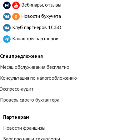
Вебинары, отзывы
Новости бухучета
Клуб партнеров
1С:БО
Канал для партнеров
Спецпредложения
Месяц обслуживания бесплатно
Консультация по налогообложению
Экспресс-аудит
Проверь своего бухгалтера
Партнерам
Новости франшизы
Блог про наши технологии