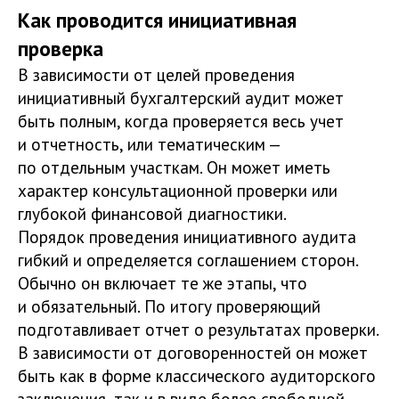
Как проводится инициативная
проверка
В зависимости от целей проведения
инициативный бухгалтерский аудит может
быть полным, когда проверяется весь учет
и отчетность, или тематическим —
по отдельным участкам. Он может иметь
характер консультационной проверки или
глубокой финансовой диагностики.
Порядок проведения инициативного аудита
гибкий и определяется соглашением сторон.
Обычно он включает те же этапы, что
и обязательный. По итогу проверяющий
подготавливает отчет о результатах проверки.
В зависимости от договоренностей он может
быть как в форме классического аудиторского
заключения, так и в виде более свободной