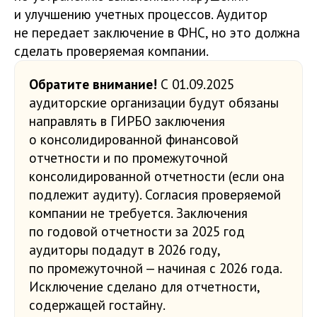
и улучшению учетных процессов. Аудитор
не передает заключение в ФНС, но это должна
сделать проверяемая компании.
Обратите внимание!
С 01.09.2025
аудиторские организации будут обязаны
направлять в ГИРБО заключения
о консолидированной финансовой
отчетности и по промежуточной
консолидированной отчетности (если она
подлежит аудиту). Согласия проверяемой
компании не требуется. Заключения
по годовой отчетности за 2025 год
аудиторы подадут в 2026 году,
по промежуточной — начиная с 2026 года.
Исключение сделано для отчетности,
содержащей гостайну.