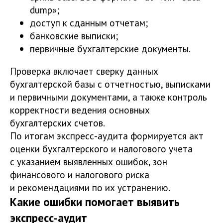
dump»;
доступ к сданным отчетам;
банковские выписки;
первичные бухгалтерские документы.
Проверка включает сверку данных
бухгалтерской базы с отчетностью, выписками
и первичными документами, а также контроль
корректности ведения основных
бухгалтерских счетов.
По итогам экспресс-аудита формируется акт
оценки бухгалтерского и налогового учета
с указанием выявленных ошибок, зон
финансового и налогового риска
и рекомендациями по их устранению.
Какие ошибки помогает выявить
экспресс-аудит