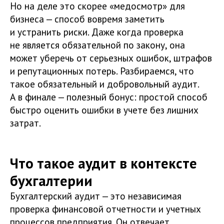
Но на деле это скорее «медосмотр» для
бизнеса — способ вовремя заметить
и устранить риски. Даже когда проверка
не является обязательной по закону, она
может уберечь от серьезных ошибок, штрафов
и репутационных потерь. Разбираемся, что
такое обязательный и добровольный аудит.
А в финале — полезный бонус: простой способ
быстро оценить ошибки в учете без лишних
затрат.
Что такое аудит в контексте
бухгалтерии
Бухгалтерский аудит — это независимая
проверка финансовой отчетности и учетных
процессов предприятия. Он отвечает