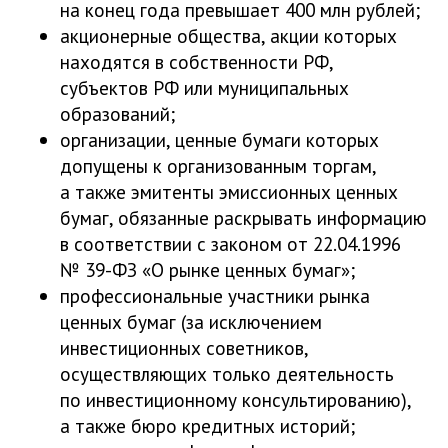
на конец года превышает 400 млн рублей;
акционерные общества, акции которых
находятся в собственности РФ,
субъектов РФ или муниципальных
образований;
организации, ценные бумаги которых
допущены к организованным торгам,
а также эмитенты эмиссионных ценных
бумаг, обязанные раскрывать информацию
в соответствии с законом от 22.04.1996
№ 39-ФЗ «О рынке ценных бумаг»;
профессиональные участники рынка
ценных бумаг (за исключением
инвестиционных советников,
осуществляющих только деятельность
по инвестиционному консультированию),
а также бюро кредитных историй;