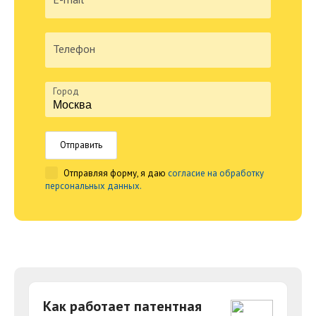
Телефон
Город
Отправить
Отправляя форму, я даю
согласие на обработку
персональных данных.
Как работает патентная