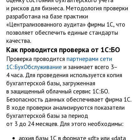
и рисков для бизнеса. Методология проверки
разработана на базе практики
«Централизованного аудита» фирмы 1С, что
позволяет обеспечить единые стандарты
качества.
Как проводится проверка от 1С:БО
Проверка проводится
партнерами сети
1С:БухОбслуживание
и занимает всего 3–
4 часа. Для проведения используется копия
бухгалтерской базы, загруженная
в защищенный облачный сервис 1С:БО.
Безопасность данных обеспечивает фирма 1С.
В ходе проверки анализируются показатели
бухгалтерской базы за период
от 3 до 24 месяцев. Для этого необходимы:
архив базы 1С в формате «dt» или «data