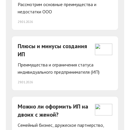
Рассмотрим основные преимущества и
недостатки ООО
29.01.2026
Плюсы и минусы создания
ИП
Преимущества и ограничения статуса
индивидуального предпринимателя (ИП)
29.01.2026
Можно ли оформить ИП на
двоих с женой?
Cемейный бизнес, дружеское партнерство,