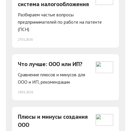
система налогообложения
Разбираем частые вопросы
предпринимателей по работе на патенте
(ПСН)
27.01.2026
Что лучше: ООО или ИП?
Сравнение плюсов и минусов для
ООО и ИП, рекомендации
29.01.2026
Плюсы и минусы создания
ООО