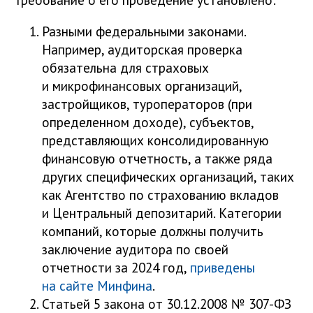
Разными федеральными законами.
Например, аудиторская проверка
обязательна для страховых
и микрофинансовых организаций,
застройщиков, туроператоров (при
определенном доходе), субъектов,
представляющих консолидированную
финансовую отчетность, а также ряда
других специфических организаций, таких
как Агентство по страхованию вкладов
и Центральный депозитарий. Категории
компаний, которые должны получить
заключение аудитора по своей
отчетности за 2024 год,
приведены
на сайте Минфина
.
Статьей 5 закона от 30.12.2008 № 307-ФЗ