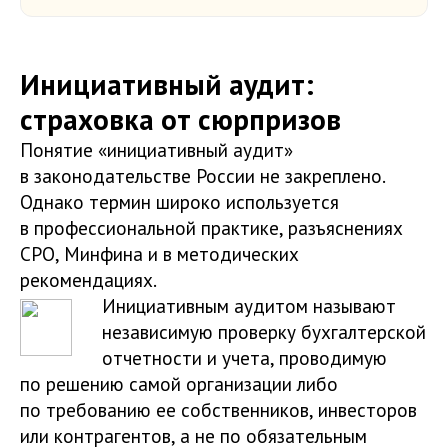
Инициативный аудит:
страховка от сюрпризов
Понятие «инициативный аудит»
в законодательстве России не закреплено.
Однако термин широко используется
в профессиональной практике, разъяснениях
СРО, Минфина и в методических
рекомендациях.
Инициативным аудитом называют
независимую проверку бухгалтерской
отчетности и учета, проводимую
по решению самой организации либо
по требованию ее собственников, инвесторов
или контрагентов, а не по обязательным