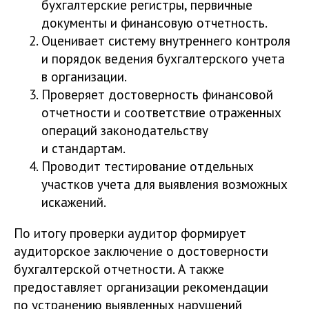
бухгалтерские регистры, первичные
документы и финансовую отчетность.
Оценивает систему внутреннего контроля
и порядок ведения бухгалтерского учета
в организации.
Проверяет достоверность финансовой
отчетности и соответствие отраженных
операций законодательству
и стандартам.
Проводит тестирование отдельных
участков учета для выявления возможных
искажений.
По итогу проверки аудитор формирует
аудиторское заключение о достоверности
бухгалтерской отчетности. А также
предоставляет организации рекомендации
по устранению выявленных нарушений