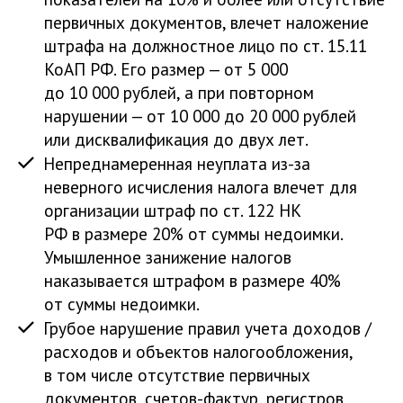
первичных документов, влечет наложение
штрафа на должностное лицо по ст. 15.11
КоАП РФ. Его размер — от 5 000
до 10 000 рублей, а при повторном
нарушении — от 10 000 до 20 000 рублей
или дисквалификация до двух лет.
Непреднамеренная неуплата из-за
неверного исчисления налога влечет для
организации штраф по ст. 122 НК
РФ в размере 20% от суммы недоимки.
Умышленное занижение налогов
наказывается штрафом в размере 40%
от суммы недоимки.
Грубое нарушение правил учета доходов /
расходов и объектов налогообложения,
в том числе отсутствие первичных
документов, счетов-фактур, регистров