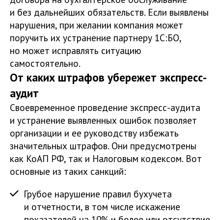
и без дальнейших обязательств. Если выявлены
нарушения, при желании компания может
поручить их устранение партнеру 1С:БО,
но может исправлять ситуацию
самостоятельно.
От каких штрафов убережет экспресс-
аудит
Своевременное проведение экспресс-аудита
и устранение выявленных ошибок позволяет
организации и ее руководству избежать
значительных штрафов. Они предусмотрены
как КоАП РФ, так и Налоговым кодексом. Вот
основные из таких санкций:
Грубое нарушение правил бухучета
и отчетности, в том числе искажение
показателей на 10% и более или отсутствие