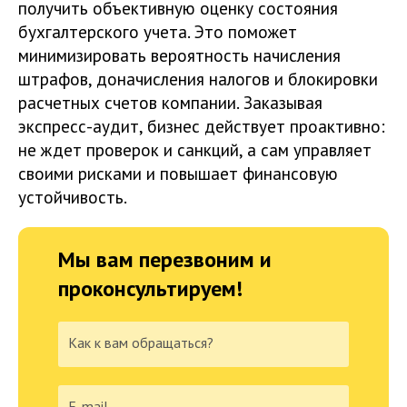
получить объективную оценку состояния
бухгалтерского учета. Это поможет
минимизировать вероятность начисления
штрафов, доначисления налогов и блокировки
расчетных счетов компании. Заказывая
экспресс-аудит, бизнес действует проактивно:
не ждет проверок и санкций, а сам управляет
своими рисками и повышает финансовую
устойчивость.
Мы вам перезвоним и
проконсультируем!
Как к вам обращаться?
E-mail