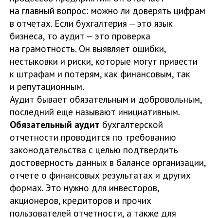
на главный вопрос: можно ли доверять цифрам
в отчетах. Если бухгалтерия — это язык
бизнеса, то аудит — это проверка
на грамотность. Он выявляет ошибки,
нестыковки и риски, которые могут привести
к штрафам и потерям, как финансовым, так
и репутационным.
Аудит бывает обязательным и добровольным,
последний еще называют инициативным.
Обязательный аудит
бухгалтерской
отчетности проводится по требованию
законодательства с целью подтвердить
достоверность данных в балансе организации,
отчете о финансовых результатах и других
формах. Это нужно для инвесторов,
акционеров, кредиторов и прочих
пользователей отчетности, а также для