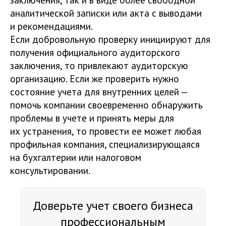
аналитической записки или акта с выводами
и рекомендациями.
Если добровольную проверку инициируют для
получения официального аудиторского
заключения, то привлекают аудиторскую
организацию. Если же проверить нужно
состояние учета для внутренних целей —
помочь компании своевременно обнаружить
проблемы в учете и принять меры для
их устранения, то провести ее может любая
профильная компания, специализирующаяся
на бухгалтерии или налоговом
консультировании.
Доверьте учет своего бизнеса
профессиональным