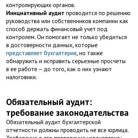
контролирующих органов.
Инициативный аудит
проводится по решению
руководства или собственников компании как
способ держать финансовый учет под
контролем. Он помогает не только убедиться
в достоверности данных, которые
представляет бухгалтерия
, но также
обнаружить и исправить серьезные просчеты
в ее работе — до того, как о них узнают
налоговики.
Обязательный аудит:
требование законодательства
Обязательный аудит бухгалтерской
отчетности должны проводить не все юрлица.
Требование о его проведение установлено: