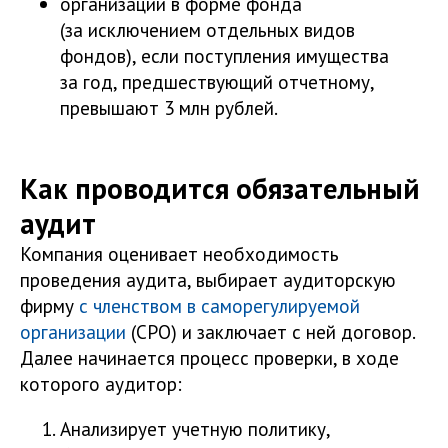
организации в форме фонда
(за исключением отдельных видов
фондов), если поступления имущества
за год, предшествующий отчетному,
превышают 3 млн рублей.
Как проводится обязательный
аудит
Компания оценивает необходимость
проведения аудита, выбирает аудиторскую
фирму
с членством в саморегулируемой
организации
(СРО) и заключает с ней договор.
Далее начинается процесс проверки, в ходе
которого аудитор:
Анализирует учетную политику,