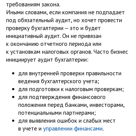
требованиям закона.
Иными словами, если компания не подпадает
под обязательный аудит, но хочет провести
проверку бухгалтерии — это и будет
инициативный аудит. Он не привязан
к окончанию отчетного периода или
к установкам налоговых органов. Часто бизнес
инициирует аудит бухгалтерии:
для внутренней проверки правильности
ведения бухгалтерского учета;
для подготовки к налоговым проверкам;
для подтверждения финансового
положения перед банками, инвесторами,
потенциальными партнерами;
для выявления ошибок и слабых мест
в учете и
управлении финансами
.