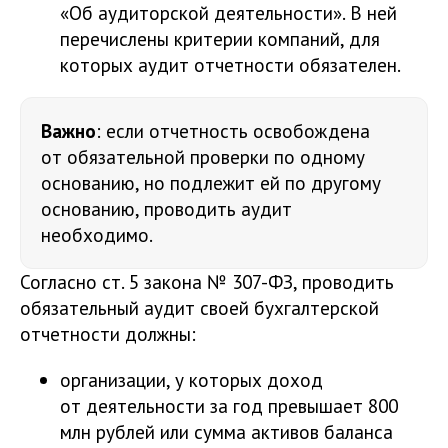
«Об аудиторской деятельности». В ней
перечислены критерии компаний, для
которых аудит отчетности обязателен.
Важно
: если отчетность освобождена
от обязательной проверки по одному
основанию, но подлежит ей по другому
основанию, проводить аудит
необходимо.
Согласно ст. 5 закона № 307-ФЗ, проводить
обязательный аудит своей бухгалтерской
отчетности должны:
организации, у которых доход
от деятельности за год превышает 800
млн рублей или сумма активов баланса