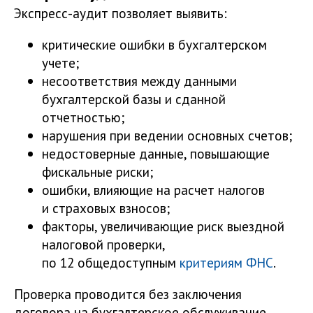
Экспресс-аудит позволяет выявить:
критические ошибки в бухгалтерском
учете;
несоответствия между данными
бухгалтерской базы и сданной
отчетностью;
нарушения при ведении основных счетов;
недостоверные данные, повышающие
фискальные риски;
ошибки, влияющие на расчет налогов
и страховых взносов;
факторы, увеличивающие риск выездной
налоговой проверки,
по 12 общедоступным
критериям ФНС
.
Проверка проводится без заключения
договора на бухгалтерское обслуживание