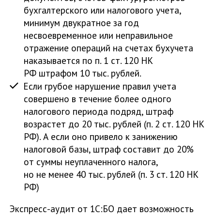
бухгалтерского или налогового учета,
минимум двукратное за год
несвоевременное или неправильное
отражение операций на счетах бухучета
наказывается по п. 1 ст. 120 НК
РФ штрафом 10 тыс. рублей.
Если грубое нарушение правил учета
совершено в течение более одного
налогового периода подряд, штраф
возрастет до 20 тыс. рублей (п. 2 ст. 120 НК
РФ). А если оно привело к занижению
налоговой базы, штраф составит до 20%
от суммы неуплаченного налога,
но не менее 40 тыс. рублей (п. 3 ст. 120 НК
РФ)
Экспресс-аудит от 1С:БО дает возможность