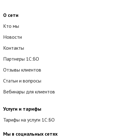
О сети
Кто мы
Новости
Контакты
Партнеры 1С:БО
Отзывы клиентов
Статьи и вопросы
Вебинары для клиентов
Услуги и тарифы
Тарифы на услуги 1С:БО
Мы в социальных сетях