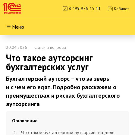
8 499 976-15-11
Кабинет
Меню
20.04.2026
Статьи и вопросы
Что такое аутсорсинг
бухгалтерских услуг
Бухгалтерский аутсорс – что за зверь
и с чем его едят. Подробно расскажем о
преимуществах и рисках бухгалтерского
аутсорсинга
Оглавление
Что такое бухгалтерский аутсорсинг на деле