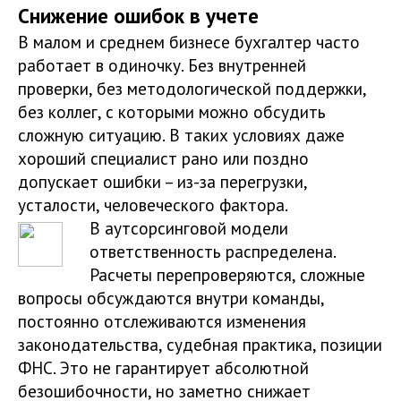
Снижение ошибок в учете
В малом и среднем бизнесе бухгалтер часто
работает в одиночку. Без внутренней
проверки, без методологической поддержки,
без коллег, с которыми можно обсудить
сложную ситуацию. В таких условиях даже
хороший специалист рано или поздно
допускает ошибки – из-за перегрузки,
усталости, человеческого фактора.
В аутсорсинговой модели
ответственность распределена.
Расчеты перепроверяются, сложные
вопросы обсуждаются внутри команды,
постоянно отслеживаются изменения
законодательства, судебная практика, позиции
ФНС. Это не гарантирует абсолютной
безошибочности, но заметно снижает