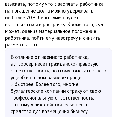
взыскать, потому что с зарплаты работника
на погашение долга можно удерживать
не более 20%. Либо сумма будет
выплачиваться в рассрочку. Кроме того, суд
может, оценив материальное положение
работника, пойти ему навстречу и снизить
размер выплат.
В отличие от наемного работника,
аутсорсер несет гражданско-правовую
ответственность, поэтому взыскать с него
ущерб в полном размере проще
и быстрее. Более того, многие
бухгалтерские компании страхуют свою
профессиональную ответственность,
поэтому у них действительно есть
средства для возмещения бизнесу