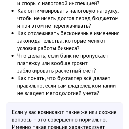
и споры с налоговой инспекцией?
Как оптимизировать налоговую нагрузку,
чтобы не иметь долгов перед бюджетом
и при этом не переплачивать?
Как отслеживать бесконечные изменения
законодательства, которые меняют
условия работы бизнеса?
Что делать, если банк не пропускает
платежку или вообще грозит
заблокировать расчетный счет?
Как понять, что бухгалтер всё делает
правильно, если сам владелец компании
не владеет методологией учета?
Если у вас возникают такие же или схожие
вопросы – это совершенно нормально.
Именно такая позиция характеризует