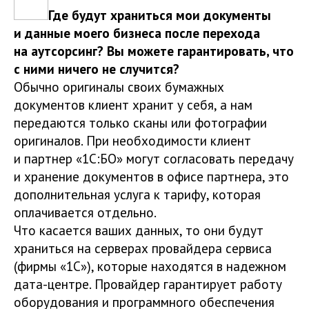
Где будут храниться мои документы
и данные моего бизнеса после перехода
на аутсорсинг? Вы можете гарантировать, что
с ними ничего не случится?
Обычно оригиналы своих бумажных
документов клиент хранит у себя, а нам
передаются только сканы или фотографии
оригиналов. При необходимости клиент
и партнер «1С:БО» могут согласовать передачу
и хранение документов в офисе партнера, это
дополнительная услуга к тарифу, которая
оплачивается отдельно.
Что касается ваших данных, то они будут
храниться на серверах провайдера сервиса
(фирмы «1С»), которые находятся в надежном
дата-центре. Провайдер гарантирует работу
оборудования и программного обеспечения