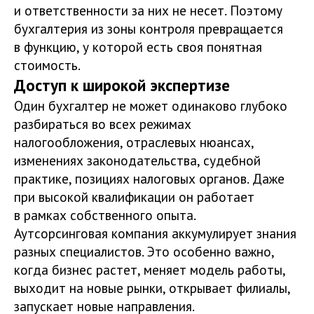
и ответственности за них не несет. Поэтому
бухгалтерия из зоны контроля превращается
в функцию, у которой есть своя понятная
стоимость.
Доступ к широкой экспертизе
Один бухгалтер не может одинаково глубоко
разбираться во всех режимах
налогообложения, отраслевых нюансах,
изменениях законодательства, судебной
практике, позициях налоговых органов. Даже
при высокой квалификации он работает
в рамках собственного опыта.
Аутсорсинговая компания аккумулирует знания
разных специалистов. Это особенно важно,
когда бизнес растет, меняет модель работы,
выходит на новые рынки, открывает филиалы,
запускает новые направления.