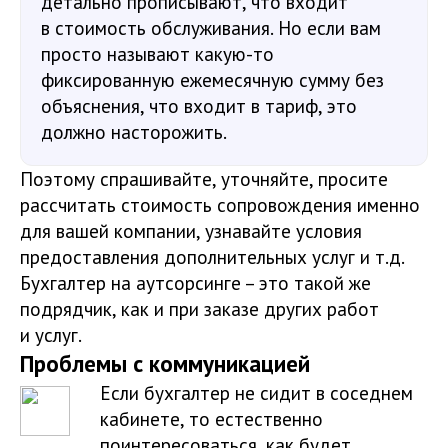
детально прописывают, что входит
в стоимость обслуживания. Но если вам
просто называют какую-то
фиксированную ежемесячную сумму без
объяснения, что входит в тариф, это
должно насторожить.
Поэтому спрашивайте, уточняйте, просите
рассчитать стоимость сопровождения именно
для вашей компании, узнавайте условия
предоставления дополнительных услуг и т.д.
Бухгалтер на аутсорсинге – это такой же
подрядчик, как и при заказе других работ
и услуг.
Проблемы с коммуникацией
Если бухгалтер не сидит в соседнем
кабинете, то естественно
поинтересоваться, как будет