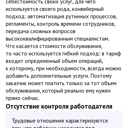
себестоимость своих услуг, для чего
используется своего рода, конвейерный
подход: автоматизация рутинных процессов,
регламенты, контроль времени сотрудников,
передача сложных вопросов
высококвалифицированным специалистам.
Что касается стоимости обслуживания,
то часто используется гибкий подход: в тариф
входит определенный объем операций,
к которому, при необходимости, всегда можно
добавить дополнительные услуги. Поэтому
заказчик может платить только за тот объем
обслуживания, который реально ему нужен
прямо сейчас.
Отсутствие контроля работодателя
Трудовые отношения характеризуются
тем, что работник находится под