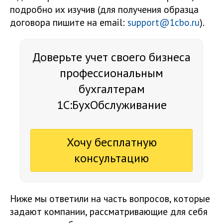
подробно их изучив (для получения образца
договора пишите на email:
support@1cbo.ru
).
Доверьте учет своего бизнеса
профессиональным
бухгалтерам
1С:БухОбслуживание
Хочу бесплатную
консультацию
Ниже мы ответили на часть вопросов, которые
задают компании, рассматривающие для себя