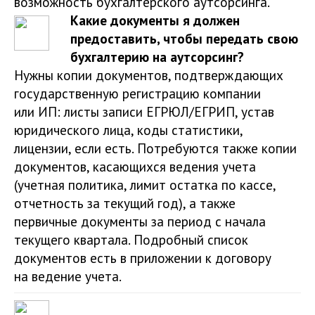
возможность бухгалтерского аутсорсинга.
Какие документы я должен
предоставить, чтобы передать свою
бухгалтерию на аутсорсинг?
Нужны копии документов, подтверждающих
государственную регистрацию компании
или ИП: листы записи ЕГРЮЛ/ЕГРИП, устав
юридического лица, коды статистики,
лицензии, если есть. Потребуются также копии
документов, касающихся ведения учета
(учетная политика, лимит остатка по кассе,
отчетность за текущий год), а также
первичные документы за период с начала
текущего квартала. Подробный список
документов есть в приложении к договору
на ведение учета.