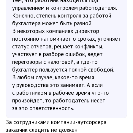
управлением и контролем работодателя.
Конечно, степень контроля за работой
бухгалтера может быть разной.
В некоторых компаниях директор
постоянно напоминает о сроках, уточняет
статус отчетов, решает конфликты,
участвует в разборе ошибок, ведет
переговоры с налоговой, а где-то
бухгалтер пользуется полной свободой.
В любом случае, какое-то время
у руководства это занимает. А если
с работником в рабочее время что-то
произойдет, то работодатель несет
за это ответственность.
За сотрудниками компании-аутсорсера
заказчик следить не должен