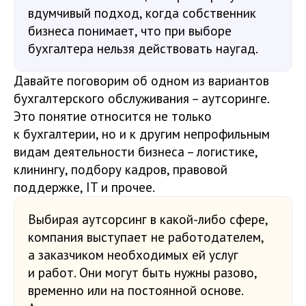
вдумчивый подход, когда собственник
бизнеса понимает, что при выборе
бухгалтера нельзя действовать наугад.
Давайте поговорим об одном из вариантов
бухгалтерского обслуживания – аутсоринге.
Это понятие относится не только
к бухгалтерии, но и к другим непрофильным
видам деятельности бизнеса – логистике,
клинингу, подбору кадров, правовой
поддержке, IT и прочее.
Выбирая аутсорсинг в какой-либо сфере,
компания выступает не работодателем,
а заказчиком необходимых ей услуг
и работ. Они могут быть нужны разово,
временно или на постоянной основе.