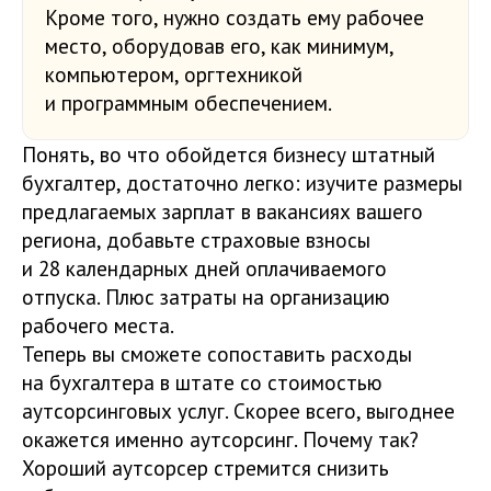
Кроме того, нужно создать ему рабочее
место, оборудовав его, как минимум,
компьютером, оргтехникой
и программным обеспечением.
Понять, во что обойдется бизнесу штатный
бухгалтер, достаточно легко: изучите размеры
предлагаемых зарплат в вакансиях вашего
региона, добавьте страховые взносы
и 28 календарных дней оплачиваемого
отпуска. Плюс затраты на организацию
рабочего места.
Теперь вы сможете сопоставить расходы
на бухгалтера в штате со стоимостью
аутсорсинговых услуг. Скорее всего, выгоднее
окажется именно аутсорсинг. Почему так?
Хороший аутсорсер стремится снизить