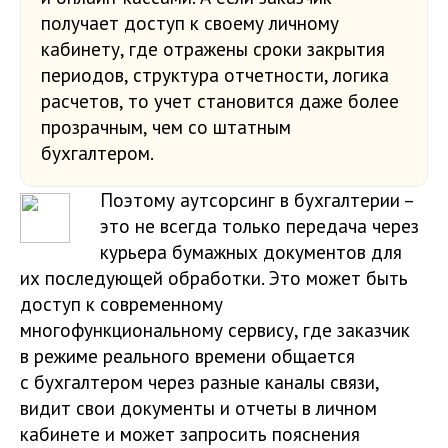
получает доступ к своему личному
кабинету, где отражены сроки закрытия
периодов, структура отчетности, логика
расчетов, то учет становится даже более
прозрачным, чем со штатным
бухгалтером.
Поэтому аутсорсинг в бухгалтерии –
это не всегда только передача через
курьера бумажных документов для
их последующей обработки. Это может быть
доступ к современному
многофункциональному сервису, где заказчик
в режиме реального времени общается
с бухгалтером через разные каналы связи,
видит свои документы и отчеты в личном
кабинете и может запросить пояснения