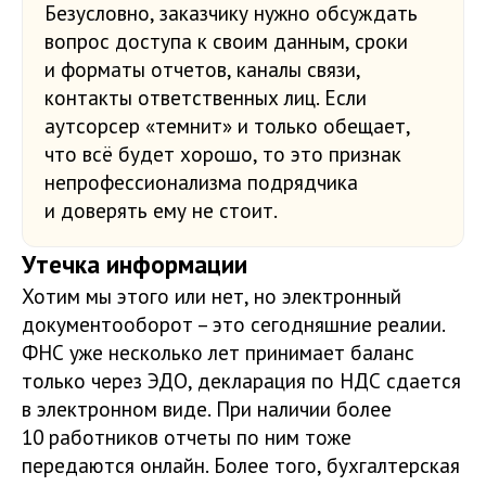
Безусловно, заказчику нужно обсуждать
вопрос доступа к своим данным, сроки
и форматы отчетов, каналы связи,
контакты ответственных лиц. Если
аутсорсер «темнит» и только обещает,
что всё будет хорошо, то это признак
непрофессионализма подрядчика
и доверять ему не стоит.
Утечка информации
Хотим мы этого или нет, но электронный
документооборот – это сегодняшние реалии.
ФНС уже несколько лет принимает баланс
только через ЭДО, декларация по НДС сдается
в электронном виде. При наличии более
10 работников отчеты по ним тоже
передаются онлайн. Более того, бухгалтерская