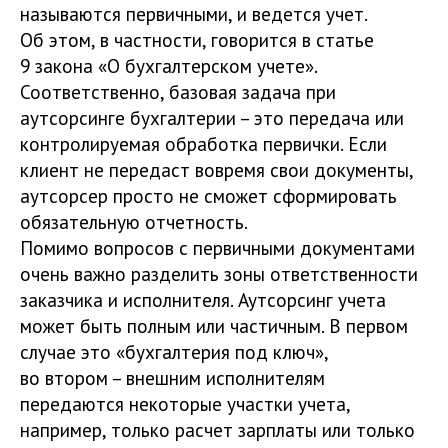
называются первичными, и ведется учет.
Об этом, в частности, говорится в статье
9 закона «О бухгалтерском учете».
Соответственно, базовая задача при
аутсорсинге бухгалтерии – это передача или
контролируемая обработка первички. Если
клиент не передаст вовремя свои документы,
аутсорсер просто не сможет сформировать
обязательную отчетность.
Помимо вопросов с первичными документами
очень важно разделить зоны ответственности
заказчика и исполнителя. Аутсорсинг учета
может быть полным или частичным. В первом
случае это «бухгалтерия под ключ»,
во втором – внешним исполнителям
передаются некоторые участки учета,
например, только расчет зарплаты или только