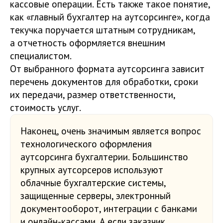
кассовые операции. Есть также такое понятие,
как «главный бухгалтер на аутсорсинге», когда
текучка поручается штатным сотрудникам,
а отчетность оформляется внешним
специалистом.
От выбранного формата аутсорсинга зависит
перечень документов для обработки, сроки
их передачи, размер ответственности,
стоимость услуг.
Наконец, очень значимым является вопрос
технологического оформления
аутсорсинга бухгалтерии. Большинство
крупных аутсорсеров используют
облачные бухгалтерские системы,
защищенные серверы, электронный
документооборот, интеграции с банками
и онлайн-кассами. А если заказчик