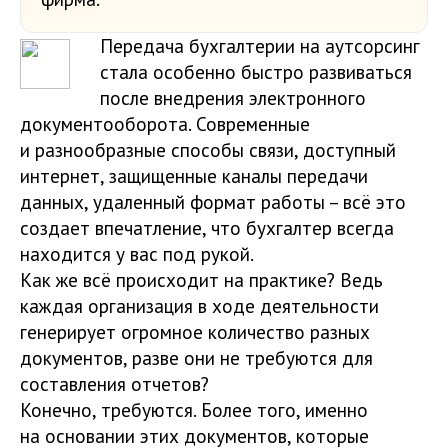
Передача бухгалтерии на аутсорсинг
стала особенно быстро развиваться
после внедрения электронного
документооборота. Современные
и разнообразные способы связи, доступный
интернет, защищенные каналы передачи
данных, удаленный формат работы – всё это
создает впечатление, что бухгалтер всегда
находится у вас под рукой.
Как же всё происходит на практике? Ведь
каждая организация в ходе деятельности
генерирует огромное количество разных
документов, разве они не требуются для
составления отчетов?
Конечно, требуются. Более того, именно
на основании этих документов, которые