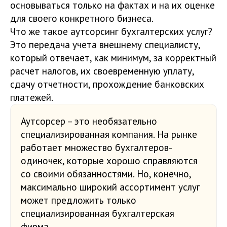
основываться только на фактах и на их оценке
для своего конкретного бизнеса.
Что же такое аутсорсинг бухгалтерских услуг?
Это передача учета внешнему специалисту,
который отвечает, как минимум, за корректный
расчет налогов, их своевременную уплату,
сдачу отчетности, прохождение банковских
платежей.
Аутсорсер – это необязательно
специализированная компания. На рынке
работает множество бухгалтеров-
одиночек, которые хорошо справляются
со своими обязанностями. Но, конечно,
максимально широкий ассортимент услуг
может предложить только
специализированная бухгалтерская
фирма.