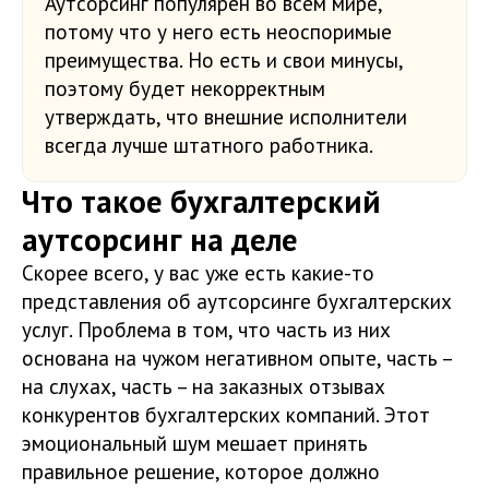
Аутсорсинг популярен во всем мире,
потому что у него есть неоспоримые
преимущества. Но есть и свои минусы,
поэтому будет некорректным
утверждать, что внешние исполнители
всегда лучше штатного работника.
Что такое бухгалтерский
аутсорсинг на деле
Скорее всего, у вас уже есть какие-то
представления об аутсорсинге бухгалтерских
услуг. Проблема в том, что часть из них
основана на чужом негативном опыте, часть –
на слухах, часть – на заказных отзывах
конкурентов бухгалтерских компаний. Этот
эмоциональный шум мешает принять
правильное решение, которое должно