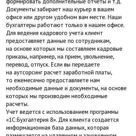
формировать дополнительные отчеты и т.д.
Документы забирает наш курьер в вашем
офисе или другом удобном вам месте. Наши
бухгалтеры работают только в нашем офисе.
Для ведения кадрового учета клиент
предоставляет данные по сотрудникам,
на основе которых мы составляем кадровые
приказы, например, на прием, увольнение,
перевод, отпуск. Если вы передаете
на аутсорсинг расчет заработной платы,
то ежемесячно предоставляете нам
необходимые данные и документы, на основе
которых мы производим необходимые
расчеты.
Учет ведется с использованием программы
«1С:Бухгалтерия 8». Для клиента создается
информационная база данных, которая
размещается на удаленном и защищенном