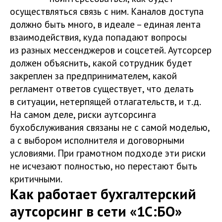
осуществляться связь с ним. Каналов доступа
должно быть много, в идеале – единая лента
взаимодействия, куда попадают вопросы
из разных мессенджеров и соцсетей. Аутсорсер
должен объяснить, какой сотрудник будет
закреплен за предпринимателем, какой
регламент ответов существует, что делать
в ситуации, нетерпящей отлагательств, и т.д.
На самом деле, риски аутсорсинга
бухобслуживания связаны не с самой моделью,
а с выбором исполнителя и договорными
условиями. При грамотном подходе эти риски
не исчезают полностью, но перестают быть
критичными.
Как работает бухгалтерский
аутсорсинг в сети «1С:БО»