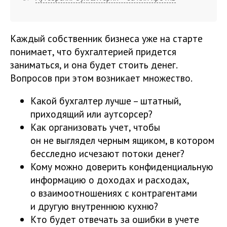
Каждый собственник бизнеса уже на старте
понимает, что бухгалтерией придется
заниматься, и она будет стоить денег.
Вопросов при этом возникает множество.
Какой бухгалтер лучше – штатный,
приходящий или аутсорсер?
Как организовать учет, чтобы
он не выглядел черным ящиком, в котором
бесследно исчезают потоки денег?
Кому можно доверить конфиденциальную
информацию о доходах и расходах,
о взаимоотношениях с контрагентами
и другую внутреннюю кухню?
Кто будет отвечать за ошибки в учете