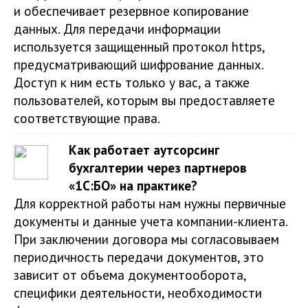
и обеспечивает резервное копирование
данных. Для передачи информации
используется защищенный протокол https,
предусматривающий шифрование данных.
Доступ к ним есть только у вас, а также
пользователей, которым вы предоставляете
соответствующие права.
Как работает аутсорсинг
бухгалтерии через партнеров
«1С:БО» на практике?
Для корректной работы нам нужны первичные
документы и данные учета компании-клиента.
При заключении договора мы согласовываем
периодичность передачи документов, это
зависит от объема документооборота,
специфики деятельности, необходимости