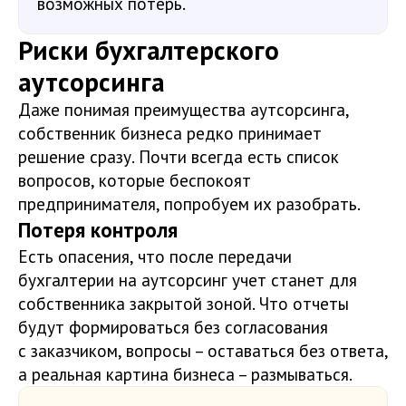
возможных потерь.
Риски бухгалтерского
аутсорсинга
Даже понимая преимущества аутсорсинга,
собственник бизнеса редко принимает
решение сразу. Почти всегда есть список
вопросов, которые беспокоят
предпринимателя, попробуем их разобрать.
Потеря контроля
Есть опасения, что после передачи
бухгалтерии на аутсорсинг учет станет для
собственника закрытой зоной. Что отчеты
будут формироваться без согласования
с заказчиком, вопросы – оставаться без ответа,
а реальная картина бизнеса – размываться.