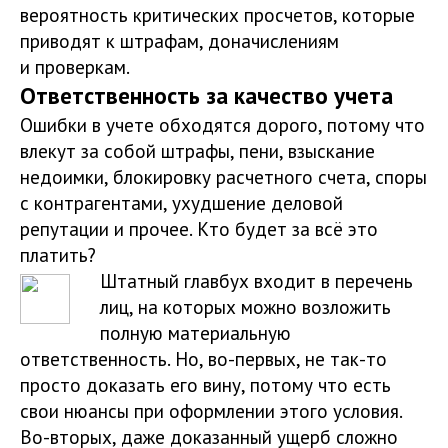
вероятность критических просчетов, которые
приводят к штрафам, доначислениям
и проверкам.
Ответственность за качество учета
Ошибки в учете обходятся дорого, потому что
влекут за собой штрафы, пени, взыскание
недоимки, блокировку расчетного счета, споры
с контрагентами, ухудшение деловой
репутации и прочее. Кто будет за всё это
платить?
Штатный главбух входит в перечень
лиц, на которых можно возложить
полную материальную
ответственность. Но, во-первых, не так-то
просто доказать его вину, потому что есть
свои нюансы при оформлении этого условия.
Во-вторых, даже доказанный ущерб сложно