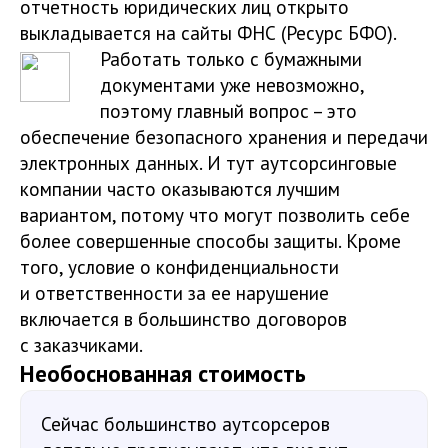
отчетность юридических лиц открыто
выкладывается на сайты ФНС (Ресурс БФО).
Работать только с бумажными
документами уже невозможно,
поэтому главный вопрос – это
обеспечение безопасного хранения и передачи
электронных данных. И тут аутсорсинговые
компании часто оказываются лучшим
вариантом, потому что могут позволить себе
более совершенные способы защиты. Кроме
того, условие о конфиденциальности
и ответственности за ее нарушение
включается в большинство договоров
с заказчиками.
Необоснованная стоимость
Сейчас большинство аутсорсеров