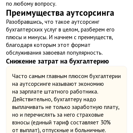
по любому вопросу.
Преимущества аутсорсинга
Разобравшись, что такое аутсорсинг
бухгалтерских услуг в целом, разберем его
плюсы и минусы. И начнем с преимуществ,
благодаря которым этот формат
обслуживания завоевал популярность.
Снижение затрат на бухгалтерию
Часто самым главным плюсом бухгалтерии
на аутсорсинге называют экономию
на зарплате штатного работника.
Действительно, бухгалтеру надо
выплачивать не только заработную плату,
но и перечислять за него страховые
взносы (единый тариф составляет 30%
от выплат), отпускные и больничные.