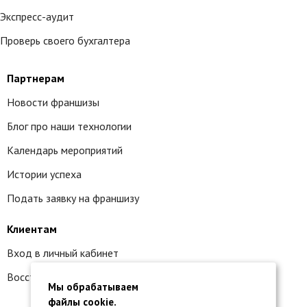
Экспресс-аудит
Проверь своего бухгалтера
Партнерам
Новости франшизы
Блог про наши технологии
Календарь мероприятий
Истории успеха
Подать заявку на франшизу
Клиентам
Вход в личный кабинет
Восстановление доступа к сервису 1С:БО
Мы обрабатываем
файлы cookie.