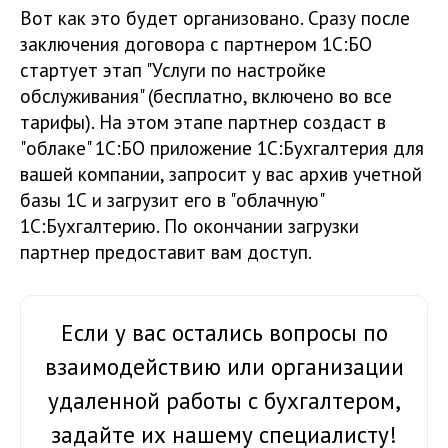
Вот как это будет организовано. Сразу после
заключения договора с партнером 1С:БО
стартует этап "Услуги по настройке
обслуживания" (бесплатно, включено во все
тарифы). На этом этапе партнер создаст в
"облаке" 1С:БО приложение 1С:Бухгалтерия для
вашей компании, запросит у вас архив учетной
базы 1С и загрузит его в "облачную"
1С:Бухгалтерию. По окончании загрузки
партнер предоставит вам доступ.
Если у вас остались вопросы по
взаимодействию или организации
удаленной работы с бухгалтером,
задайте их нашему специалисту!