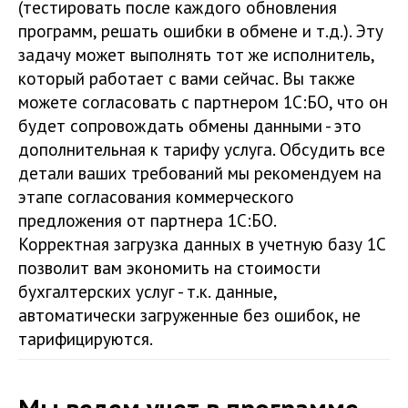
(тестировать после каждого обновления
программ, решать ошибки в обмене и т.д.). Эту
задачу может выполнять тот же исполнитель,
который работает с вами сейчас. Вы также
можете согласовать с партнером 1С:БО, что он
будет сопровождать обмены данными - это
дополнительная к тарифу услуга. Обсудить все
детали ваших требований мы рекомендуем на
этапе согласования коммерческого
предложения от партнера 1С:БО.
Корректная загрузка данных в учетную базу 1С
позволит вам экономить на стоимости
бухгалтерских услуг - т.к. данные,
автоматически загруженные без ошибок, не
тарифицируются.