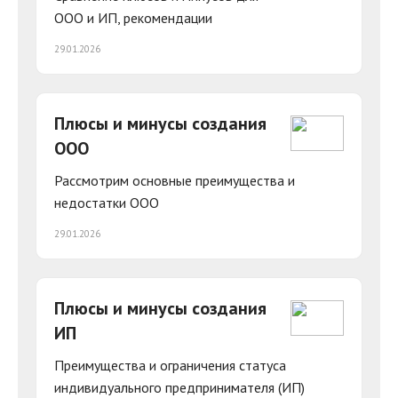
ООО и ИП, рекомендации
29.01.2026
Плюсы и минусы создания
ООО
Рассмотрим основные преимущества и
недостатки ООО
29.01.2026
Плюсы и минусы создания
ИП
Преимущества и ограничения статуса
индивидуального предпринимателя (ИП)