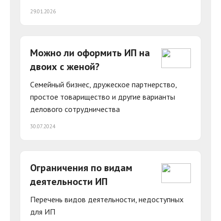
29.01.2026
Можно ли оформить ИП на
двоих с женой?
Cемейный бизнес, дружеское партнерство,
простое товарищество и другие варианты
делового сотрудничества
30.07.2024
Ограничения по видам
деятельности ИП
Перечень видов деятельности, недоступных
для ИП