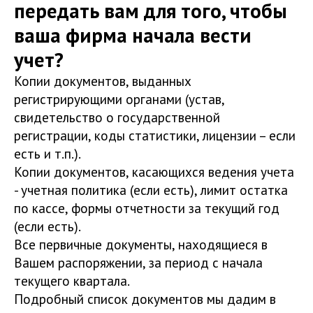
передать вам для того, чтобы
ваша фирма начала вести
учет?
Копии документов, выданных
регистрирующими органами (устав,
свидетельство о государственной
регистрации, коды статистики, лицензии – если
есть и т.п.).
Копии документов, касающихся ведения учета
- учетная политика (если есть), лимит остатка
по кассе, формы отчетности за текущий год
(если есть).
Все первичные документы, находящиеся в
Вашем распоряжении, за период с начала
текущего квартала.
Подробный список документов мы дадим в