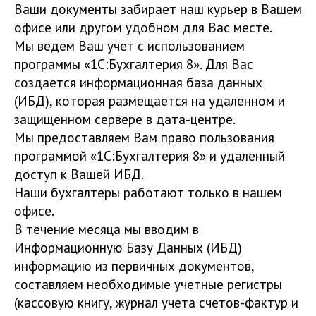
Ваши документы забирает наш курьер в Вашем
офисе или другом удобном для Вас месте.
Мы ведем Ваш учет с использованием
программы «1С:Бухгалтерия 8». Для Вас
создается информационная база данных
(ИБД), которая размещается на удаленном и
защищенном сервере в дата-центре.
Мы предоставляем Вам право пользования
программой «1С:Бухгалтерия 8» и удаленный
доступ к Вашей ИБД.
Наши бухгалтеры работают только в нашем
офисе.
В течение месяца мы вводим в
Информационную Базу Данных (ИБД)
информацию из первичных документов,
составляем необходимые учетные регистры
(кассовую книгу, журнал учета счетов-фактур и