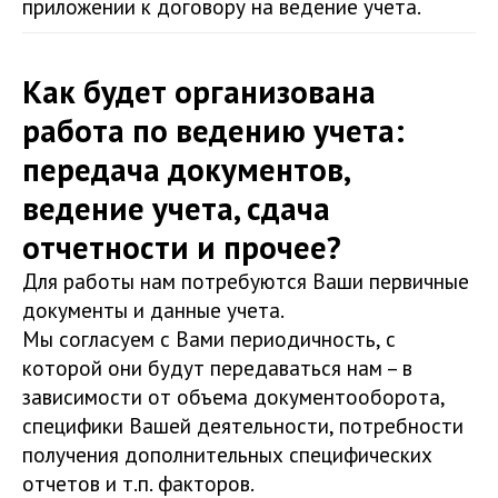
приложении к договору на ведение учета.
Как будет организована
работа по ведению учета:
передача документов,
ведение учета, сдача
отчетности и прочее?
Для работы нам потребуются Ваши первичные
документы и данные учета.
Мы согласуем с Вами периодичность, с
которой они будут передаваться нам – в
зависимости от объема документооборота,
специфики Вашей деятельности, потребности
получения дополнительных специфических
отчетов и т.п. факторов.