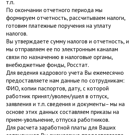
т.п.
По окончании отчетного периода мы
формируем отчетность, рассчитываем налоги,
готовим платежные поручения на уплату
налогов.
Вы утверждаете сумму налогов и отчетность, и
мы отправляем ее по электронным каналам
связи по назначению в налоговые органы,
внебюджетные фонды, Росстат.
Для ведения кадрового учета Вы ежемесячно
предоставляете нам данные по сотрудникам:
ФИО, копии паспортов, дату, с которой
работник принят/уволен/ушел в отпуск,
заявления и т.п. сведения и документы– мы на
основе этих данных составляем приказы на
прием-увольнение, отпуска работников.
Для расчета заработной платы для Ваших