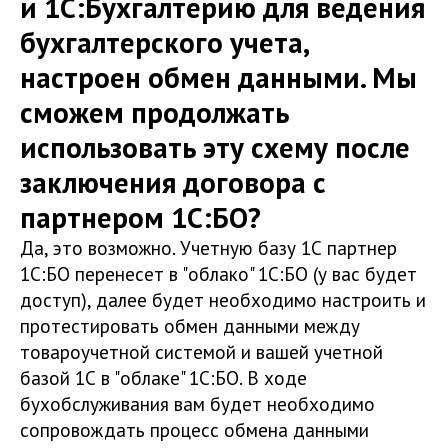
и 1С:Бухгалтерию для ведения
бухгалтерского учета,
настроен обмен данными. Мы
сможем продолжать
использовать эту схему после
заключения договора с
партнером 1С:БО?
Да, это возможно. Учетную базу 1С партнер
1С:БО перенесет в "облако" 1С:БО (у вас будет
доступ), далее будет необходимо настроить и
протестировать обмен данными между
товароучетной системой и вашей учетной
базой 1С в "облаке" 1С:БО. В ходе
бухобслуживания вам будет необходимо
сопровождать процесс обмена данными