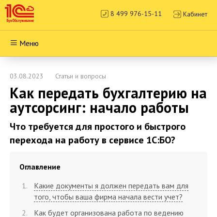
8 499 976-15-11
Кабинет
Меню
03.08.2023
Статьи и вопросы
Как передать бухгалтерию на
аутсорсинг: начало работы
Что требуется для простого и быстрого
перехода на работу в сервисе 1С:БО?
Оглавление
Какие документы я должен передать вам для
того, чтобы ваша фирма начала вести учет?
Как будет организована работа по ведению