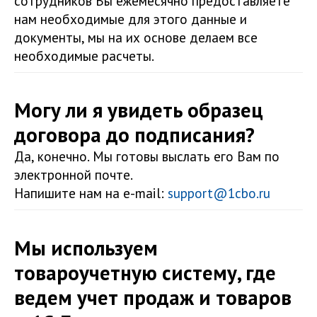
сотрудников Вы ежемесячно предоставляете
нам необходимые для этого данные и
документы, мы на их основе делаем все
необходимые расчеты.
Могу ли я увидеть образец
договора до подписания?
Да, конечно. Мы готовы выслать его Вам по
электронной почте.
Напишите нам на e-mail:
support@1cbo.ru
Мы используем
товароучетную систему, где
ведем учет продаж и товаров