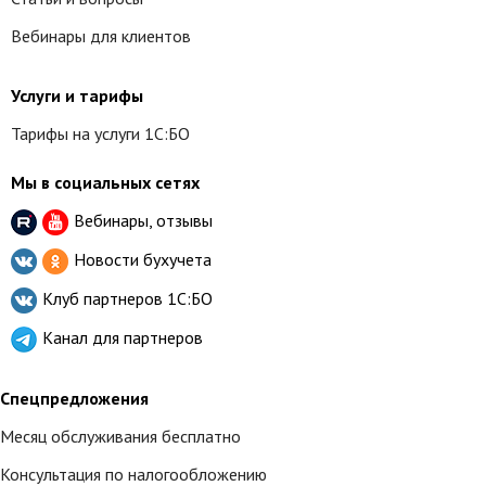
Вебинары для клиентов
Услуги и тарифы
Тарифы на услуги 1С:БО
Мы в социальных сетях
Вебинары, отзывы
Новости бухучета
Клуб партнеров
1С:БО
Канал для партнеров
Спецпредложения
Месяц обслуживания бесплатно
Консультация по налогообложению