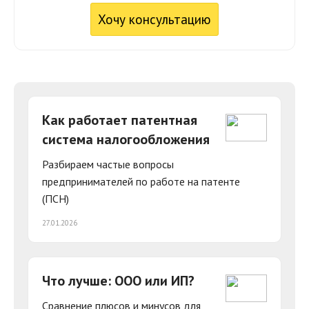
Хочу консультацию
Как работает патентная
система налогообложения
Разбираем частые вопросы
предпринимателей по работе на патенте
(ПСН)
27.01.2026
Что лучше: ООО или ИП?
Сравнение плюсов и минусов для