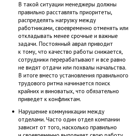
В такой ситуации менеджеры должны
правильно расставлять приоритеты,
распределять нагрузку между
работниками, своевременно отменять или
откладывать менее срочные и важные
задачи. Постоянный аврал приводит
к тому, что качество работы снижается,
сотрудники перерабатывают и все равно
не видят отдачи или похвалы начальства.
В итоге вместо установления правильного
трудового ритма начинается поиск
крайних и виноватых, что обязательно
приведет к конфликтам.
Нарушение коммуникации между
отделами. Часто один отдел компании
зависит от того, насколько правильно
и своевременно выполняет свою работу