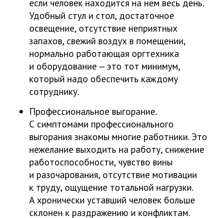
если человек находится на нем весь день.
Удобный стул и стол, достаточное
освещение, отсутствие неприятных
запахов, свежий воздух в помещении,
нормально работающая оргтехника
и оборудование — это тот минимум,
который надо обеспечить каждому
сотруднику.
Профессиональное выгорание.
С симптомами профессионального
выгорания знакомы многие работники. Это
нежелание выходить на работу, снижение
работоспособности, чувство вины
и разочарования, отсутствие мотивации
к труду, ощущение тотальной нагрузки.
А хронически уставший человек больше
склонен к раздражению и конфликтам.