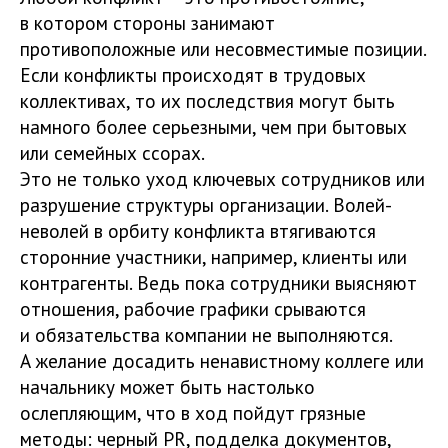
в котором стороны занимают
противоположные или несовместимые позиции.
Если конфликты происходят в трудовых
коллективах, то их последствия могут быть
намного более серьезными, чем при бытовых
или семейных ссорах.
Это не только уход ключевых сотрудников или
разрушение структуры организации. Волей-
неволей в орбиту конфликта втягиваются
сторонние участники, например, клиенты или
контрагенты. Ведь пока сотрудники выясняют
отношения, рабочие графики срываются
и обязательства компании не выполняются.
А желание досадить ненавистному коллеге или
начальнику может быть настолько
ослепляющим, что в ход пойдут грязные
методы: черный PR, подделка документов,