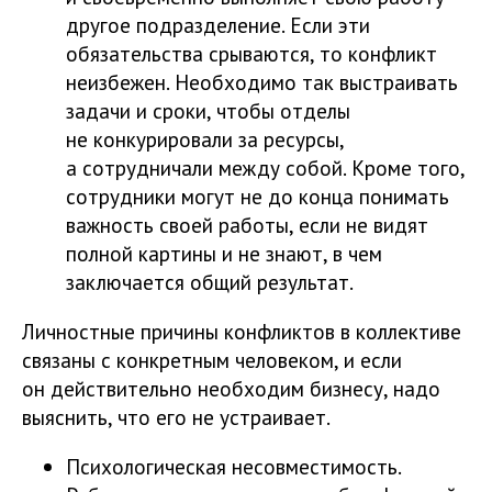
другое подразделение. Если эти
обязательства срываются, то конфликт
неизбежен. Необходимо так выстраивать
задачи и сроки, чтобы отделы
не конкурировали за ресурсы,
а сотрудничали между собой. Кроме того,
сотрудники могут не до конца понимать
важность своей работы, если не видят
полной картины и не знают, в чем
заключается общий результат.
Личностные причины конфликтов в коллективе
связаны с конкретным человеком, и если
он действительно необходим бизнесу, надо
выяснить, что его не устраивает.
Психологическая несовместимость.