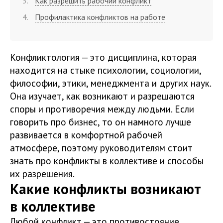
Как разрешить рабочий конфликт
Профилактика конфликтов на работе
Конфликтология — это дисциплина, которая
находится на стыке психологии, социологии,
философии, этики, менеджмента и других наук.
Она изучает, как возникают и разрешаются
споры и противоречия между людьми. Если
говорить про бизнес, то он намного лучше
развивается в комфортной рабочей
атмосфере, поэтому руководителям стоит
знать про конфликты в коллективе и способы
их разрешения.
Какие конфликты возникают
в коллективе
Любой конфликт — это противостояние,