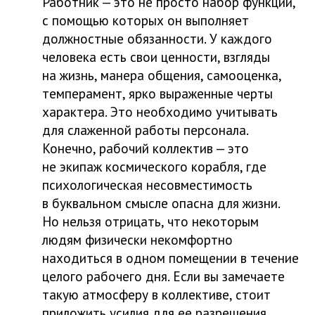
Работник — это не просто набор функций,
с помощью которых он выполняет
должностные обязанности. У каждого
человека есть свои ценности, взгляды
на жизнь, манера общения, самооценка,
темперамент, ярко выраженные черты
характера. Это необходимо учитывать
для слаженной работы персонала.
Конечно, рабочий коллектив — это
не экипаж космического корабля, где
психологическая несовместимость
в буквальном смысле опасна для жизни.
Но нельзя отрицать, что некоторым
людям физически некомфортно
находиться в одном помещении в течение
целого рабочего дня. Если вы замечаете
такую атмосферу в коллективе, стоит
приложить усилия для ее разрешения.