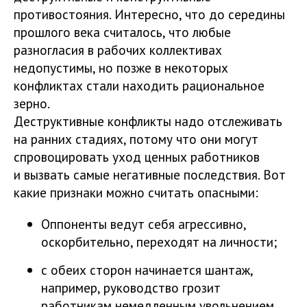
противостояния. Интересно, что до середины
прошлого века считалось, что любые
разногласия в рабочих коллективах
недопустимы, но позже в некоторых
конфликтах стали находить рациональное
зерно.
Деструктивные конфликты надо отслеживать
на ранних стадиях, потому что они могут
спровоцировать уход ценных работников
и вызвать самые негативные последствия. Вот
какие признаки можно считать опасными:
Оппоненты ведут себя агрессивно,
оскорбительно, переходят на личности;
с обеих сторон начинается шантаж,
например, руководство грозит
работникам немедленным увольнением