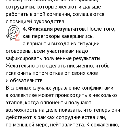
сотрудники, которые желают и дальше
работать в этой компании, соглашаются
с позицией руководства.
4. Фиксация результатов
. После того,
как переговоры завершились,
а варианты выхода из ситуации
оговорены, всем участникам надо
зафиксировать полученные результаты.
Желательно это сделать письменно, чтобы
исключить потом отказ от своих слов
и обязательств.
В сложных случаях управление конфликтами
в коллективе может происходить в несколько
этапов, когда оппоненты получают
возможность на деле показать, что теперь они
действуют в рамках сотрудничества или,
по меньшей мере, нейтралитета. К сожалению,