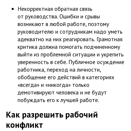
Некорректная обратная связь
от руководства. Ошибки и срывы
возникают в любой работе, поэтому
руководителю и сотрудникам надо уметь
адекватно на них реагировать. Грамотная
критика должна помогать подчиненному
выйти из проблемной ситуации и укрепить
уверенность в себе. Публичное осуждение
работника, переход на личности,
обобщение его действий в категориях
«всегда» и «никогда» только
демотивируют человека и не будут
побуждать его к лучшей работе.
Как разрешить рабочий
конфликт