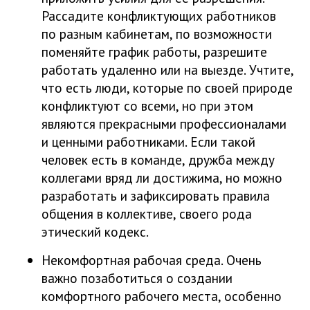
Рассадите конфликтующих работников
по разным кабинетам, по возможности
поменяйте график работы, разрешите
работать удаленно или на выезде. Учтите,
что есть люди, которые по своей природе
конфликтуют со всеми, но при этом
являются прекрасными профессионалами
и ценными работниками. Если такой
человек есть в команде, дружба между
коллегами вряд ли достижима, но можно
разработать и зафиксировать правила
общения в коллективе, своего рода
этический кодекс.
Некомфортная рабочая среда. Очень
важно позаботиться о создании
комфортного рабочего места, особенно