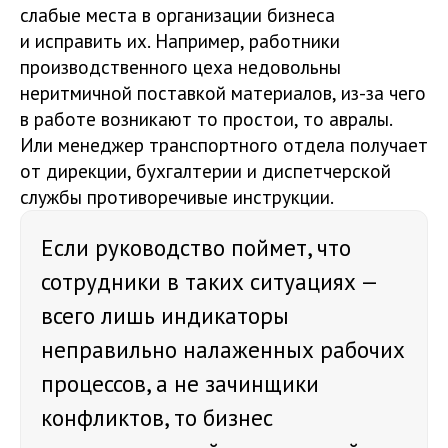
слабые места в организации бизнеса
и исправить их. Например, работники
производственного цеха недовольны
неритмичной поставкой материалов, из-за чего
в работе возникают то простои, то авралы.
Или менеджер транспортного отдела получает
от дирекции, бухгалтерии и диспетчерской
службы противоречивые инструкции.
Если руководство поймет, что
сотрудники в таких ситуациях —
всего лишь индикаторы
неправильно налаженных рабочих
процессов, а не зачинщики
конфликтов, то бизнес