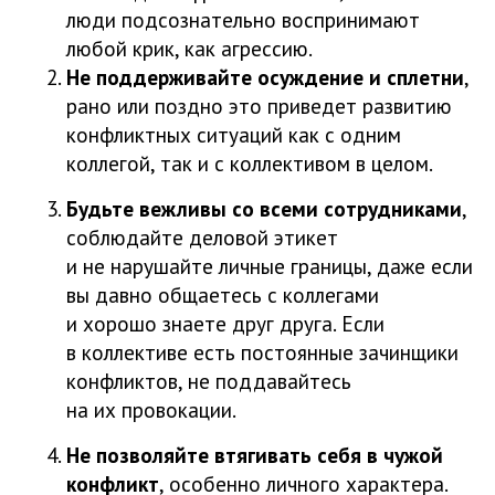
люди подсознательно воспринимают
любой крик, как агрессию.
Не поддерживайте осуждение и сплетни
,
рано или поздно это приведет развитию
конфликтных ситуаций как с одним
коллегой, так и с коллективом в целом.
Будьте вежливы со всеми сотрудниками
,
соблюдайте деловой этикет
и не нарушайте личные границы, даже если
вы давно общаетесь с коллегами
и хорошо знаете друг друга. Если
в коллективе есть постоянные зачинщики
конфликтов, не поддавайтесь
на их провокации.
Не позволяйте втягивать себя в чужой
конфликт
, особенно личного характера.