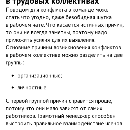
в трудовых коллективах
Поводом для конфликта в команде может
стать что угодно, даже безобидная шутка
в рабочем чате. Что касается истинных причин,
то они не всегда заметны, поэтому надо
приложить усилия для их выявления.
Основные причины возникновения конфликтов
в рабочем коллективе можно разделить на две
группы:
организационные;
личностные.
С первой группой причин справится проще,
потому что они мало зависят от самих
работников. Грамотный менеджер способен
выстроить правильное взаимодействие членов