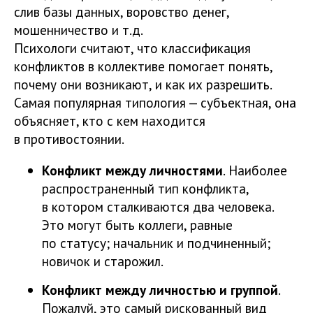
слив базы данных, воровство денег,
мошенничество и т.д.
Психологи считают, что классификация
конфликтов в коллективе помогает понять,
почему они возникают, и как их разрешить.
Самая популярная типология — субъектная, она
объясняет, кто с кем находится
в противостоянии.
Конфликт между личностями
. Наиболее
распространенный тип конфликта,
в котором сталкиваются два человека.
Это могут быть коллеги, равные
по статусу; начальник и подчиненный;
новичок и старожил.
Конфликт между личностью и группой
.
Пожалуй, это самый рискованный вид