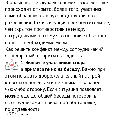
В большинстве случаев конфликт в коллективе
происходит открыто, более того, участники
сами обращаются к руководству для его
разрешения. Такая ситуация предпочтительнее,
чем скрытое противостояние между
сотрудниками, потому что позволяет быстрее
принять необходимые меры.
Как решить конфликт между сотрудниками?
Стандартный алгоритм выглядит так.
1. Выявите участников спора
и пригласите их на беседу.
Важно при
этом показать доброжелательный настрой
ко всем оппонентам и не занимать заранее
чью-либо сторону. Если ситуация позволяет,
можно еще до общей беседы поговорить
с сотрудниками в приватной обстановке,
по отдельности.