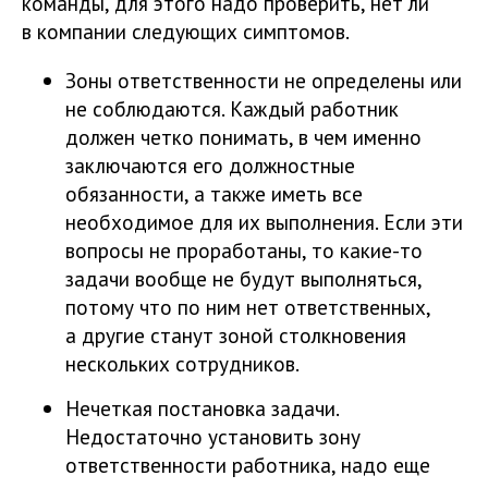
команды, для этого надо проверить, нет ли
в компании следующих симптомов.
Зоны ответственности не определены или
не соблюдаются. Каждый работник
должен четко понимать, в чем именно
заключаются его должностные
обязанности, а также иметь все
необходимое для их выполнения. Если эти
вопросы не проработаны, то какие-то
задачи вообще не будут выполняться,
потому что по ним нет ответственных,
а другие станут зоной столкновения
нескольких сотрудников.
Нечеткая постановка задачи.
Недостаточно установить зону
ответственности работника, надо еще