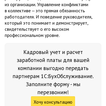
из организации. Управление конфликтами
в коллективе — это прямая обязанность
работодателя. И поведение руководителя,
который это понимает и демонстрирует,
свидетельствует о его высоком
профессиональном уровне.
Кадровый учет и расчет
заработной платы для вашей
компании выгодно передать
партнерам 1С:БухОбслуживание.
Заполните форму - мы
перезвоним!
Хочу консультацию