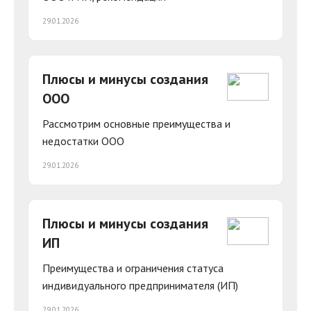
29.01.2026
Плюсы и минусы создания
ООО
Рассмотрим основные преимущества и
недостатки ООО
29.01.2026
Плюсы и минусы создания
ИП
Преимущества и ограничения статуса
индивидуального предпринимателя (ИП)
29.01.2026