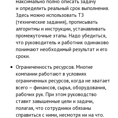
максимально полно описать задачу
и определить реальный срок выполнения.
Здесь можно использовать ТЗ
(технические задания), прописывать
алгоритмы и инструкции, устанавливать
промежуточные этапы. Надо убедиться,
что руководитель и работник одинаково
понимают необходимый результат и его
сроки.
Ограниченность ресурсов. Многие
компании работают в условиях
ограниченных ресурсов, когда не хватает
всего — финансов, сырья, оборудования,
рабочих рук. При этом руководство
ставит завышенные цели и задачи,
полагая, что сотрудники обязаны
справиться с ними, несмотря ни на что.