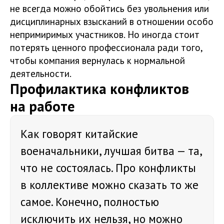
не всегда можно обойтись без увольнения или
дисциплинарных взысканий в отношении особо
непримиримых участников. Но иногда стоит
потерять ценного профессионала ради того,
чтобы компания вернулась к нормальной
деятельности.
Профилактика конфликтов
на работе
Как говорят китайские
военачальники, лучшая битва — та,
что не состоялась. Про конфликты
в коллективе можно сказать то же
самое. Конечно, полностью
исключить их нельзя, но можно