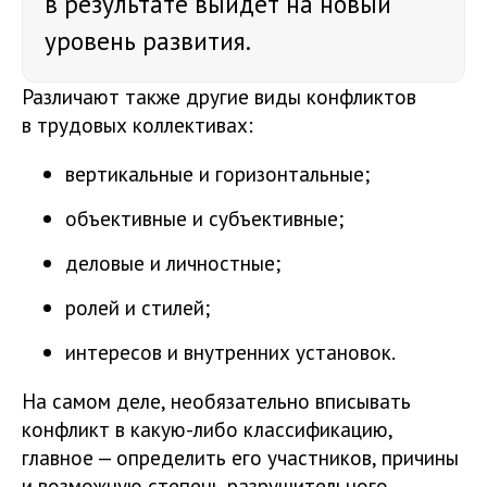
в результате выйдет на новый
уровень развития.
Различают также другие виды конфликтов
в трудовых коллективах:
вертикальные и горизонтальные;
объективные и субъективные;
деловые и личностные;
ролей и стилей;
интересов и внутренних установок.
На самом деле, необязательно вписывать
конфликт в какую-либо классификацию,
главное — определить его участников, причины
и возможную степень разрушительного