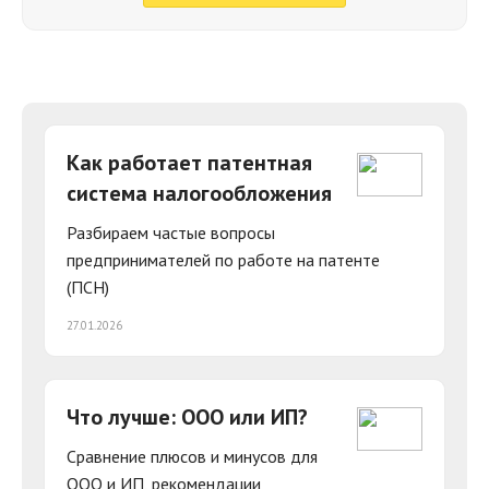
Как работает патентная
система налогообложения
Разбираем частые вопросы
предпринимателей по работе на патенте
(ПСН)
27.01.2026
Что лучше: ООО или ИП?
Сравнение плюсов и минусов для
ООО и ИП, рекомендации