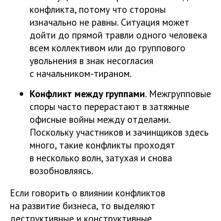
конфликта, потому что стороны
изначально не равны. Ситуация может
дойти до прямой травли одного человека
всем коллективом или до группового
увольнения в знак несогласия
с начальником-тираном.
Конфликт между группами
. Межгрупповые
споры часто перерастают в затяжные
офисные войны между отделами.
Поскольку участников и зачинщиков здесь
много, такие конфликты проходят
в несколько волн, затухая и снова
возобновляясь.
Если говорить о влиянии конфликтов
на развитие бизнеса, то выделяют
деструктивные и конструктивные