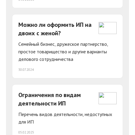
Можно ли оформить ИП на
двоих с женой?
Cемейный бизнес, дружеское партнерство,
простое товарищество и другие варианты
делового сотрудничества
30.07.2024
Ограничения по видам
деятельности ИП
Перечень видов деятельности, недоступных
для ИП
05.02.2025