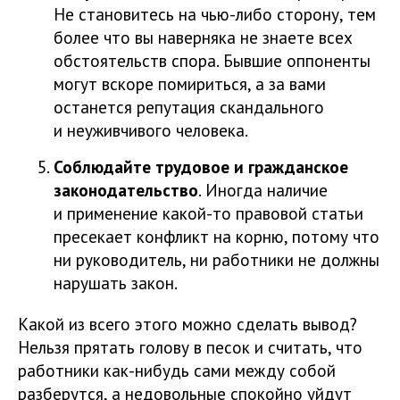
Не становитесь на чью-либо сторону, тем
более что вы наверняка не знаете всех
обстоятельств спора. Бывшие оппоненты
могут вскоре помириться, а за вами
останется репутация скандального
и неуживчивого человека.
Соблюдайте трудовое и гражданское
законодательство
. Иногда наличие
и применение какой-то правовой статьи
пресекает конфликт на корню, потому что
ни руководитель, ни работники не должны
нарушать закон.
Какой из всего этого можно сделать вывод?
Нельзя прятать голову в песок и считать, что
работники как-нибудь сами между собой
разберутся, а недовольные спокойно уйдут