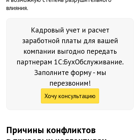
влияния.
Кадровый учет и расчет
заработной платы для вашей
компании выгодно передать
партнерам 1С:БухОбслуживание.
Заполните форму - мы
перезвоним!
Хочу консультацию
Причины конфликтов