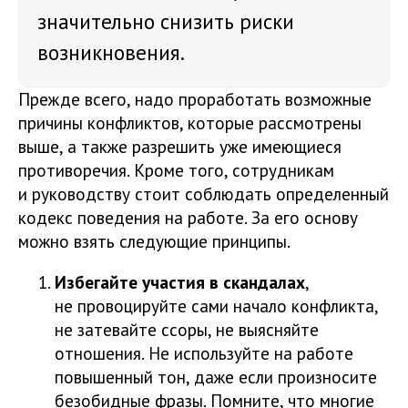
значительно снизить риски
возникновения.
Прежде всего, надо проработать возможные
причины конфликтов, которые рассмотрены
выше, а также разрешить уже имеющиеся
противоречия. Кроме того, сотрудникам
и руководству стоит соблюдать определенный
кодекс поведения на работе. За его основу
можно взять следующие принципы.
Избегайте участия в скандалах
,
не провоцируйте сами начало конфликта,
не затевайте ссоры, не выясняйте
отношения. Не используйте на работе
повышенный тон, даже если произносите
безобидные фразы. Помните, что многие