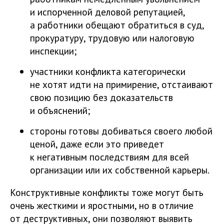
и испорченной деловой репутацией,
а работники обещают обратиться в суд,
прокуратуру, трудовую или налоговую
инспекции;
участники конфликта категорически
не хотят идти на примирение, отстаивают
свою позицию без доказательств
и объяснений;
стороны готовы добиваться своего любой
ценой, даже если это приведет
к негативным последствиям для всей
организации или их собственной карьеры.
Конструктивные конфликты тоже могут быть
очень жесткими и яростными, но в отличие
от деструктивных, они позволяют выявить