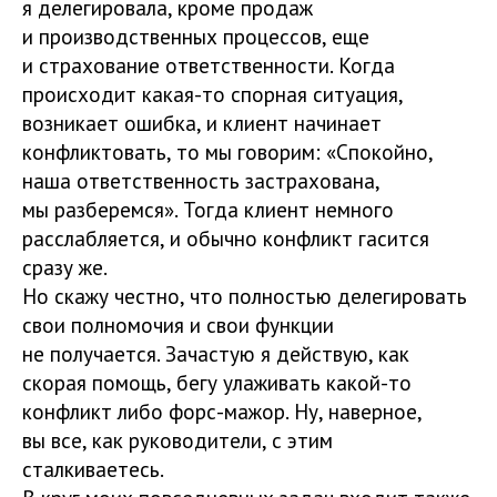
я делегировала, кроме продаж
и производственных процессов, еще
и страхование ответственности. Когда
происходит какая-то спорная ситуация,
возникает ошибка, и клиент начинает
конфликтовать, то мы говорим: «Спокойно,
наша ответственность застрахована,
мы разберемся». Тогда клиент немного
расслабляется, и обычно конфликт гасится
сразу же.
Но скажу честно, что полностью делегировать
свои полномочия и свои функции
не получается. Зачастую я действую, как
скорая помощь, бегу улаживать какой-то
конфликт либо форс-мажор. Ну, наверное,
вы все, как руководители, с этим
сталкиваетесь.