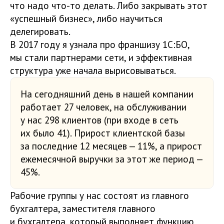
что надо что-то делать. Либо закрывать этот
«успешный бизнес», либо научиться
делегировать.
В 2017 году я узнала про франшизу 1С:БО,
мы стали партнерами сети, и эффективная
структура уже начала вырисовываться.
На сегодняшний день в нашей компании
работает 27 человек, на обслуживании
у нас 298 клиентов (при входе в сеть
их было 41). Прирост клиентской базы
за последние 12 месяцев — 11%, а прирост
ежемесячной выручки за этот же период —
45%.
Рабочие группы у нас состоят из главного
бухгалтера, заместителя главного
и бухгалтера, который выполняет функцию