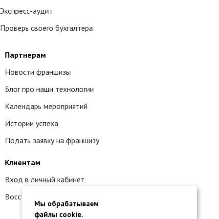
Экспресс-аудит
Проверь своего бухгалтера
Партнерам
Новости франшизы
Блог про наши технологии
Календарь мероприятий
Истории успеха
Подать заявку на франшизу
Клиентам
Вход в личный кабинет
Восстановление доступа к сервису 1С:БО
Мы обрабатываем
файлы cookie.