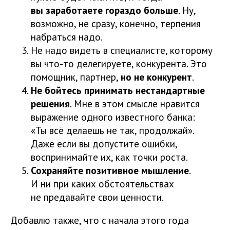
вы заработаете гораздо больше
. Ну,
возможно, не сразу, конечно, терпения
набраться надо.
Не надо видеть в специалисте, которому
вы что-то делегируете, конкурента. Это
помощник, партнер,
но не конкурент
.
Не бойтесь принимать нестандартные
решения
. Мне в этом смысле нравится
выражение одного известного банка:
«Ты всё делаешь не так, продолжай».
Даже если вы допустите ошибки,
воспринимайте их, как точки роста.
Сохраняйте позитивное мышление
.
И ни при каких обстоятельствах
не предавайте свои ценности.
Добавлю также, что с начала этого года