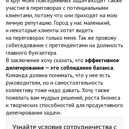
В круг моих повседневных задач входит также
участие в переговорах с потенциальными
клиентами, потому что они приходят на мою
личную репутацию. Город у нас маленький,
и некоторые клиенты хотят видеть
на переговорах только меня. Так же провожу
собеседование с претендентами на должность
главного бухгалтера.
В заключение хочу сказать, что
эффективное
делегирование — это соблюдение баланса
.
Команда должна понимать, что у нее есть
руководители, но и самостоятельность
коллективу тоже надо давать. Хочу также
пожелать вам мудрых решений, роста бизнеса
и творческих способностей для продуктивного
делегирования задач».
Узнайте условия сотрудничества с