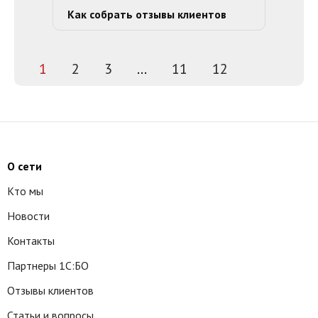
Как собрать отзывы клиентов
1
2
3
...
11
12
О сети
Кто мы
Новости
Контакты
Партнеры 1С:БО
Отзывы клиентов
Статьи и вопросы