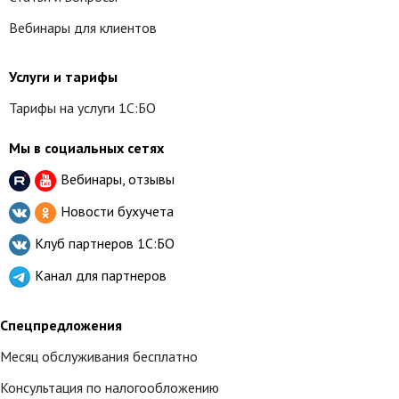
Вебинары для клиентов
Услуги и тарифы
Тарифы на услуги 1С:БО
Мы в социальных сетях
Вебинары, отзывы
Новости бухучета
Клуб партнеров
1С:БО
Канал для партнеров
Спецпредложения
Месяц обслуживания бесплатно
Консультация по налогообложению