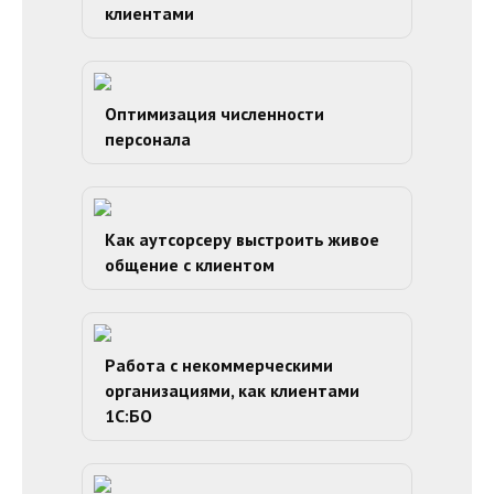
клиентами
Оптимизация численности
персонала
Как аутсорсеру выстроить живое
общение с клиентом
Работа с некоммерческими
организациями, как клиентами
1С:БО