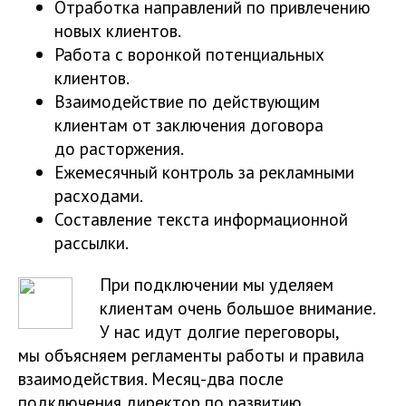
Отработка направлений по привлечению
новых клиентов.
Работа с воронкой потенциальных
клиентов.
Взаимодействие по действующим
клиентам от заключения договора
до расторжения.
Ежемесячный контроль за рекламными
расходами.
Составление текста информационной
рассылки.
При подключении мы уделяем
клиентам очень большое внимание.
У нас идут долгие переговоры,
мы объясняем регламенты работы и правила
взаимодействия. Месяц-два после
подключения директор по развитию