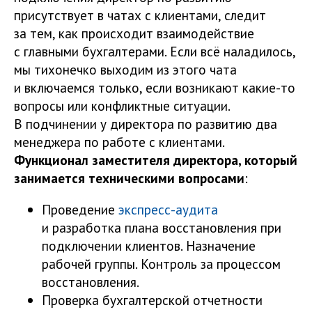
присутствует в чатах с клиентами, следит
за тем, как происходит взаимодействие
с главными бухгалтерами. Если всё наладилось,
мы тихонечко выходим из этого чата
и включаемся только, если возникают какие-то
вопросы или конфликтные ситуации.
В подчинении у директора по развитию два
менеджера по работе с клиентами.
Функционал заместителя директора, который
занимается техническими вопросами
:
Проведение
экспресс-аудита
и разработка плана восстановления при
подключении клиентов. Назначение
рабочей группы. Контроль за процессом
восстановления.
Проверка бухгалтерской отчетности