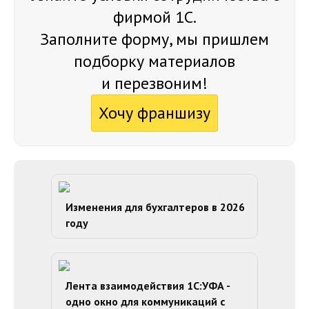
фирмой 1С.
Заполните форму, мы пришлем
подборку материалов
и перезвоним!
Хочу франшизу
Изменения для бухгалтеров в 2026
году
Лента взаимодействия 1С:УФА -
одно окно для коммуникаций с