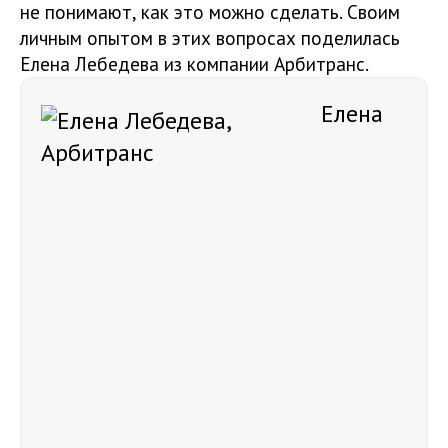
не понимают, как это можно сделать. Своим
личным опытом в этих вопросах поделилась
Елена Лебедева из компании Арбитранс.
Елена