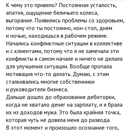
К чему это привело? Постоянная усталость,
апатия, ощущение беличьего колеса,
выгорание. Появились проблемы со здоровьем,
потому что ты постоянно, нон-стоп, днем
и ночью, находишься в рабочем режиме.
Начались конфликтные ситуации в коллективе
и с клиентами, потому что я не замечала эти
конфликты в самом начале и ничего не делала
для улучшения ситуации. Вообще пропала
мотивация что-то делать. Думаю, с этим
сталкивались многие собственники
и руководители бизнеса.
Дальше дошло до образования дебиторки,
когда не хватало денег на зарплату, и я брала
их из доходов мужа. Это была крайняя точка,
которая чуть не довела меня до развода.
В этот момент и произошло осознание того,