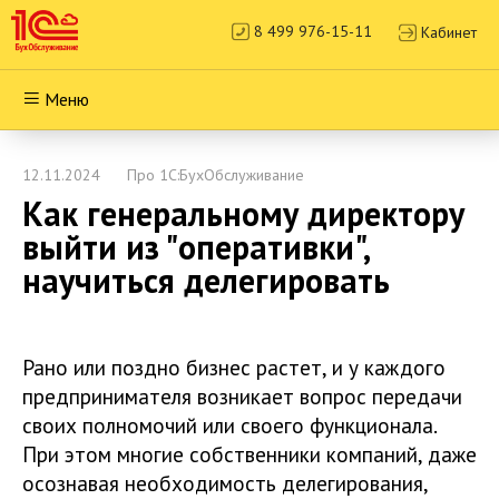
8 499 976-15-11
Кабинет
Меню
12.11.2024
Про 1С:БухОбслуживание
Как генеральному директору
выйти из "оперативки",
научиться делегировать
Рано или поздно бизнес растет, и у каждого
предпринимателя возникает вопрос передачи
своих полномочий или своего функционала.
При этом многие собственники компаний, даже
осознавая необходимость делегирования,