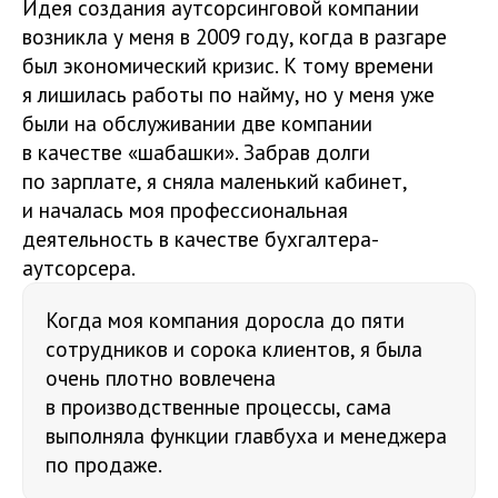
Идея создания аутсорсинговой компании
возникла у меня в 2009 году, когда в разгаре
был экономический кризис. К тому времени
я лишилась работы по найму, но у меня уже
были на обслуживании две компании
в качестве «шабашки». Забрав долги
по зарплате, я сняла маленький кабинет,
и началась моя профессиональная
деятельность в качестве бухгалтера-
аутсорсера.
Когда моя компания доросла до пяти
сотрудников и сорока клиентов, я была
очень плотно вовлечена
в производственные процессы, сама
выполняла функции главбуха и менеджера
по продаже.