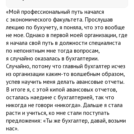
«Мой профессиональный путь начался
с экономического факультета. Прослушав
лекцию по бухучету, я поняла, что это вообще
не мое. Однако в первой моей организации, где
я начала свой путь в должности специалиста
по непонятным мне тогда вопросам,
я случайно оказалась в бухгалтерии.
Случайно, потому что главный бухгалтер исчез
из организации каким-то волшебным образом,
успев научить меня делать авансовые отчеты.
В итоге я, с этой кипой авансовых отчетов,
осталась наедине с бухгалтерией, так что
никогда не говори «никогда». Дальше я стала
расти и учиться, ко мне стали поступать
предложения: «Ты же бухгалтер, давай, возьми
нас».