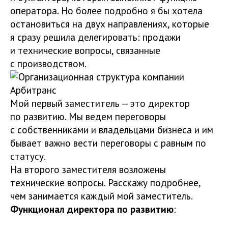
оператора. Но более подробно я бы хотела
остановиться на двух направлениях, которые
я сразу решила делегировать: продажи
и технические вопросы, связанные
с производством.
Мой первый заместитель — это директор
по развитию. Мы ведем переговоры
с собственниками и владельцами бизнеса и им
бывает важно вести переговоры с равным по
статусу.
На второго заместителя возложены
технические вопросы. Расскажу подробнее,
чем занимается каждый мой заместитель.
Функционал директора по развитию
: