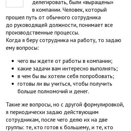
делегировать, были «выращены»
в компании. Человек, который
прошел путь от обычного сотрудника
до руководящей должности, понимает все
производственные процессы.
Когда я беру сотрудника на работу, то задаю
ему вопросы:
чего вы ждете от работы в компании;
какие задачи вам интересно выполнять;
в чем бы вы хотели себя попробовать;
готовы ли вы учиться, чтобы получить
больше полномочий и денег.
Такие же вопросы, но с другой формулировкой,
я периодически задаю действующим
сотрудникам, после чего делю их на две
группы: те, кто готов к большему, и те, кто