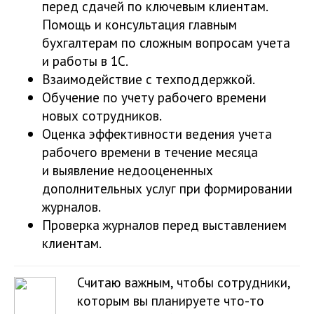
перед сдачей по ключевым клиентам.
Помощь и консультация главным
бухгалтерам по сложным вопросам учета
и работы в 1С.
Взаимодействие с техподдержкой.
Обучение по учету рабочего времени
новых сотрудников.
Оценка эффективности ведения учета
рабочего времени в течение месяца
и выявление недооцененных
дополнительных услуг при формировании
журналов.
Проверка журналов перед выставлением
клиентам.
Считаю важным, чтобы сотрудники,
которым вы планируете что-то