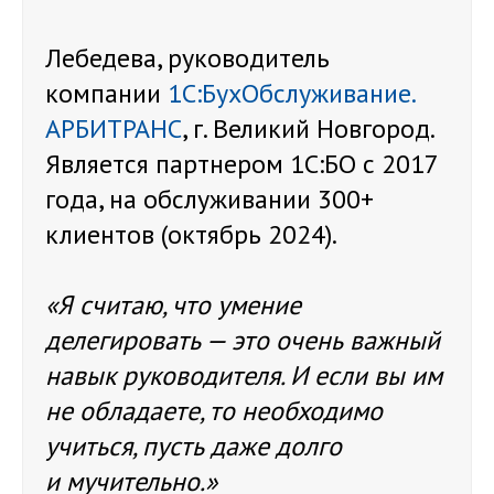
Лебедева, руководитель
компании
1С:БухОбслуживание.
АРБИТРАНС
, г. Великий Новгород.
Является партнером 1С:БО с 2017
года, на обслуживании 300+
клиентов (октябрь 2024).
«Я считаю, что умение
делегировать — это очень важный
навык руководителя. И если вы им
не обладаете, то необходимо
учиться, пусть даже долго
и мучительно.»