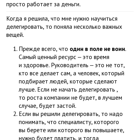
просто работает за деньги.
Когда я решила, что мне нужно научиться
делегировать, то поняла несколько важных
вещей.
Прежде всего, что
один в поле не воин
.
Самый ценный ресурс — это время
и здоровье. Руководитель — это не тот,
кто все делает сам, а человек, который
подбирает людей, которые сделают
лучше. Если не начать делегировать ,
то роста компании не будет, в лучшем
случае, будет застой.
Если вы решили делегировать, то надо
понимать, что специалисту, которого
вы берете или которого вы повышаете,
нужно будет платить, и тогда