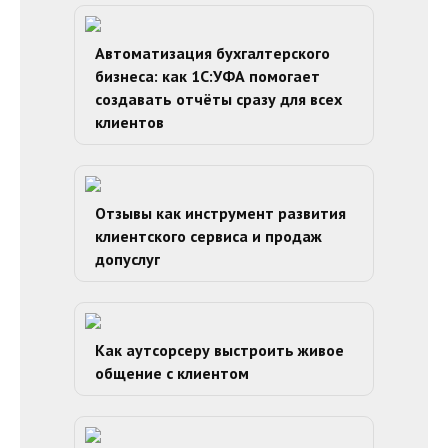
Автоматизация бухгалтерского
бизнеса: как 1С:УФА помогает
создавать отчёты сразу для всех
клиентов
Отзывы как инструмент развития
клиентского сервиса и продаж
допуслуг
Как аутсорсеру выстроить живое
общение с клиентом