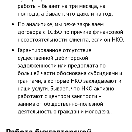
работы – бывает на три месяца, на
полгода, а бывает, что даже и на год.
По аналитике, мы реже закрываем
договора с 1С:БО по причине финансовой
несостоятельности клиента, если он НКО.
Гарантированное отсутствие
существенной дебиторской
задолженности или предоплата по
большей части обоснована субсидиями и
грантами, в которые НКО закладывают и
наши услуги. Бывает, что НКО активно
работают с центром занятости –
занимают общественно-полезной
деятельностью граждан и молодежь.
Работа бухгалтерской