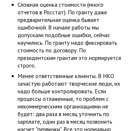
Сложная оценка стоимости (много
отчетов в Росстат). По гранту даже
предварительная оценка бывает
ошибочной. В начале работы мы
допускали подобные ошибки, сейчас
научились. По гранту надо фиксировать
стоимость по договору. По
президентским грантам это нормируется
строго.
Менее ответственные клиенты. В НКО
зачастую работают творческие люди, их
надо больше контролировать. Если
процессы отлаженные, то проблем с
некоммерческими организациями не
будет: два раза в месяц уточнить по
зарплате, один раз в месяц позвонить
насчет "первички". Все это нормально