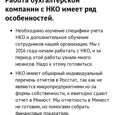
компании с НКО имеет ряд
особенностей.
Необходимо изучение специфики учета
НКО и дополнительное обучение
сотрудников нашей организации. Мы с
2016 года начали работать с НКО, и за
период этой работы узнали много
нюансов. Надо к этому готовиться.
НКО имеют обширный индивидуальный
перечень отчетов в Росстат, так как не
являются микропредприятиями из-за
формы собственности, и ежегодно сдают
отчет в Минюст. Мы отчетность в Минюст
не готовим, но помогаем собрать
финансовые показатели.