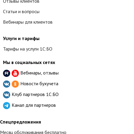
Отзывы клиентов
Статьи и вопросы
Вебинары для клиентов
Услуги и тарифы
Тарифы на услуги 1С:БО
Мы в социальных сетях
Вебинары, отзывы
Новости бухучета
Клуб партнеров
1С:БО
Канал для партнеров
Спецпредложения
Месяц обслуживания бесплатно