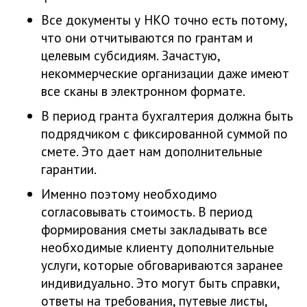
Все документы у НКО точно есть потому,
что они отчитываются по грантам и
целевым субсидиям. Зачастую,
некоммерческие организации даже имеют
все сканы в электронном формате.
В период гранта бухгалтерия должна быть
подрядчиком с фиксированной суммой по
смете. Это дает нам дополнительные
гарантии.
Именно поэтому необходимо
согласовывать стоимость. В период
формирования сметы закладывать все
необходимые клиенту дополнительные
услуги, которые обговариваются заранее
индивидуально. Это могут быть справки,
ответы на требования, путевые листы,