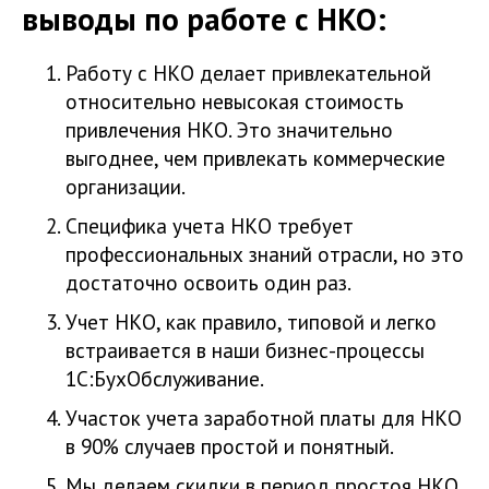
выводы по работе с НКО:
Работу с НКО делает привлекательной
относительно невысокая стоимость
привлечения НКО. Это значительно
выгоднее, чем привлекать коммерческие
организации.
Специфика учета НКО требует
профессиональных знаний отрасли, но это
достаточно освоить один раз.
Учет НКО, как правило, типовой и легко
встраивается в наши бизнес-процессы
1С:БухОбслуживание.
Участок учета заработной платы для НКО
в 90% случаев простой и понятный.
Мы делаем скидки в период простоя НКО,