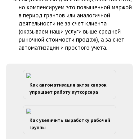
но компенсируем это повышенной маржой
в период грантов или аналогичной
деятельности не за счет клиента
(оказываем наши услуги выше средней
рыночной стоимости продаж), а за счет
автоматизации и простого учета.
Как автоматизация актов сверок
упрощает работу аутсорсера
Как увеличить выработку рабочей
группы