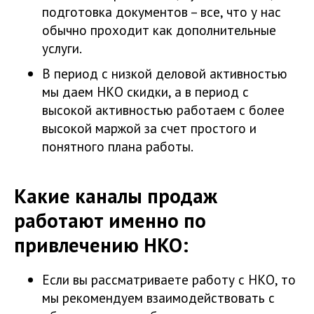
подготовка документов – все, что у нас
обычно проходит как дополнительные
услуги.
В период с низкой деловой активностью
мы даем НКО скидки, а в период с
высокой активностью работаем с более
высокой маржой за счет простого и
понятного плана работы.
Какие каналы продаж
работают именно по
привлечению НКО:
Если вы рассматриваете работу с НКО, то
мы рекомендуем взаимодействовать с