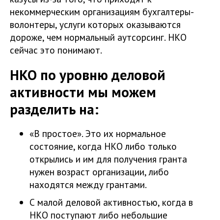
некоммерческим организациям бухгалтеры-
волонтеры, услуги которых оказываются
дороже, чем нормальный аутсорсинг. НКО
сейчас это понимают.
НКО по уровню деловой
активности мы можем
разделить на:
«В простое». Это их нормальное
состояние, когда НКО либо только
открылись и им для получения гранта
нужен возраст организации, либо
находятся между грантами.
С малой деловой активностью, когда в
НКО поступают либо небольшие