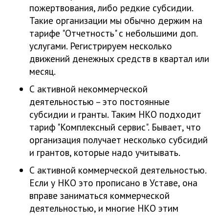
пожертвования, либо редкие субсидии.
Такие организации мы обычно держим на
тарифе "Отчетность" с небольшими доп.
услугами. Регистрируем несколько
движений денежных средств в квартал или
месяц.
С активной некоммерческой
деятельностью – это постоянные
субсидии и гранты. Таким НКО подходит
тариф "Комплексный сервис". Бывает, что
организация получает несколько субсидий
и грантов, которые надо учитывать.
С активной коммерческой деятельностью.
Если у НКО это прописано в Уставе, она
вправе заниматься коммерческой
деятельностью, и многие НКО этим