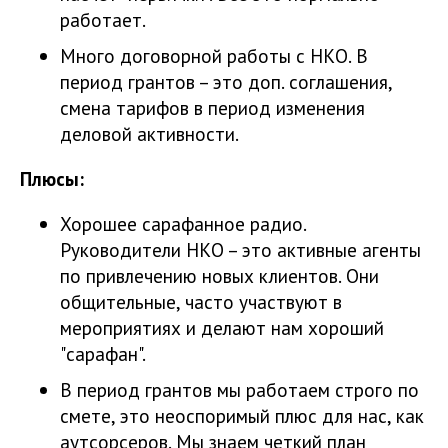
работает.
Много договорной работы с НКО. В
период грантов – это доп. соглашения,
смена тарифов в период изменения
деловой активности.
Плюсы:
Хорошее сарафанное радио.
Руководители НКО – это активные агенты
по привлечению новых клиентов. Они
общительные, часто участвуют в
мероприятиях и делают нам хороший
"сарафан".
В период грантов мы работаем строго по
смете, это неоспоримый плюс для нас, как
аутсорсеров. Мы знаем четкий план