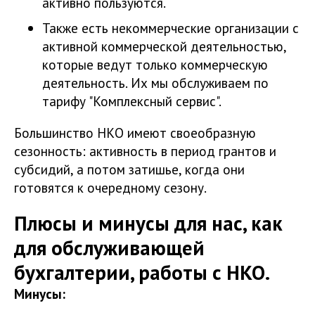
активно пользуются.
Также есть некоммерческие организации с
активной коммерческой деятельностью,
которые ведут только коммерческую
деятельность. Их мы обслуживаем по
тарифу "Комплексный сервис".
Большинство НКО имеют своеобразную
сезонность: активность в период грантов и
субсидий, а потом затишье, когда они
готовятся к очередному сезону.
Плюсы и минусы для нас, как
для обслуживающей
бухгалтерии, работы с НКО.
Минусы: