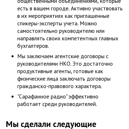
общественными объединениями, которые
есть в вашем городе. Активно участвовать
в их мероприятиях как приглашенные
спикеры-эксперты учета. Можно
самостоятельно руководителю или
направлять своих компетентных главных
бухгалтеров.
Мы заключаем агентские договоры с
руководителями НКО. Это достаточно
продуктивные агенты, готовые как
физические лица заключать договоры
гражданско-правового характера.
"Сарафанное радио" эффективно
работает среди руководителей.
Мы сделали следующие