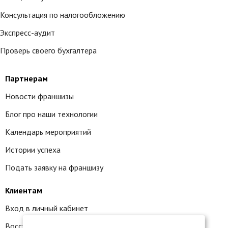
Консультация по налогообложению
Экспресс-аудит
Проверь своего бухгалтера
Партнерам
Новости франшизы
Блог про наши технологии
Календарь мероприятий
Истории успеха
Подать заявку на франшизу
Клиентам
Вход в личный кабинет
Восстановление доступа к сервису 1С:БО