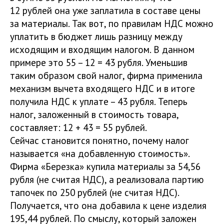
12 рублей она уже заплатила в составе цены
за материалы. Так вот, по правилам НДС можно
уплатить в бюджет лишь разницу между
исходящим и входящим налогом. В данном
примере это 55 – 12 = 43 рубля. Уменьшив
таким образом свой налог, фирма применила
механизм вычета входящего НДС и в итоге
получила НДС к уплате – 43 рубля. Теперь
налог, заложенный в стоимость товара,
составляет: 12 + 43 = 55 рублей.
Сейчас становится понятно, почему налог
называется «на добавленную стоимость».
Фирма «Березка» купила материалы за 54,56
рубля (не считая НДС), а реализовала партию
тапочек по 250 рублей (не считая НДС).
Получается, что она добавила к цене изделия
195,44 рублей. По смыслу, который заложен