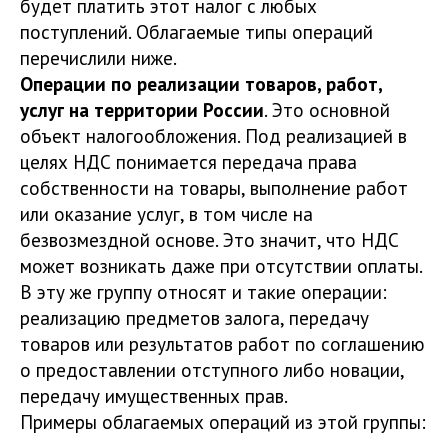
будет платить этот налог с любых
поступлений. Облагаемые типы операций
перечислили ниже.
Операции по реализации товаров, работ,
услуг на территории России
. Это основной
объект налогообложения. Под реализацией в
целях НДС понимается передача права
собственности на товары, выполнение работ
или оказание услуг, в том числе на
безвозмездной основе. Это значит, что НДС
может возникать даже при отсутствии оплаты.
В эту же группу относят и такие операции:
реализацию предметов залога, передачу
товаров или результатов работ по соглашению
о предоставлении отступного либо новации,
передачу имущественных прав.
Примеры облагаемых операций из этой группы: