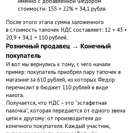
именно с добавленной Федором
стоимости: 155 × 22% = 34,1 рубля.
После этого этапа сумма заложенного
в стоимость тапочек НДС составляет: 12 + 43 +
20,9 + 34,1 = 110 рублей.
Розничный продавец → Конечный
покупатель
И вот мы вернулись к тому, с чего начали
пример: покупатель приобрел пару тапочек в
магазине за 610 рублей, из которых Федор
перечислит в бюджет 110 рублей в виде
налога.
Получается, что НДС – это “эстафетная
палочка”, которая передается от одного звена
цепи к другому: от производителя до
конечного покупателя. Каждый участник,