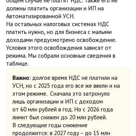
общем случае не платят НДС. Также его не
должны платить организации и ИП на
Автоматизированной УСН.
На остальных налоговых системах НДС
платить нужно, но для бизнеса с малыми
доходами предусмотрено освобождение.
Условия этого освобождения зависят от
режима. Мы собрали основные сведения в
таблице.
Важно
: долгое время НДС не платили на
УСН, но с 2025 года его все же ввели и на
этом режиме. Сначала это затронуло
лишь организации и ИП с доходом
от 60 млн рублей в год. Но с 2026 года
лимит был снижен до 20 млн рублей.
В следующие годы снижение
продолжится: в 2027 году – до 15 млн