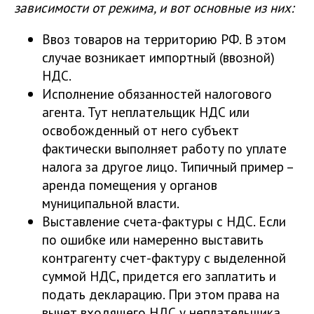
зависимости от режима, и вот основные из них:
Ввоз товаров на территорию РФ. В этом
случае возникает импортный (ввозной)
НДС.
Исполнение обязанностей налогового
агента. Тут неплательщик НДС или
освобожденный от него субъект
фактически выполняет работу по уплате
налога за другое лицо. Типичный пример –
аренда помещения у органов
муниципальной власти.
Выставление счета-фактуры с НДС. Если
по ошибке или намеренно выставить
контрагенту счет-фактуру с выделенной
суммой НДС, придется его заплатить и
подать декларацию. При этом права на
вычет входящего НДС у неплательщика