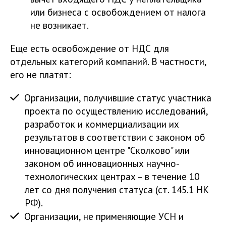
или бизнеса с освобождением от налога
не возникает.
Еще есть освобождение от НДС для
отдельных категорий компаний. В частности,
его не платят:
Организации, получившие статус участника
проекта по осуществлению исследований,
разработок и коммерциализации их
результатов в соответствии с законом об
инновационном центре "Сколково" или
законом об инновационных научно-
технологических центрах – в течение 10
лет со дня получения статуса (ст. 145.1 НК
РФ).
Организации, не применяющие УСН и