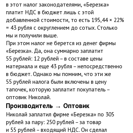
в этот налог законодателями, «Березка»
платит НДС в бюджет лишь с этой
добавленной стоимости, то есть 195,44 × 22%
= 43 рубля с округлением до сотых. Столько
мы и получили выше.
При этом налог не берется из денег фирмы
«Березка». Да, она суммарно заплатит
55 рублей: 12 рублей – в составе цены
материала и еще 43 рубля – непосредственно
в бюджет. Однако мы помним, что эти же
55 рублей налога были включены в цену
тапочек, которую заплатит покупатель –
оптовик Николай.
Производитель → Оптовик
Николай заплатил фирме «Березка» по 305
рублей за пару: 250 рублей – за товар
и 55 рублей – входящий НДС. Он сделал