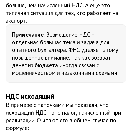
больше, чем начисленный НДС. А еще это
типичная ситуация для тех, кто работает на
экспорт.
Примечание
. Возмещение НДС –
отдельная большая тема и задача для
опытного бухгалтера. ФНС уделяет этому
повышенное внимание, так как возврат
денег из бюджета иногда связан с
мошенничеством и незаконными схемами.
НДС исходящий
В примере с тапочками мы показали, что
исходящий НДС – это налог, начисленный при
реализации. Считают его в общем случае по
формуле: