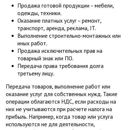
Продажа готовой продукции – мебели,
одежды, техники.
Оказание платных услуг – ремонт,
транспорт, аренда, реклама, IT.
Выполнение строительно-монтажных или
иных работ.
Продажа исключительных прав на
товарный знак или ПО.
Передача права требования долга
третьему лицу.
Передача товаров, выполнение работ или
оказание услуг для собственных нужд. Такие
операции облагаются НДС, если расходы на
них не учитываются при расчете налога на
прибыль. Например, когда товар или услуга
используются не для деятельности,