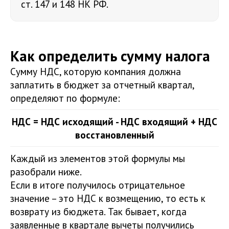
ст. 147 и 148 НК РФ.
Как определить сумму налога
Сумму НДС, которую компания должна
заплатить в бюджет за отчетный квартал,
определяют по формуле:
НДС = НДС исходящий - НДС входящий + НДС
восстановленный
Каждый из элементов этой формулы мы
разобрали ниже.
Если в итоге получилось отрицательное
значение – это НДС к возмещению, то есть к
возврату из бюджета. Так бывает, когда
заявленные в квартале вычеты получились