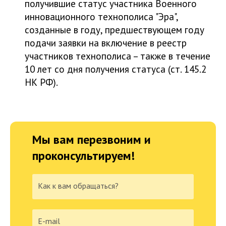
получившие статус участника Военного
инновационного технополиса "Эра",
созданные в году, предшествующем году
подачи заявки на включение в реестр
участников технополиса – также в течение
10 лет со дня получения статуса (ст. 145.2
НК РФ).
Мы вам перезвоним и
проконсультируем!
Как к вам обращаться?
E-mail