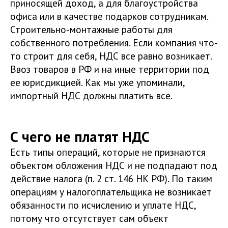
приносящей доход, а для благоустройства
офиса или в качестве подарков сотрудникам.
Строительно-монтажные работы для
собственного потребления. Если компания что-
то строит для себя, НДС все равно возникает.
Ввоз товаров в РФ и на иные территории под
ее юрисдикцией. Как мы уже упоминали,
импортный НДС должны платить все.
С чего не платят НДС
Есть типы операций, которые не признаются
объектом обложения НДС и не подпадают под
действие налога (п. 2 ст. 146 НК РФ). По таким
операциям у налогоплательщика не возникает
обязанности по исчислению и уплате НДС,
потому что отсутствует сам объект