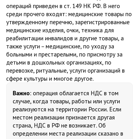
операций приведен в ст. 149 НК РФ. В него
среди прочего входят: медицинские товары по
утвержденному перечню, зарегистрированные
медицинские изделия, очки, техника для
реабилитации инвалидов и другие товары, а
также услуги – медицинские, по уходу за
больными и престарелыми, по присмотру за
детьми в дошкольных организациях, по
перевозке, ритуальные, услуги организаций в
сфере культуры и многое другое.
Важно
: операция облагается НДС в том
случае, когда товары, работы или услуги
реализуются на территории России. Если
местом реализации признается другая
страна, НДС в РФ не возникает. Об
определении места реализации сказано в