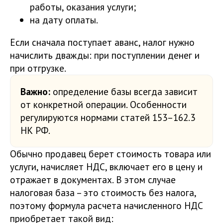
работы, оказания услуги;
на дату оплаты.
Если сначала поступает аванс, налог нужно
начислить дважды: при поступлении денег и
при отгрузке.
Важно:
определение базы всегда зависит
от конкретной операции. Особенности
регулируются нормами статей 153–162.3
НК РФ.
Обычно продавец берет стоимость товара или
услуги, начисляет НДС, включает его в цену и
отражает в документах. В этом случае
налоговая база – это стоимость без налога,
поэтому формула расчета начисленного НДС
приобретает такой вид: