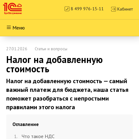
8 499 976-15-11
Кабинет
Меню
27.01.2026
Статьи и вопросы
Налог на добавленную
стоимость
Налог на добавленную стоимость — самый
важный платеж для бюджета, наша статья
поможет разобраться с непростыми
правилами этого налога
Оглавление
Что такое НДС