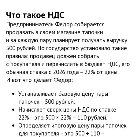
Что такое НДС
Предприниматель Федор собирается
продавать в своем магазине тапочки
и за каждую пару планирует получать выручку
500 рублей. Но государство установило такие
правила: продавец должен собрать
с покупателя и перечислить в бюджет НДС, его
обычная ставка с 2026 года – 22% от цены.
И вот что делает Федор:
Устанавливает базовую цену пары
тапочек – 500 рублей.
Начисляет сверх цены НДС по ставке
22% – это 500 × 22% = 110 рублей.
Определяет итоговую цену пары тапочек
для покупателя – это 500 + 110 =