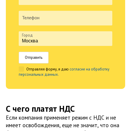
Телефон
Город
Отправить
Отправляя форму, я даю
согласие на обработку
персональных данных.
С чего платят НДС
Если компания применяет режим с НДС и не
имеет освобождения, еще не значит, что она