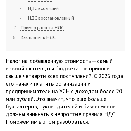
НДС входящий
НДС восстановленный
Пример расчета НДС
Как платить НДС
Налог на добавленную стоимость — самый
важный платеж для бюджета: он приносит
свыше четверти всех поступлений. С 2026 года
его начали платить организации и
предприниматели на УСН с доходом более 20
млн рублей. Это значит, что еще больше
бухгалтеров, руководителей и бизнесменов
должны вникнуть в непростые правила НДС.
Поможем им в этом разобраться.