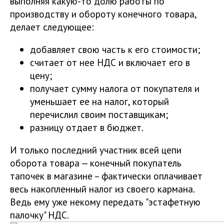
выполняя какую-то долю работы по
производству и обороту конечного товара,
делает следующее:
добавляет свою часть к его стоимости;
считает от нее НДС и включает его в
цену;
получает сумму налога от покупателя и
уменьшает ее на налог, который
перечислил своим поставщикам;
разницу отдает в бюджет.
И только последний участник всей цепи
оборота товара — конечный покупатель
тапочек в магазине – фактически оплачивает
весь накопленный налог из своего кармана.
Ведь ему уже некому передать "эстафетную
палочку" НДС.