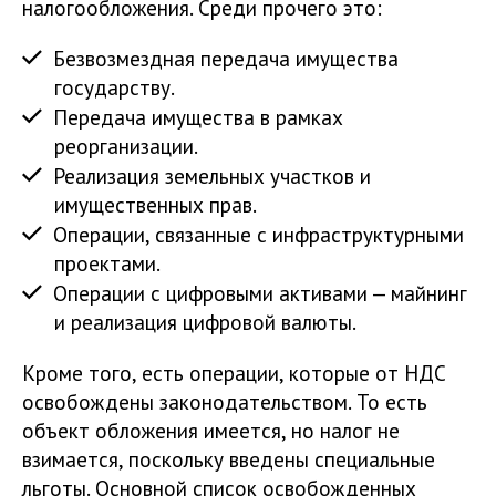
налогообложения. Среди прочего это:
Безвозмездная передача имущества
государству.
Передача имущества в рамках
реорганизации.
Реализация земельных участков и
имущественных прав.
Операции, связанные с инфраструктурными
проектами.
Операции с цифровыми активами — майнинг
и реализация цифровой валюты.
Кроме того, есть операции, которые от НДС
освобождены законодательством. То есть
объект обложения имеется, но налог не
взимается, поскольку введены специальные
льготы. Основной список освобожденных