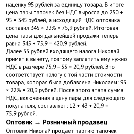
наценку 95 рублей за единицу товара. В итоге
цена пары тапочек без НДС выросла до 250 +
95 = 345 рублей, а исходящий НДС оптовика
составил 345 × 22% = 75,9 рублей. Итоговая
цена пары для дальнейшей продажи теперь
равна 345 + 75,9 = 420,9 рублей.
Далее 55 рублей входящего налога Николай
примет к вычету, поэтому заплатить ему нужно
НДС в размере 75,9 – 55 = 20,9 рублей. Это
соответствует налогу с той части стоимости
товара, которая была добавлена Николаем: 95
× 22% = 20,9 рублей. После этого этапа сумма
НДС, включенная в цену пары для следующего
покупателя, составляет: 12 + 43 + 20,9 =
75,9 рублей.
Оптовик → Розничный продавец
Оптовик Николай продает партию тапочек