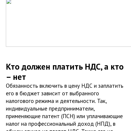
Кто должен платить НДС, а кто
– нет
Обязанность включить в цену НДС и заплатить
его в бюджет зависит от выбранного
налогового режима и деятельности. Так,
индивидуальные предприниматели,
применяющие патент (ПСН) или уплачивающие
налог на профессиональный доход (НПД), в