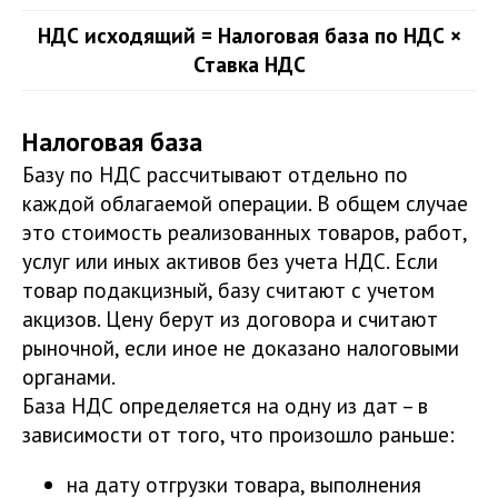
НДС исходящий = Налоговая база по НДС ×
Ставка НДС
Налоговая база
Базу по НДС рассчитывают отдельно по
каждой облагаемой операции. В общем случае
это стоимость реализованных товаров, работ,
услуг или иных активов без учета НДС. Если
товар подакцизный, базу считают с учетом
акцизов. Цену берут из договора и считают
рыночной, если иное не доказано налоговыми
органами.
База НДС определяется на одну из дат – в
зависимости от того, что произошло раньше:
на дату отгрузки товара, выполнения