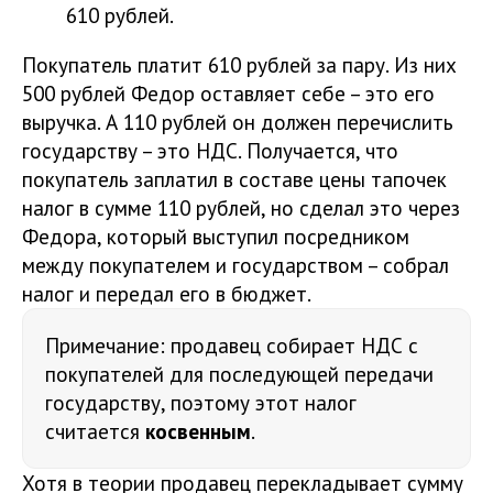
610 рублей.
Покупатель платит 610 рублей за пару. Из них
500 рублей Федор оставляет себе – это его
выручка. А 110 рублей он должен перечислить
государству – это НДС. Получается, что
покупатель заплатил в составе цены тапочек
налог в сумме 110 рублей, но сделал это через
Федора, который выступил посредником
между покупателем и государством – собрал
налог и передал его в бюджет.
Примечание: продавец собирает НДС с
покупателей для последующей передачи
государству, поэтому этот налог
считается
косвенным
.
Хотя в теории продавец перекладывает сумму