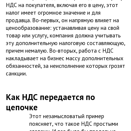
НДС на покупателя, включая его в цену, этот
налог имеет огромное значение и для
продавца. Во-первых, он напрямую влияет на
ценообразование: устанавливая цену на свой
товар или услугу, компания должна учитывать
эту дополнительную налоговую составляющую,
причем немалую. Во-вторых, работа с НДС
накладывает на бизнес массу дополнительных
обязанностей, за неисполнение которых грозят
санкции.
Как НДС передается по
цепочке
Этот незамысловатый пример
поясняет, что такое НДС простыми