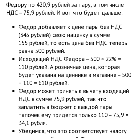
Федору по 420,9 рублей за пару, в том числе
НДС – 75,9 рублей. И вот что будет дальше:
Федор добавляет к цене пары без НДС
(345 рублей) свою наценку в сумме
155 рублей, то есть цена без НДС теперь
равна 500 рублей.
Исходящий НДС Федора – 500 × 22% =
110 рублей. А розничная цена, которая
будет указана на ценнике в магазине – 500
+ 110 = 610 рублей.
Федор может принять к вычету входящий
НДС в сумме 75,9 рублей, так что
заплатить в бюджет с каждой пары
тапочек ему придется только 110 – 75,9 =
34,1 рубля.
Убедимся, что это соответствует налогу