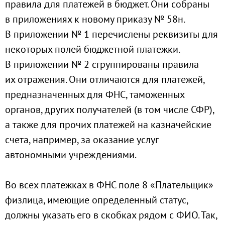
правила для платежей в бюджет. Они собраны
в приложениях к новому приказу № 58н.
В приложении № 1 перечислены реквизиты для
некоторых полей бюджетной платежки.
В приложении № 2 сгруппированы правила
их отражения. Они отличаются для платежей,
предназначенных для ФНС, таможенных
органов, других получателей (в том числе СФР),
а также для прочих платежей на казначейские
счета, например, за оказание услуг
автономными учреждениями.
Во всех платежках в ФНС поле 8 «Плательщик»
физлица, имеющие определенный статус,
должны указать его в скобках рядом с ФИО. Так,