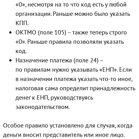
«0», несмотря на то что код есть у любой
организации. Раньше можно было указать
КПП.
ОКТМО (поле 105) – также теперь строго
«0». Раньше правила позволяли указать
код.
Назначение платежа (поле 24) –
по правилам нужно указывать «ЕНП». Если
в назначении платежа указать что-то иное,
налоговая сама определит принадлежность
денег к ЕНП, руководствуясь
законодательством.
Особое правило установлено для случая, когда
деньги вносит представитель или иное лицо.