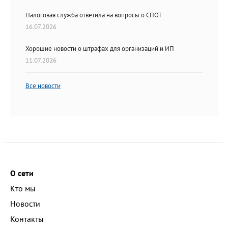
Налоговая служба ответила на вопросы о СПОТ
16.07.2026
Хорошие новости о штрафах для организаций и ИП
11.07.2026
Все новости
О сети
Кто мы
Новости
Контакты