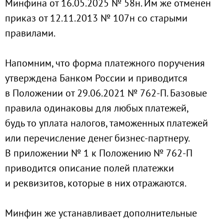
Минфина от 16.05.2025 № 58н. Им же отменен
приказ от 12.11.2013 № 107н со старыми
правилами.
Напомним, что форма платежного поручения
утверждена Банком России и приводится
в Положении от 29.06.2021 № 762-П. Базовые
правила одинаковы для любых платежей,
будь то уплата налогов, таможенных платежей
или перечисление денег бизнес-партнеру.
В приложении № 1 к Положению № 762-П
приводится описание полей платежки
и реквизитов, которые в них отражаются.
Минфин же устанавливает дополнительные