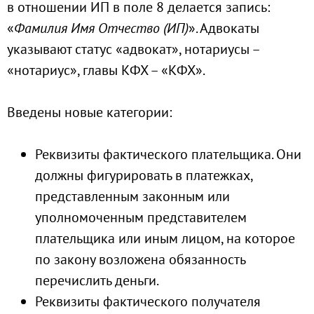
в отношении ИП в поле 8 делается запись:
«
Фамилия Имя Отчество (ИП)
». Адвокаты
указывают статус «адвокат», нотариусы –
«нотариус», главы КФХ – «КФХ».
Введены новые категории:
Реквизиты фактического плательщика. Они
должны фигурировать в платежках,
представленным законным или
уполномоченным представителем
плательщика или иным лицом, на которое
по закону возложена обязанность
перечислить деньги.
Реквизиты фактического получателя