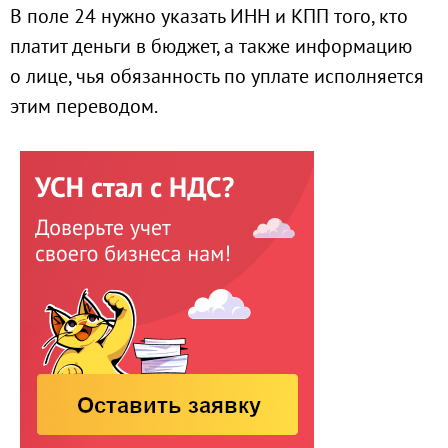
В поле 24 нужно указать ИНН и КПП того, кто
платит деньги в бюджет, а также информацию
о лице, чья обязанность по уплате исполняется
этим переводом.