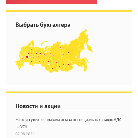
Выбрать бухгалтера
Новости и акции
Минфин уточнил правила отказа от специальных ставок НДС
на УСН
02.08.2026