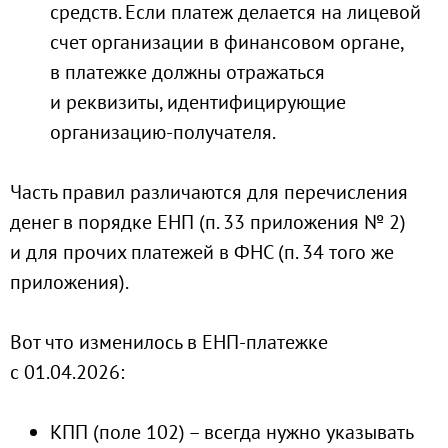
средств. Если платеж делается на лицевой
счет организации в финансовом органе,
в платежке должны отражаться
и реквизиты, идентифицирующие
организацию-получателя.
Часть правил различаются для перечисления
денег в порядке ЕНП (п. 33 приложения № 2)
и для прочих платежей в ФНС (п. 34 того же
приложения).
Вот что изменилось в ЕНП-платежке
с 01.04.2026:
КПП (поле 102) – всегда нужно указывать