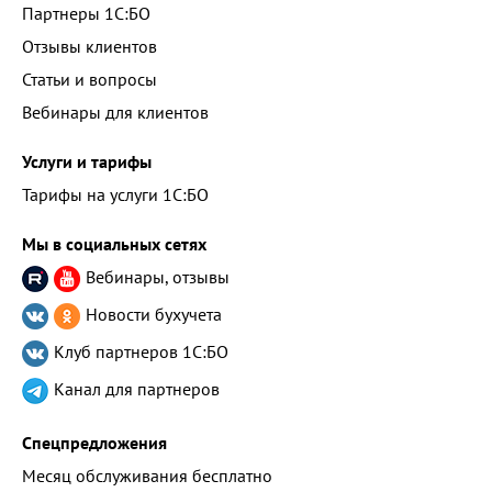
Партнеры 1С:БО
Отзывы клиентов
Статьи и вопросы
Вебинары для клиентов
Услуги и тарифы
Тарифы на услуги 1С:БО
Мы в социальных сетях
Вебинары, отзывы
Новости бухучета
Клуб партнеров
1С:БО
Канал для партнеров
Спецпредложения
Месяц обслуживания бесплатно