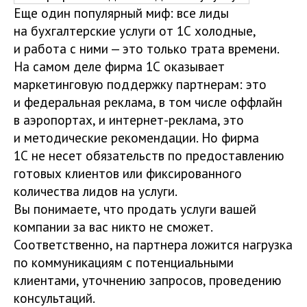
Еще один популярный миф: все лиды
на бухгалтерские услуги от 1С холодные,
и работа с ними — это только трата времени.
На самом деле фирма 1С оказывает
маркетинговую поддержку партнерам: это
и федеральная реклама, в том числе оффлайн
в аэропортах, и интернет-реклама, это
и методические рекомендации. Но фирма
1С не несет обязательств по предоставлению
готовых клиентов или фиксированного
количества лидов на услуги.
Вы понимаете, что продать услуги вашей
компании за вас никто не сможет.
Соответственно, на партнера ложится нагрузка
по коммуникациям с потенциальными
клиентами, уточнению запросов, проведению
консультаций.