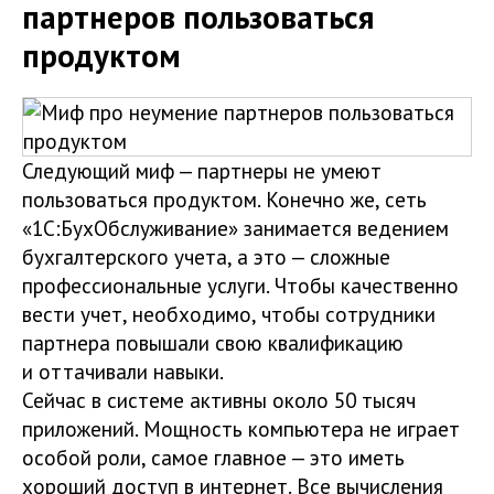
партнеров пользоваться
продуктом
Следующий миф — партнеры не умеют
пользоваться продуктом. Конечно же, сеть
«1С:БухОбслуживание» занимается ведением
бухгалтерского учета, а это — сложные
профессиональные услуги. Чтобы качественно
вести учет, необходимо, чтобы сотрудники
партнера повышали свою квалификацию
и оттачивали навыки.
Сейчас в системе активны около 50 тысяч
приложений. Мощность компьютера не играет
особой роли, самое главное — это иметь
хороший доступ в интернет. Все вычисления