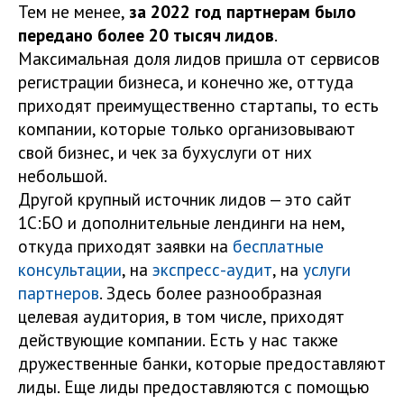
Тем не менее,
за 2022 год партнерам было
передано более 20 тысяч лидов
.
Максимальная доля лидов пришла от сервисов
регистрации бизнеса, и конечно же, оттуда
приходят преимущественно стартапы, то есть
компании, которые только организовывают
свой бизнес, и чек за бухуслуги от них
небольшой.
Другой крупный источник лидов — это сайт
1С:БО и дополнительные лендинги на нем,
откуда приходят заявки на
бесплатные
консультации
, на
экспресс-аудит
, на
услуги
партнеров
. Здесь более разнообразная
целевая аудитория, в том числе, приходят
действующие компании. Есть у нас также
дружественные банки, которые предоставляют
лиды. Еще лиды предоставляются с помощью