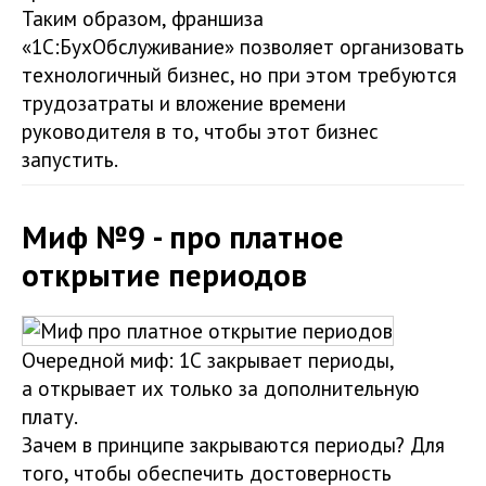
Таким образом, франшиза
«1С:БухОбслуживание» позволяет организовать
технологичный бизнес, но при этом требуются
трудозатраты и вложение времени
руководителя в то, чтобы этот бизнес
запустить.
Миф №9 - про платное
открытие периодов
Очередной миф: 1С закрывает периоды,
а открывает их только за дополнительную
плату.
Зачем в принципе закрываются периоды? Для
того, чтобы обеспечить достоверность