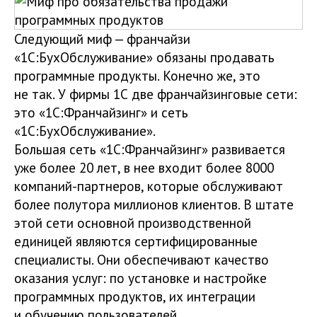
Следующий миф — франчайзи
«1С:БухОбслуживание» обязаны продавать
программные продукты. Конечно же, это
не так. У фирмы 1С две франчайзинговые сети:
это «1С:Франчайзинг» и сеть
«1С:БухОбслуживание».
Большая сеть «1С:Франчайзинг» развивается
уже более 20 лет, в нее входит более 8000
компаний-партнеров, которые обслуживают
более полутора миллионов клиентов. В штате
этой сети основной производственной
единицей являются сертифицированные
специалисты. Они обеспечивают качество
оказания услуг: по установке и настройке
программных продуктов, их интеграции
и обучению пользователей.