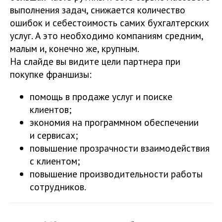
выполнения задач, снижается количество
ошибок и себестоимость самих бухгалтерских
услуг. А это необходимо компаниям средним,
малым и, конечно же, крупным.
На слайде вы видите цели партнера при
покупке франшизы:
помощь в продаже услуг и поиске
клиентов;
экономия на программном обеспечении
и сервисах;
повышение прозрачности взаимодействия
с клиентом;
повышение производительности работы
сотрудников.