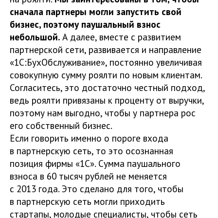
сначала партнеры могли запустить свой
бизнес, поэтому паушальный взнос
небольшой.
А далее, вместе с развитием
партнерской сети, развивается и направление
«1С:БухОбслуживание», постоянно увеличивая
совокупную сумму роялти по новым клиентам.
Согласитесь, это достаточно честный подход,
ведь роялти привязаны к проценту от выручки,
поэтому нам выгодно, чтобы у партнера рос
его собственный бизнес.
Если говорить именно о пороге входа
в партнерскую сеть, то это осознанная
позиция фирмы «1С». Сумма паушального
взноса в 60 тысяч рублей не меняется
с 2013 года. Это сделано для того, чтобы
в партнерскую сеть могли приходить
стартапы, молодые специалисты, чтобы сеть