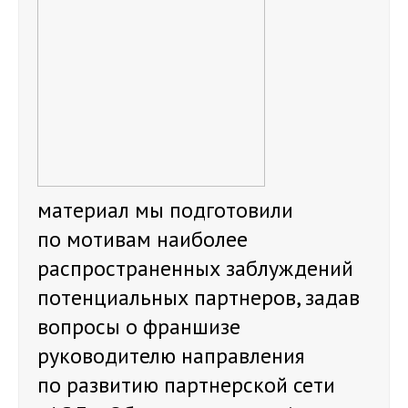
материал мы подготовили
по мотивам наиболее
распространенных заблуждений
потенциальных партнеров, задав
вопросы о франшизе
руководителю направления
по развитию партнерской сети