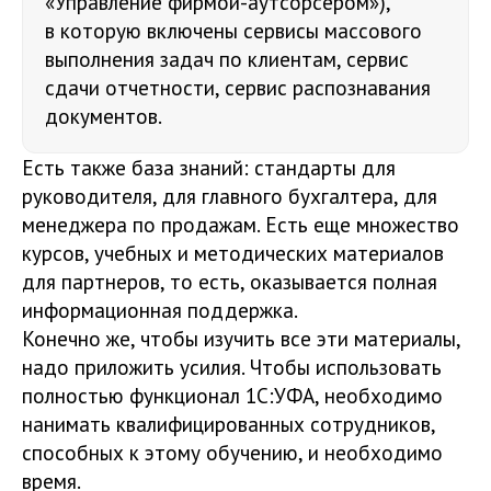
«Управление фирмой-аутсорсером»),
в которую включены сервисы массового
выполнения задач по клиентам, сервис
сдачи отчетности, сервис распознавания
документов.
Есть также база знаний: стандарты для
руководителя, для главного бухгалтера, для
менеджера по продажам. Есть еще множество
курсов, учебных и методических материалов
для партнеров, то есть, оказывается полная
информационная поддержка.
Конечно же, чтобы изучить все эти материалы,
надо приложить усилия. Чтобы использовать
полностью функционал 1С:УФА, необходимо
нанимать квалифицированных сотрудников,
способных к этому обучению, и необходимо
время.