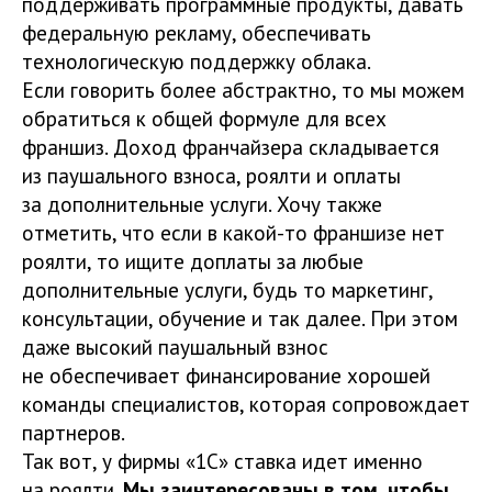
поддерживать программные продукты, давать
федеральную рекламу, обеспечивать
технологическую поддержку облака.
Если говорить более абстрактно, то мы можем
обратиться к общей формуле для всех
франшиз. Доход франчайзера складывается
из паушального взноса, роялти и оплаты
за дополнительные услуги. Хочу также
отметить, что если в какой-то франшизе нет
роялти, то ищите доплаты за любые
дополнительные услуги, будь то маркетинг,
консультации, обучение и так далее. При этом
даже высокий паушальный взнос
не обеспечивает финансирование хорошей
команды специалистов, которая сопровождает
партнеров.
Так вот, у фирмы «1С» ставка идет именно
на роялти.
Мы заинтересованы в том, чтобы