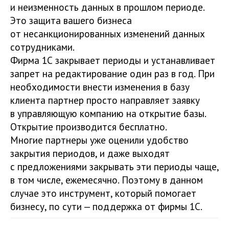
и неизменность данных в прошлом периоде.
Это защита вашего бизнеса
от несанкционированных изменений данных
сотрудниками.
Фирма 1С закрывает периоды и устанавливает
запрет на редактирование один раз в год. При
необходимости внести изменения в базу
клиента партнер просто направляет заявку
в управляющую компанию на открытие базы.
Открытие производится бесплатно.
Многие партнеры уже оценили удобство
закрытия периодов, и даже выходят
с предложениями закрывать эти периоды чаще,
в том числе, ежемесячно. Поэтому в данном
случае это инструмент, который помогает
бизнесу, по сути — поддержка от фирмы 1С.