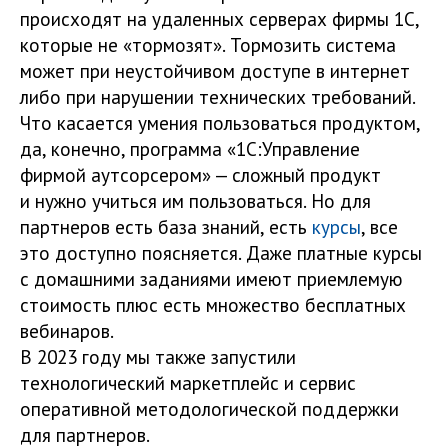
происходят на удаленных серверах фирмы 1С,
которые не «тормозят». Тормозить система
может при неустойчивом доступе в интернет
либо при нарушении технических требований.
Что касается умения пользоваться продуктом,
да, конечно, программа «1С:Управление
фирмой аутсорсером» — сложный продукт
и нужно учиться им пользоваться. Но для
партнеров есть база знаний, есть
курсы
, все
это доступно поясняется. Даже платные курсы
с домашними заданиями имеют приемлемую
стоимость плюс есть множество бесплатных
вебинаров.
В 2023 году мы также запустили
технологический маркетплейс и сервис
оперативной методологической поддержки
для партнеров.