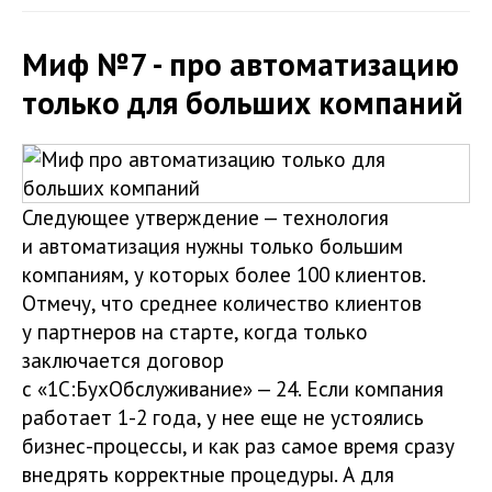
Миф №7 - про автоматизацию
только для больших компаний
Следующее утверждение — технология
и автоматизация нужны только большим
компаниям, у которых более 100 клиентов.
Отмечу, что среднее количество клиентов
у партнеров на старте, когда только
заключается договор
с «1С:БухОбслуживание» — 24. Если компания
работает 1-2 года, у нее еще не устоялись
бизнес-процессы, и как раз самое время сразу
внедрять корректные процедуры. А для