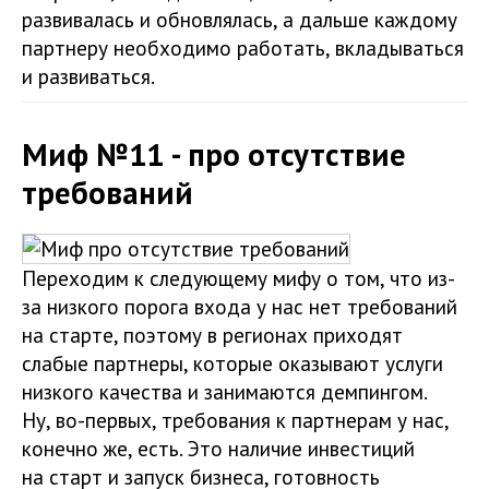
развивалась и обновлялась, а дальше каждому
партнеру необходимо работать, вкладываться
и развиваться.
Миф №11 - про отсутствие
требований
Переходим к следующему мифу о том, что из-
за низкого порога входа у нас нет требований
на старте, поэтому в регионах приходят
слабые партнеры, которые оказывают услуги
низкого качества и занимаются демпингом.
Ну, во-первых, требования к партнерам у нас,
конечно же, есть. Это наличие инвестиций
на старт и запуск бизнеса, готовность