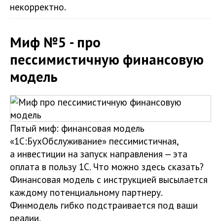
некорректно.
Миф №5 - про
пессимистичную финансовую
модель
Пятый миф: финансовая модель
«1С:БухОбслуживание» пессимистичная,
а инвестиции на запуск направления — эта
оплата в пользу 1С. Что можно здесь сказать?
Финансовая модель с инструкцией высылается
каждому потенциальному партнеру.
Финмодель гибко подстраивается под ваши
реалии.