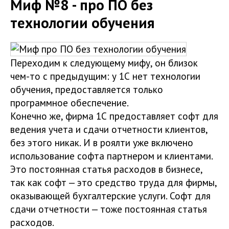
Миф №8 - про ПО без
технологии обучения
Переходим к следующему мифу, он близок
чем-то с предыдущим: у 1С нет технологии
обучения, предоставляется только
программное обеспечение.
Конечно же, фирма 1С предоставляет софт для
ведения учета и сдачи отчетности клиентов,
без этого никак. И в роялти уже включено
использование софта партнером и клиентами.
Это постоянная статья расходов в бизнесе,
так как софт — это средство труда для фирмы,
оказывающей бухгалтерские услуги. Софт для
сдачи отчетности — тоже постоянная статья
расходов.