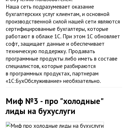
Наша сеть подразумевает оказание
бухгалтерских услуг клиентам, и основной
производственной силой нашей сети являются
сертифицированные бухгалтеры, которые
работают в облаке 1С. При этом 1С обновляет
софт, защищает данные и обеспечивает
техническую поддержку. Продавать
программные продукты либо иметь в составе
специалистов, которые разбираются
в программных продуктах, партнерам
«1С:БухОбслуживание» необязательно.
Миф №3 - про "холодные"
лиды на бухуслуги