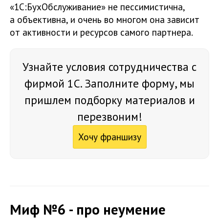
«1С:БухОбслуживание» не пессимистична,
а объективна, и очень во многом она зависит
от активности и ресурсов самого партнера.
Узнайте условия сотрудничества с
фирмой 1С. Заполните форму, мы
пришлем подборку материалов и
перезвоним!
Хочу франшизу
Миф №6 - про неумение