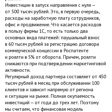
Инвестиции в запуск направления с нуля —
от 500 тысяч рублей. Это, в первую очередь,
расходы на заработную плату сотрудников,
офис и продвижение. Что касается расходов
в пользу фирмы 1С, то есть только два
основных вида платежей: паушальный взнос
в 60 тысяч рублей за регистрацию договора
коммерческой концессии в Роспатенте
и роялти в 5% от оборота. Причем, роялти
снижаются при подтверждении маркетинговой
активности.
Регулярный доход партнера составляет от 450
тысяч рублей в месяц при обслуживании 100
клиентов и зависит напрямую от региона
и ситуации на рынке. Полная окупаемость
инвестиций — от года до трех лет. Поэтому
мы считаем, что финансовая модель