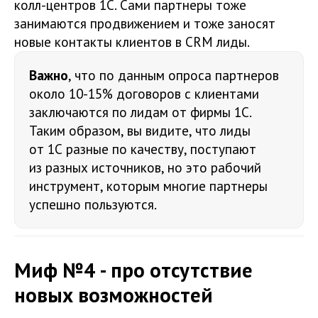
колл-центров 1С. Сами партнеры тоже
занимаются продвижением и тоже заносят
новые контакты клиентов в CRM лиды.
Важно
, что по данным опроса партнеров
около 10-15% договоров с клиентами
заключаются по лидам от фирмы 1С.
Таким образом, вы видите, что лиды
от 1С разные по качеству, поступают
из разных источников, но это рабочий
инструмент, которым многие партнеры
успешно пользуются.
Миф №4 - про отсутствие
новых возможностей