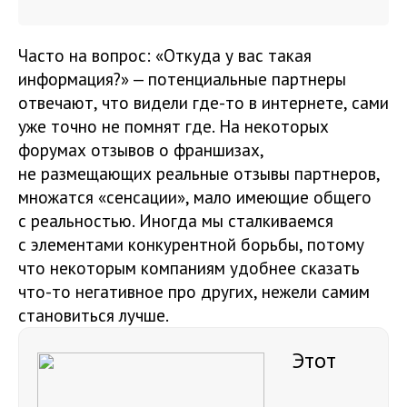
Часто на вопрос: «Откуда у вас такая
информация?» — потенциальные партнеры
отвечают, что видели где-то в интернете, сами
уже точно не помнят где. На некоторых
форумах отзывов о франшизах,
не размещающих реальные отзывы партнеров,
множатся «сенсации», мало имеющие общего
с реальностью. Иногда мы сталкиваемся
с элементами конкурентной борьбы, потому
что некоторым компаниям удобнее сказать
что-то негативное про других, нежели самим
становиться лучше.
Этот