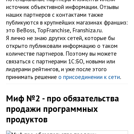
источник объективной информации. Отзывы
наших партнеров с контактами также
публикуются в крупнейших магазинах франшиз:
это BeBoss, TopFranchise, Franshiza.ru.
Я лично не знаю других сетей, которые бы
открыто публиковали информацию о таком
количестве партнеров. Поэтому вы можете
связаться с партнерами 1С:БО, новыми или
лидерами рейтингов, и уже после этого
принимать решение
о присоединении к сети
.
Миф №2 - про обязательства
продажи программных
продуктов