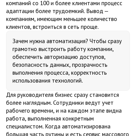
компаний со 100 и более клиентами процесс
адаптации более трудоемкий. Вывод —
компаниям, имеющим меньшее количество
клиентов, встроиться в сеть проще.
Зачем нужна автоматизация? Чтобы сразу
грамотно выстроить работу компании,
обеспечить авторизацию доступов,
безопасность данных, прозрачность
выполнения процесса, корректность
использования технологий.
Для руководителя бизнес сразу становится
более наглядным. Сотрудники ведут учет
рабочего времени, и на каждом этапе видна
работа, выполненная конкретным
специалистом. Когда автоматизирована
большая часть рутины и есть сервис массового