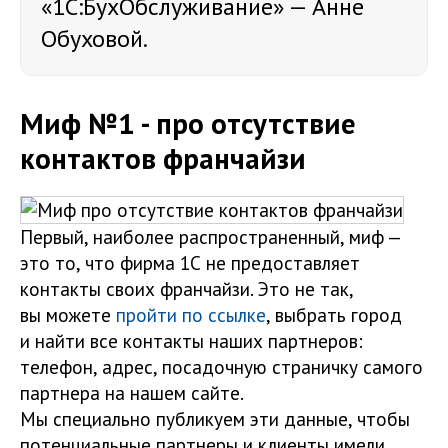
«1С:БухОбслуживание» — Анне
Обуховой.
Миф №1 - про отсутствие
контактов франчайзи
Первый, наиболее распространенный, миф —
это то, что фирма 1С не предоставляет
контакты своих франчайзи. Это не так,
вы можете
пройти по ссылке
, выбрать город
и найти все контакты наших партнеров:
телефон, адрес, посадочную страничку самого
партнера на нашем сайте.
Мы специально публикуем эти данные, чтобы
потенциальные партнеры и клиенты имели