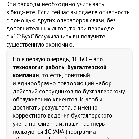
Эти расходы необходимо учитывать
в бюджете. Если сейчас вы сдаете отчетность
с помощью других операторов связи, без
дополнительных льгот, то при переходе
с «1С:БухОбслуживание» вы получите
существенную экономию.
Но в первую очередь, 1С:БО — это
технология работы бухгалтерской
компании
, то есть, понятный
и единообразно повторяющий набор
действий сотрудников по бухгалтерскому
обслуживанию клиентов. И чтобы
достигать результата, а именно
корректного ведения бухгалтерского
учета по клиентам, наши партнеры
пользуются 1С:УФА (программа