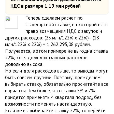
НДС в размере 1,19 млн рублей
Теперь сделаем расчет по
стандартной ставке, на которой есть
право возмещения НДС с закупок и
других расходов: (25 млн/122% х 22%)– (18
млн/122% х 22%) = 1 262 295,08 рублей.
Получается, в этом примере не выгодна ставка
22%, хотя доля доказанных расходов
довольно высока.
Но если доля расходов выше, то выводы могут
быть совсем другими. Поэтому, прежде чем
выбирать ставку, обязательно просчитайте все
варианты. Тем более, что ставки 5% и 7%
придется применять 4 квартала подряд, без
возможности поменять настандартную.
Если же вы выбираете ставку 22%, то перейти