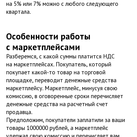
на 5% или 7% можно с любого следующего
квартала.
Особенности работы
с маркетплейсами
Разберемся, с какой суммы платится НДС
на маркетплейсах. Покупатель, который
покупает какой-то товар на торговой
площадке, переводит денежные средства
маркетплейсу. Маркетплейс, минусуя свою
комиссию, в оговоренные сроки перечисляет
денежные средства на расчетный счет
продавца.
Предположим, покупатели заплатили за ваши
товары 1000000 рублей, а маркетплейс
удержал свою комиссию и перечисляет вам