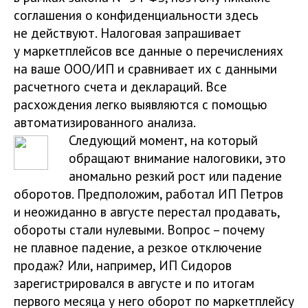
соглашения о конфиденциальности здесь
не действуют. Налоговая запрашивает
у маркетплейсов все данные о перечислениях
на ваше ООО/ИП и сравнивает их с данными
расчетного счета и деклараций. Все
расхождения легко выявляются с помощью
автоматизированного анализа.
Следующий момент, на который
обращают внимание налоговики, это
аномально резкий рост или падение
оборотов. Предположим, работал ИП Петров
и неожиданно в августе перестал продавать,
обороты стали нулевыми. Вопрос – почему
не плавное падение, а резкое отключение
продаж? Или, например, ИП Сидоров
зарегистрировался в августе и по итогам
первого месяца у него оборот по маркетплейсу