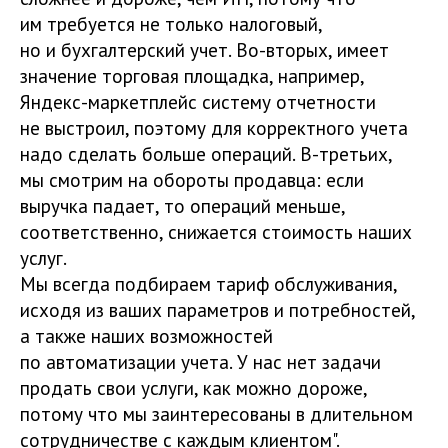
им требуется не только налоговый,
но и бухгалтерский учет. Во-вторых, имеет
значение торговая площадка, например,
Яндекс-маркетплейс систему отчетности
не выстроил, поэтому для корректного учета
надо сделать больше операций. В-третьих,
мы смотрим на обороты продавца: если
выручка падает, то операций меньше,
соответственно, снижается стоимость наших
услуг.
Мы всегда подбираем тариф обслуживания,
исходя из ваших параметров и потребностей,
а также наших возможностей
по автоматизации учета. У нас нет задачи
продать свои услуги, как можно дороже,
потому что мы заинтересованы в длительном
сотрудничестве с каждым клиентом".