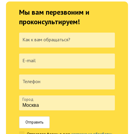
Мы вам перезвоним и
проконсультируем!
Как к вам обращаться?
E-mail
Телефон
Город
Отправить