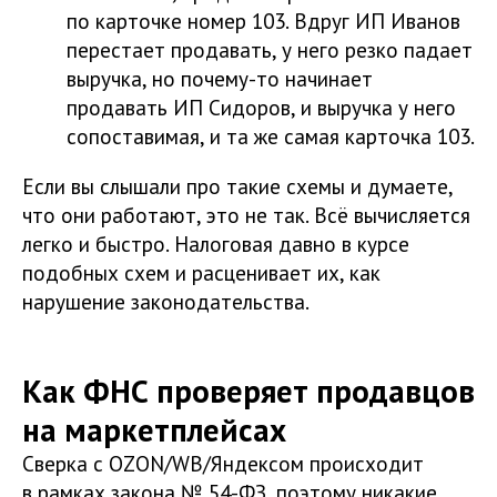
по карточке номер 103. Вдруг ИП Иванов
перестает продавать, у него резко падает
выручка, но почему-то начинает
продавать ИП Сидоров, и выручка у него
сопоставимая, и та же самая карточка 103.
Если вы слышали про такие схемы и думаете,
что они работают, это не так. Всё вычисляется
легко и быстро. Налоговая давно в курсе
подобных схем и расценивает их, как
нарушение законодательства.
Как ФНС проверяет продавцов
на маркетплейсах
Сверка с OZON/WB/Яндексом происходит
в рамках закона № 54-ФЗ, поэтому никакие