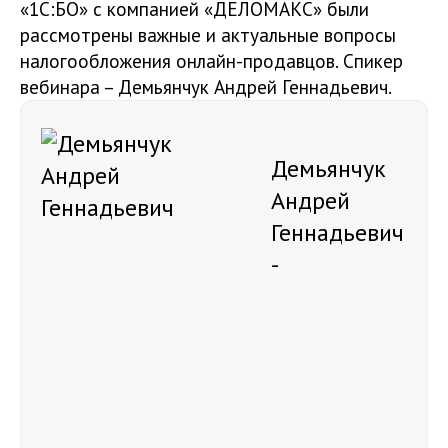
«1С:БО» с компанией «ДЕЛОМАКС» были
рассмотрены важные и актуальные вопросы
налогообложения онлайн-продавцов. Спикер
вебинара – Демьянчук Андрей Геннадьевич.
Демьянчук
Андрей
Геннадьевич
-