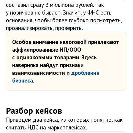
составил сразу 3 миллиона рублей. Так
у новичков не бывает. Значит, у ФНС есть
основания, чтобы более глубоко посмотреть,
проанализировать, проверить.
Особое внимание налоговой привлекают
аффилированные ИП/ООО
с одинаковыми товарами. Здесь
наверняка найдут признаки
взаимозависимости и
дробления
бизнеса
.
Разбор кейсов
Приведем два кейса, из которых понятно, как
считать НДС на маркетплейсах.