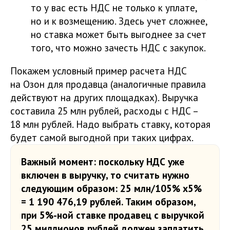
то у вас есть НДС не только к уплате,
но и к возмещению. Здесь учет сложнее,
но ставка может быть выгоднее за счет
того, что можно зачесть НДС с закупок.
Покажем условный пример расчета НДС
на Озон для продавца (аналогичные правила
действуют на других площадках). Выручка
составила 25 млн рублей, расходы с НДС –
18 млн рублей. Надо выбрать ставку, которая
будет самой выгодной при таких цифрах.
Важный момент: поскольку НДС уже
включен в выручку, то считать нужно
следующим образом
: 25 млн/105% х5%
= 1 190 476,19 рублей. Таким образом,
при 5%-ной ставке продавец с выручкой
25 миллионов рублей должен заплатить