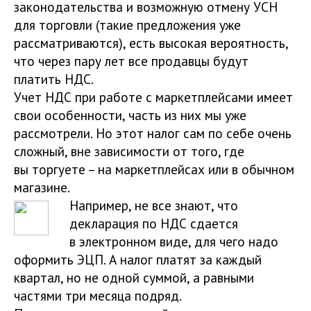
законодательства и возможную отмену УСН
для торговли (такие предложения уже
рассматриваются), есть высокая вероятность,
что через пару лет все продавцы будут
платить НДС.
Учет НДС при работе с маркетплейсами имеет
свои особенности, часть из них мы уже
рассмотрели. Но этот налог сам по себе очень
сложный, вне зависимости от того, где
вы торгуете – на маркетплейсах или в обычном
магазине.
Например, не все знают, что
декларация по НДС сдается
в электронном виде, для чего надо
оформить ЭЦП. А налог платят за каждый
квартал, но не одной суммой, а равными
частями три месяца подряд.