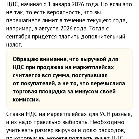
НДС, начиная с 1 января 2026 года. Но если это
не так, то есть вероятность, что вы
перешагнете лимит в течение текущего года,
например, в августе 2026 года. Тогда с
сентября придется платить дополнительный
налог.
Обращаю внимание, что выручкой для
НДС при продажах на маркетплейсах
считается вся сумма, поступившая
от покупателей, а не то, что перечислила
торговая площадка за минусом своей
комиссии.
Ставки НДС на маркетплейсах для УСН разные,
и их надо правильно выбирать. Необходимо
учитывать размер выручки и долю расходов,
по которым вы можете получить вычет НДС.