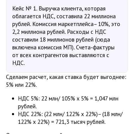
Кейс № 1. Выручка клиента, которая
облагается НДС, составила 22 миллиона
рублей. Комиссия маркетплейса– 10%, это
2,2 миллиона рублей. Расходы с НДС
составили 18 миллионов рублей (сюда
включена комиссия МП). Счета-фактуры
от всех контрагентов выставляются с
НДС.
Сделаем расчет, какая ставка будет выгоднее:
5% или 22%.
НДС 5%: 22 млн/ 105% х 5% = 1,047 млн
рублей.
НДС 22%: (22 млн/ 122% х 22%)– (18 млн/
122% х 22%) = 721,3 тысяч рублей.