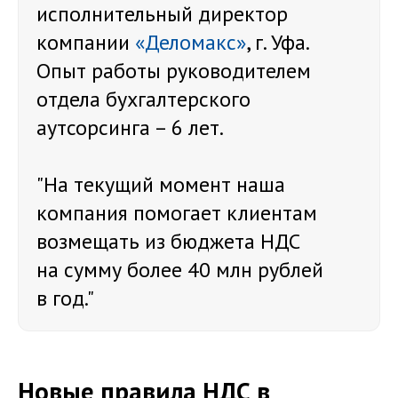
исполнительный директор
компании
«Деломакс»
, г. Уфа.
Опыт работы руководителем
отдела бухгалтерского
аутсорсинга – 6 лет.
"На текущий момент наша
компания помогает клиентам
возмещать из бюджета НДС
на сумму более 40 млн рублей
в год."
Новые правила НДС в