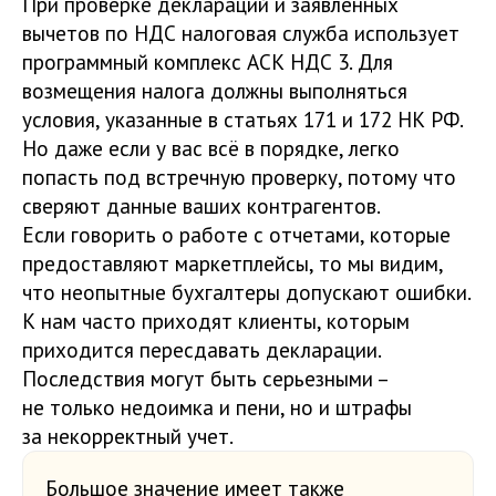
При проверке деклараций и заявленных
вычетов по НДС налоговая служба использует
программный комплекс АСК НДС 3. Для
возмещения налога должны выполняться
условия, указанные в статьях 171 и 172 НК РФ.
Но даже если у вас всё в порядке, легко
попасть под встречную проверку, потому что
сверяют данные ваших контрагентов.
Если говорить о работе с отчетами, которые
предоставляют маркетплейсы, то мы видим,
что неопытные бухгалтеры допускают ошибки.
К нам часто приходят клиенты, которым
приходится пересдавать декларации.
Последствия могут быть серьезными –
не только недоимка и пени, но и штрафы
за некорректный учет.
Большое значение имеет также