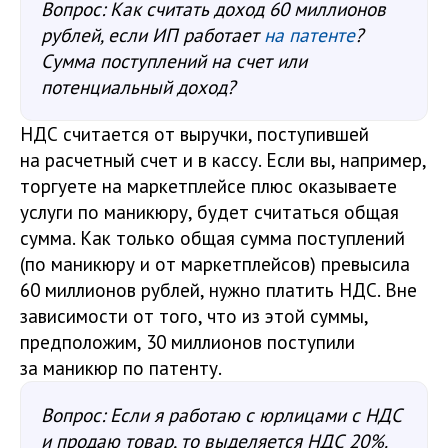
Вопрос: Как считать доход 60 миллионов
рублей, если ИП работает
на патенте
?
Сумма поступлений на счет или
потенциальный доход?
НДС считается от выручки, поступившей
на расчетный счет и в кассу. Если вы, например,
торгуете на маркетплейсе плюс оказываете
услуги по маникюру, будет считаться общая
сумма. Как только общая сумма поступлений
(по маникюру и от маркетплейсов) превысила
60 миллионов рублей, нужно платить НДС. Вне
зависимости от того, что из этой суммы,
предположим, 30 миллионов поступили
за маникюр по патенту.
Вопрос: Если я работаю с юрлицами с НДС
и продаю товар, то выделяется НДС 20%.