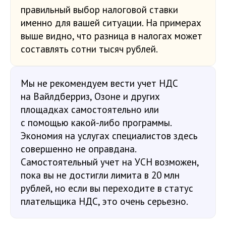
правильный выбор налоговой ставки
именно для вашей ситуации. На примерах
выше видно, что разница в налогах может
составлять сотни тысяч рублей.
Мы не рекомендуем вести учет НДС
на Вайлдберриз, Озоне и других
площадках самостоятельно или
с помощью какой-либо программы.
Экономия на услугах специалистов здесь
совершенно не оправдана.
Самостоятельный учет на УСН возможен,
пока вы не достигли лимита в 20 млн
рублей, но если вы переходите в статус
плательщика НДС, это очень серьезно.