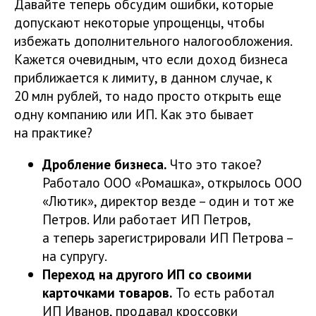
Давайте теперь обсудим ошибки, которые
допускают некоторые упрощенцы, чтобы
избежать дополнительного налогообложения.
Кажется очевидным, что если доход бизнеса
приближается к лимиту, в данном случае, к
20 млн рублей, то надо просто открыть еще
одну компанию или ИП. Как это бывает
на практике?
Дробление бизнеса.
Что это такое?
Работало ООО «Ромашка», открылось ООО
«Лютик», директор везде – один и тот же
Петров. Или работает ИП Петров,
а теперь зарегистрировали ИП Петрова –
на супругу.
Переход на другого ИП со своими
карточками товаров.
То есть работал
ИП Иванов, продавал кроссовки