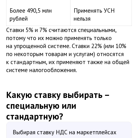
Более 490,5 млн
Применять УСН
рублей
нельзя
Ставки 5% и 7% считаются специальными,
потому что их можно применять только
на упрощенной системе. Ставки 22% (или 10%
по некоторым товарам и услугам) относятся
к стандартным, их применяют также на общей
системе налогообложения.
Какую ставку выбирать –
специальную или
стандартную?
Выбирая ставку НДС на маркетплейсах