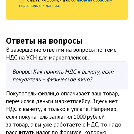
Отправляя форму, я даю
согласие на обработку
персональных данных.
Ответы на вопросы
В завершение ответим на вопросы по теме
НДС на УСН для маркетплейсов.
Вопрос: Как принять НДС к вычету, если
покупатель – физическое лицо?
Покупатель-физлицо оплачивает ваш товар,
перечисляя деньги маркетплейсу. Здесь нет
НДС к вычету, а только к уплате. Например,
если покупатель заплатил 1000 рублей
за товар, а вы уже работаете с НДС, то надо
рассчитать налог по формуле, которую