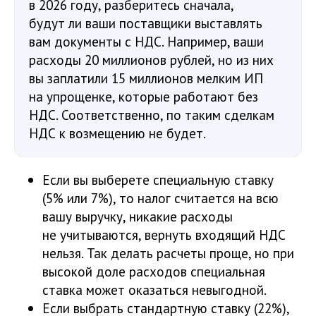
в 2026 году, разберитесь сначала,
будут ли ваши поставщики выставлять
вам документы с НДС. Например, ваши
расходы 20 миллионов рублей, но из них
вы заплатили 15 миллионов мелким ИП
на упрощенке, которые работают без
НДС. Соответственно, по таким сделкам
НДС к возмещению не будет.
Если вы выберете специальную ставку
(5% или 7%), то налог считается на всю
вашу выручку, никакие расходы
не учитываются, вернуть входящий НДС
нельзя. Так делать расчеты проще, но при
высокой доле расходов специальная
ставка может оказаться невыгодной.
Если выбрать стандартную ставку (22%),