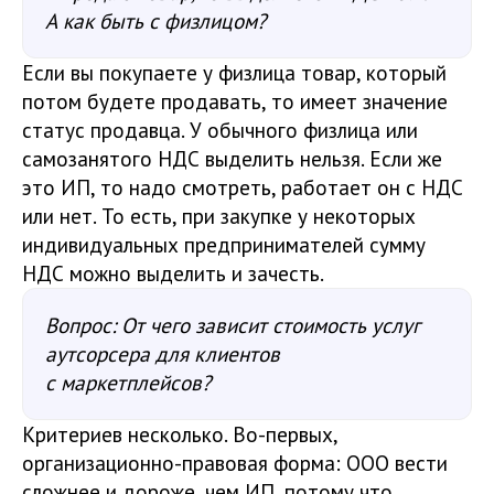
А как быть с физлицом?
Если вы покупаете у физлица товар, который
потом будете продавать, то имеет значение
статус продавца. У обычного физлица или
самозанятого НДС выделить нельзя. Если же
это ИП, то надо смотреть, работает он с НДС
или нет. То есть, при закупке у некоторых
индивидуальных предпринимателей сумму
НДС можно выделить и зачесть.
Вопрос: От чего зависит стоимость услуг
аутсорсера для клиентов
с маркетплейсов?
Критериев несколько. Во-первых,
организационно-правовая форма: ООО вести
сложнее и дороже, чем ИП, потому что