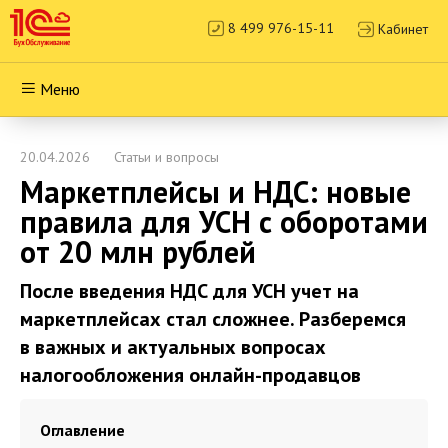
8 499 976-15-11
Кабинет
Меню
20.04.2026
Статьи и вопросы
Маркетплейсы и НДС: новые
правила для УСН с оборотами
от 20 млн рублей
После введения НДС для УСН учет на
маркетплейсах стал сложнее. Разберемся
в важных и актуальных вопросах
налогообложения онлайн-продавцов
Оглавление