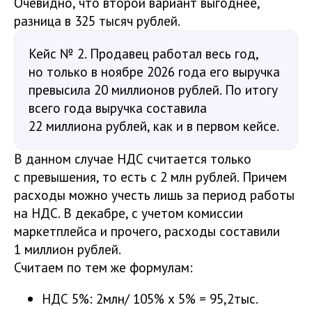
Очевидно, что второй вариант выгоднее,
разница в 325 тысяч рублей.
Кейс № 2. Продавец работал весь год,
но только в ноябре 2026 года его выручка
превысила 20 миллионов рублей. По итогу
всего года выручка составила
22 миллиона рублей, как и в первом кейсе.
В данном случае НДС считается только
с превышения, то есть с 2 млн рублей. Причем
расходы можно учесть лишь за период работы
на НДС. В декабре, с учетом комиссии
маркетплейса и прочего, расходы составили
1 миллион рублей.
Считаем по тем же формулам:
НДС 5%: 2млн/ 105% х 5% = 95,2тыс.