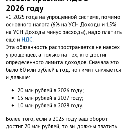
2026 году
«С 2025 года на упрощенной системе, помимо
основного налога (6% на УСН Доходы и 15%
на УСН Доходы минус расходы), надо платить
еще и
НДС
.
Эта обязанность распространяется не навсех
упрощенцев, а только на тех, кто достиг
определенного лимита доходов. Сначала это
было 60 млн рублей в год, но лимит снижается
и дальше:
20 млн рублей в 2026 году;
15 млн рублей в 2027 году;
10 млн рублей в 2028 году.
Более того, если в 2025 году ваш оборот
достиг 20 млн рублей, то вы должны платить