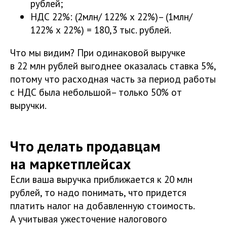
рублей;
НДС 22%: (2млн/ 122% х 22%)– (1млн/
122% х 22%) = 180,3 тыс. рублей.
Что мы видим? При одинаковой выручке
в 22 млн рублей выгоднее оказалась ставка 5%,
потому что расходная часть за период работы
с НДС была небольшой– только 50% от
выручки.
Что делать продавцам
на маркетплейсах
Если ваша выручка приближается к 20 млн
рублей, то надо понимать, что придется
платить налог на добавленную стоимость.
А учитывая ужесточение налогового