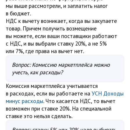
мы выше рассмотрели, и заплатить налог
в бюджет.
НДС к вычету возникает, когда вы закупаете
товар. Причем получить возмещение
вы можете, если ваши поставщики работают
с НДС, и вы выбрали ставку 20%, а не 5%
или 7%, где права на вычет нет.
Вопрос: Комиссию маркетплейса можно
учесть, как расходы?
Комиссия маркетплейса учитывается
в расходах, если вы работаете на
УСН Доходы
минус расходы
. Что касается НДС, то вычет
возможен при ставке 20%. На специальной
ставке это нельзя сделать.
Вопрос: ставку 5% или 20% надо выбирать