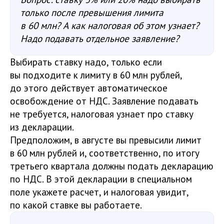
только после превышения лимита
в 60 млн? А как налоговая об этом узнает?
Надо подавать отдельное заявление?
Выбирать ставку надо, только если
вы подходите к лимиту в 60 млн рублей,
до этого действует автоматическое
освобождение от НДС. Заявление подавать
не требуется, налоговая узнает про ставку
из декларации.
Предположим, в августе вы превысили лимит
в 60 млн рублей и, соответственно, по итогу
третьего квартала должны подать декларацию
по НДС. В этой декларации в специальном
поле укажете расчет, и налоговая увидит,
по какой ставке вы работаете.