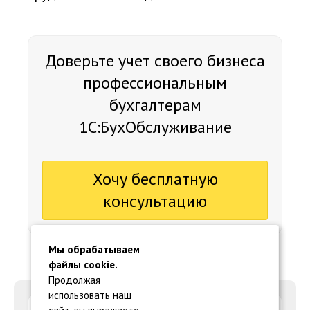
Доверьте учет своего бизнеса
профессиональным
бухгалтерам
1С:БухОбслуживание
Хочу бесплатную
консультацию
Мы обрабатываем
файлы cookie.
Продолжая
использовать наш