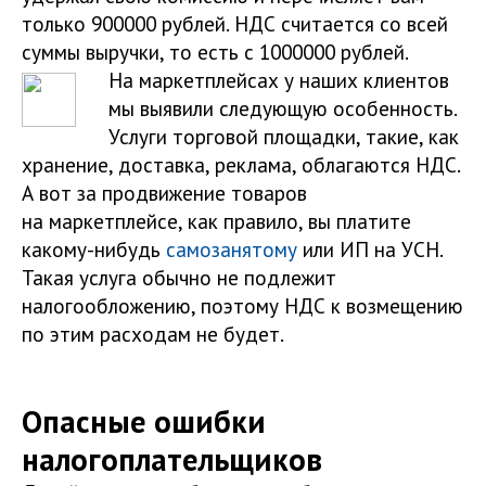
только 900000 рублей. НДС считается со всей
суммы выручки, то есть с 1000000 рублей.
На маркетплейсах у наших клиентов
мы выявили следующую особенность.
Услуги торговой площадки, такие, как
хранение, доставка, реклама, облагаются НДС.
А вот за продвижение товаров
на маркетплейсе, как правило, вы платите
какому-нибудь
самозанятому
или ИП на УСН.
Такая услуга обычно не подлежит
налогообложению, поэтому НДС к возмещению
по этим расходам не будет.
Опасные ошибки
налогоплательщиков