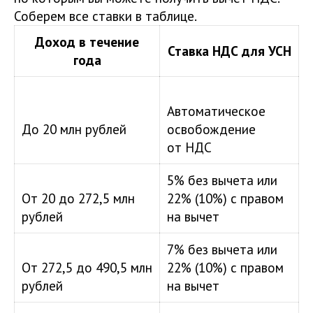
Соберем все ставки в таблице.
Доход в течение
Ставка НДС для УСН
года
Автоматическое
До 20 млн рублей
освобождение
от НДС
5% без вычета или
От 20 до 272,5 млн
22% (10%) с правом
рублей
на вычет
7% без вычета или
От 272,5 до 490,5 млн
22% (10%) с правом
рублей
на вычет