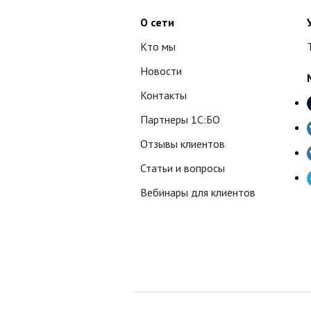
О сети
Кто мы
Новости
Контакты
Партнеры 1С:БО
Отзывы клиентов
Статьи и вопросы
Вебинары для клиентов