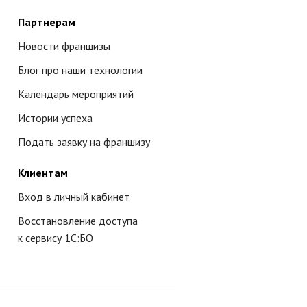
Партнерам
Новости франшизы
Блог про наши технологии
Календарь мероприятий
Истории успеха
Подать заявку на франшизу
Клиентам
Вход в личный кабинет
Восстановление доступа
к сервису 1С:БО