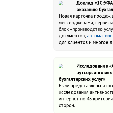
Доклад «1С:УФА
оказанию бухгал
Новая карточка продаж в
мессенджерами, сервисы
блок «производство услу
документов,
автоматиче
для клиентов и многое д
Исследование «
аутсорсинговых
бухгалтерских услуг»
Были представлены итог
исследования активности
интернет по 45 критерия
сторон.