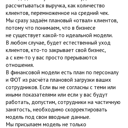
рассчитываться выручка, как количество
клиентов, перемноженное на средний чек.
Мы сразу задаём плановый «отвал» клиентов,
потому что понимаем, что в бизнесе
не существует какой-то идеальной модели.
В любом случае, будет естественный уход
клиентов, кто-то закрывает свой бизнес,
а с кем-то у вас просто прерываются
отношения.
В финансовой модели есть план по персоналу
и ФОТ из расчёта плановой загрузки ваших
сотрудников. Если вы не согласны с теми или
иными показателями или если у вас будут
работать, допустим, сотрудники на частичную
занятость, необходимо скорректировать
модель под свои вводные данные.
Мы присылаем модель не только