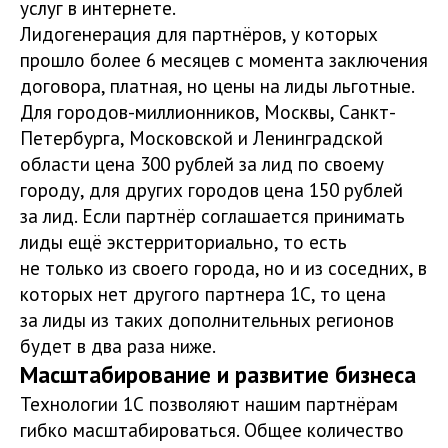
услуг в интернете.
Лидогенерация для партнёров, у которых
прошло более 6 месяцев с момента заключения
договора, платная, но цены на лиды льготные.
Для городов-миллионников, Москвы, Санкт-
Петербурга, Московской и Ленинградской
области цена 300 рублей за лид по своему
городу, для других городов цена 150 рублей
за лид. Если партнёр соглашается принимать
лиды ещё экстерриториально, то есть
не только из своего города, но и из соседних, в
которых нет другого партнера 1С, то цена
за лиды из таких дополнительных регионов
будет в два раза ниже.
Масштабирование и развитие бизнеса
Технологии 1С позволяют нашим партнёрам
гибко масштабироваться. Общее количество