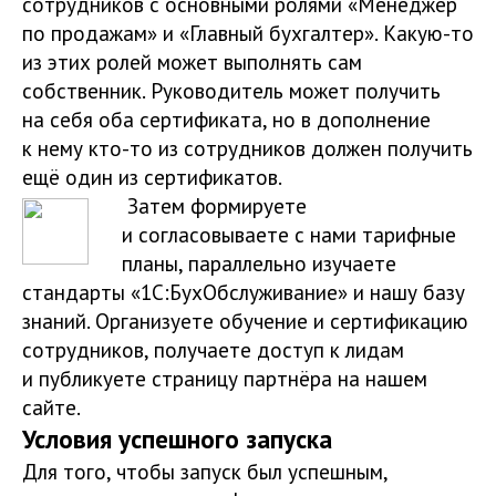
сотрудников с основными ролями «Менеджер
по продажам» и «Главный бухгалтер». Какую-то
из этих ролей может выполнять сам
собственник. Руководитель может получить
на себя оба сертификата, но в дополнение
к нему кто-то из сотрудников должен получить
ещё один из сертификатов.
Затем формируете
и согласовываете с нами тарифные
планы, параллельно изучаете
стандарты «1С:БухОбслуживание» и нашу базу
знаний. Организуете обучение и сертификацию
сотрудников, получаете доступ к лидам
и публикуете страницу партнёра на нашем
сайте.
Условия успешного запуска
Для того, чтобы запуск был успешным,