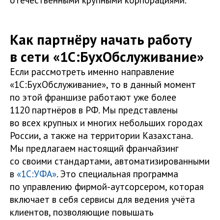
Как партнёру начать работу
в сети «1С:БухОбслуживание»
Если рассмотреть именно направление
«1С:БухОбслуживание», то в данный момент
по этой франшизе работают уже более
1120 партнёров в РФ. Мы представлены
во всех крупных и многих небольших городах
России, а также на территории Казахстана.
Мы предлагаем настоящий франчайзинг
со своими стандартами, автоматизированными
в
«1С:УФА»
. Это специальная программа
по управлению фирмой-аутсорсером, которая
включает в себя сервисы для ведения учёта
клиентов, позволяющие повышать