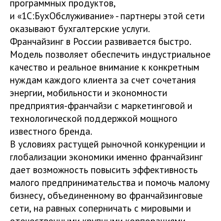
программных продуктов,
и «1С:БухОбслуживание» - партнеры этой сети
оказывают бухгалтерские услуги.
Франчайзинг в России развивается быстро.
Модель позволяет обеспечить индустриальное
качество и реальное внимание к конкретным
нуждам каждого клиента за счет сочетания
энергии, мобильности и экономности
предприятия-франчайзи с маркетинговой и
технологической поддержкой мощного
известного бренда.
В условиях растущей рыночной конкуренции и
глобализации экономики именно франчайзинг
дает возможность повысить эффективность
малого предпринимательства и помочь малому
бизнесу, объединенному во франчайзинговые
сети, на равных соперничать с мировыми и
отечественными крупными корпорациями.