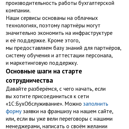
производительность работы бухгалтерской
компании.
Наши сервисы основаны на облачных
технологиях, поэтому партнёры могут
значительно экономить на инфраструктуре
и её поддержке. Кроме этого,
мы предоставляем базу знаний для партнёров,
систему обучения и аттестации персонала,
и маркетинговую поддержку.
Основные шаги на старте
сотрудничества
Давайте разберёмся, с чего начать, если
вы хотите присоединиться к сети
«1С:БухОбслуживание». Можно
заполнить
форму
заявки на франшизу на нашем сайте,
или, если вы уже вели переговоры с нашими
менеджерами, написать о своём желании