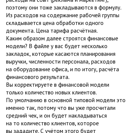
поэтому они тоже закладываются в формулу.
Из расходов на содержание рабочей группы
складывается цена обработки одного
документа. Цена тарифа расчётная.
Каким образом далее строятся финансовые
модели? В файле у вас будет несколько
закладок, которые касаются планирования
выручки, численности персонала, расходов
на оборудование офиса, и по итогу, расчёта
финансового результата.
Вы корректируете в финансовой модели
только количество новых клиентов.
По умолчанию в основной типовой модели это
именно так, потому что вы уже просчитали
средний чек, и он будет накладываться
на то количество клиентов, которое
вы зададите. С учётом этого будет