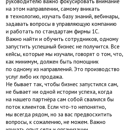
руководителю важно фокусировать внимание
на этом направлении, самому вникать
в технологию, изучать базу знаний, вебинары,
задавать вопросы в управляющую компанию
и работать по стандартам фирмы 1С.
Важно найти и обучить сотрудников, одному
запустить успешный бизнес не получится. Все
кейсы, которые мы изучали, говорят о том, что,
как минимум, должен быть помощник
по одному из направлений. Это производство
услуг либо их продажа.
Не бывает так, чтобы бизнес запустился сам,
не бывает ни одной истории успеха, когда
на нашего партнёра сам собой свалился бы
поток клиентов. Если что-то непонятно,
мы всегда рядом, но за вас предвосхитить
вопросы, к сожалению, не можем. Важно
изучать опыт сети и организации