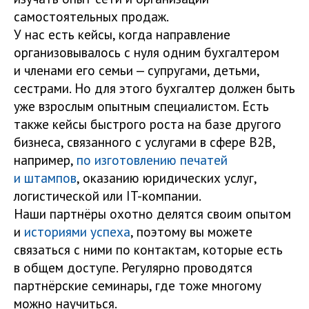
самостоятельных продаж.
У нас есть кейсы, когда направление
организовывалось с нуля одним бухгалтером
и членами его семьи — супругами, детьми,
сестрами. Но для этого бухгалтер должен быть
уже взрослым опытным специалистом. Есть
также кейсы быстрого роста на базе другого
бизнеса, связанного с услугами в сфере B2B,
например,
по изготовлению печатей
и штампов
, оказанию юридических услуг,
логистической или IT-компании.
Наши партнёры охотно делятся своим опытом
и
историями успеха
, поэтому вы можете
связаться с ними по контактам, которые есть
в общем доступе. Регулярно проводятся
партнёрские семинары, где тоже многому
можно научиться.