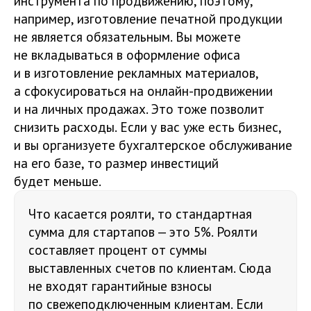
инструмента по продвижению, поэтому,
например, изготовление печатной продукции
не является обязательным. Вы можете
не вкладываться в оформление офиса
и в изготовление рекламных материалов,
а сфокусироваться на онлайн-продвижении
и на личных продажах. Это тоже позволит
снизить расходы. Если у вас уже есть бизнес,
и вы организуете бухгалтерское обслуживание
на его базе, то размер инвестиций
будет меньше.
Что касается роялти, то стандартная
сумма для стартапов — это 5%. Роялти
составляет процент от суммы
выставленных счетов по клиентам. Сюда
не входят гарантийные взносы
по свежеподключенным клиентам. Если