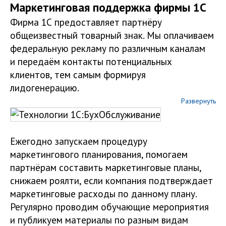
Маркетинговая поддержка фирмы 1С
Фирма 1С предоставляет партнёру
общеизвестный товарный знак. Мы оплачиваем
федеральную рекламу по различным каналам
и передаём контакты потенциальных
клиентов, тем самым формируя
лидогенерацию.
Ежегодно запускаем процедуру
маркетингового планирования, помогаем
партнёрам составить маркетинговые планы,
снижаем роялти, если компания подтверждает
маркетинговые расходы по данному плану.
Регулярно проводим обучающие мероприятия
и публикуем материалы по разным видам