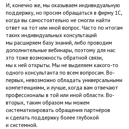
И, конечно же, мы оказываем индивидуальную
поддержку, но просим обращаться в фирму 1С,
когда вы самостоятельно не смогли найти
ответ на тот или иной вопрос. Часто по итогам
таких индивидуальных консультаций
мы расширяем базу знаний, либо проводим
дополнительные вебинары, поэтому для нас
это тоже возможность обратной связи,
мы к ней открыты. Мы не выделяем какого-то
одного консультанта по всем вопросам. Во-
первых, невозможно обладать универсальными
компетенциями, и лучше, когда вам отвечают
профессионалы в той или иной области. Во-
вторых, таким образом мы можем
систематизировать обращения партнёров
и сделать поддержку более глубокой
и системной.