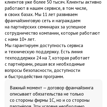
клиентов уже более 50 тысяч. Клиенты активно
работают в нашем сервисе, в том числе,
в своих базах. Мы 11 лет развиваем
франчайзинговую сеть и награждаем
на партнёрских семинарах за успешное
сотрудничество компании, которые работают
с нами 10+ лет.
Мы гарантируем доступность сервиса
и техническую поддержку. Есть линия
техподдержки 24 на 7, которая работает
с партнёрами, решая все необходимые
вопросы безопасности, доступности
и быстродействия программ.
Важный момент — договор франчайзинга
описывает обязательства не только
со стороны фирмы 1С, но и со стороны
партнёров. Эти условия необходимо