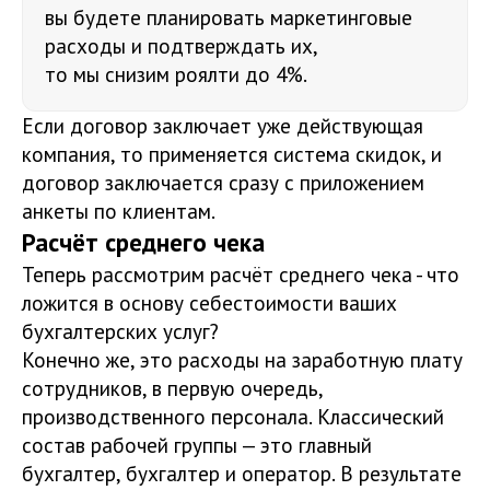
вы будете планировать маркетинговые
расходы и подтверждать их,
то мы снизим роялти до 4%.
Если договор заключает уже действующая
компания, то применяется система скидок, и
договор заключается сразу с приложением
анкеты по клиентам.
Расчёт среднего чека
Теперь рассмотрим расчёт среднего чека - что
ложится в основу себестоимости ваших
бухгалтерских услуг?
Конечно же, это расходы на заработную плату
сотрудников, в первую очередь,
производственного персонала. Классический
состав рабочей группы — это главный
бухгалтер, бухгалтер и оператор. В результате