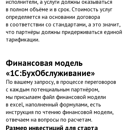
исполнители, а услуги должны оказываться
в полном объёме и в срок. Стоимость услуг
определяется на основании договора
в соответствии со стандартами, а это значит,
что партнёры должны придерживаться единой
тарификации.
Финансовая модель
«1С:БухОбслуживание»
По вашему запросу, в процессе переговоров
с каждым потенциальным партнёром,
мы присылаем файл финансовой модели
в еxcel, наполненный формулами, есть
инструкция по чтению финансовой модели,
отвечаем на вопросы по расчетам.
Размер инвестиций для старта