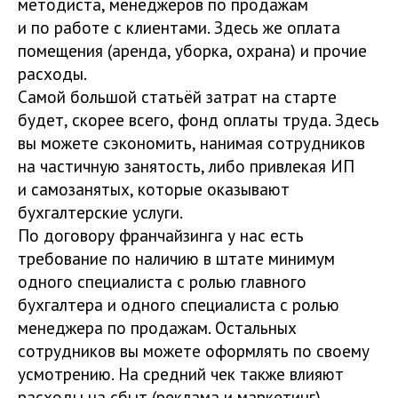
методиста, менеджеров по продажам
и по работе с клиентами. Здесь же оплата
помещения (аренда, уборка, охрана) и прочие
расходы.
Самой большой статьёй затрат на старте
будет, скорее всего, фонд оплаты труда. Здесь
вы можете сэкономить, нанимая сотрудников
на частичную занятость, либо привлекая ИП
и самозанятых, которые оказывают
бухгалтерские услуги.
По договору франчайзинга у нас есть
требование по наличию в штате минимум
одного специалиста с ролью главного
бухгалтера и одного специалиста с ролью
менеджера по продажам. Остальных
сотрудников вы можете оформлять по своему
усмотрению. На средний чек также влияют
расходы на сбыт (реклама и маркетинг),