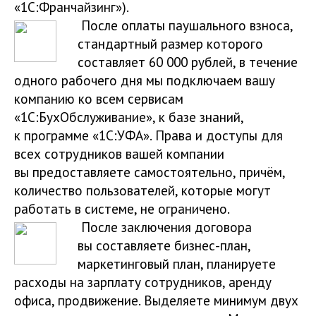
«1С:Франчайзинг»).
После оплаты паушального взноса,
стандартный размер которого
составляет 60 000 рублей, в течение
одного рабочего дня мы подключаем вашу
компанию ко всем сервисам
«1С:БухОбслуживание», к базе знаний,
к программе «1С:УФА». Права и доступы для
всех сотрудников вашей компании
вы предоставляете самостоятельно, причём,
количество пользователей, которые могут
работать в системе, не ограничено.
После заключения договора
вы составляете бизнес-план,
маркетинговый план, планируете
расходы на зарплату сотрудников, аренду
офиса, продвижение. Выделяете минимум двух