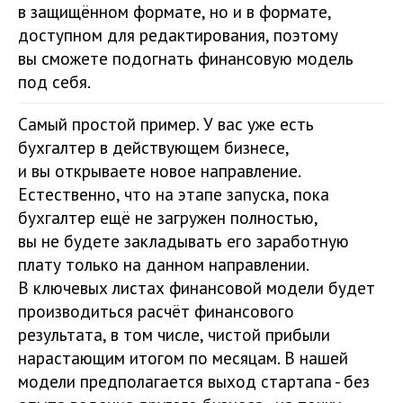
в защищённом формате, но и в формате,
доступном для редактирования, поэтому
вы сможете подогнать финансовую модель
под себя.
Самый простой пример. У вас уже есть
бухгалтер в действующем бизнесе,
и вы открываете новое направление.
Естественно, что на этапе запуска, пока
бухгалтер ещё не загружен полностью,
вы не будете закладывать его заработную
плату только на данном направлении.
В ключевых листах финансовой модели будет
производиться расчёт финансового
результата, в том числе, чистой прибыли
нарастающим итогом по месяцам. В нашей
модели предполагается выход стартапа - без