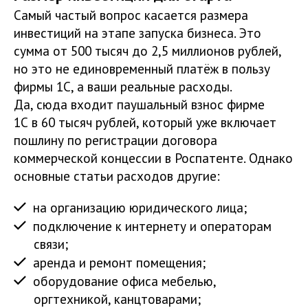
Самый частый вопрос касается размера
инвестиций на этапе запуска бизнеса. Это
сумма от 500 тысяч до 2,5 миллионов рублей,
но это не единовременный платёж в пользу
фирмы 1С, а ваши реальные расходы.
Да, сюда входит паушальный взнос фирме
1С в 60 тысяч рублей, который уже включает
пошлину по регистрации договора
коммерческой концессии в Роспатенте. Однако
основные статьи расходов другие:
на организацию юридического лица;
подключение к интернету и операторам
связи;
аренда и ремонт помещения;
оборудование офиса мебелью,
оргтехникой, канцтоварами;