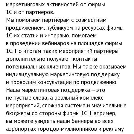
маркетинговых активностей от фирмы
1С и от партнёров.
Мы помогаем партнёрам с совместным
продвижением, публикуем на ресурсах фирмы
1С их статьи и интервью, помогаем
в проведении вебинаров на площадке фирмы
1С. По итогам таких мероприятий партнёры
дополнительно получают контакты
потенциальных клиентов. Мы также оказываем
индивидуальную маркетинговую поддержку
и проводим консультации по продвижению.
Наша маркетинговая поддержка — это
не пустые слова, а реальный комплекс
мероприятий, сложная система и значительные
бюджеты со стороны фирмы 1С. Например,
вы можете увидеть наши баннеры во всех
аэропортах городов-миллионников и рекламу