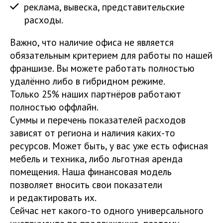
реклама, вывеска, представительские
расходы.
Важно, что наличие офиса не является
обязательным критерием для работы по нашей
франшизе. Вы можете работать полностью
удалённо либо в гибридном режиме.
Только 25% наших партнёров работают
полностью оффлайн.
Суммы и перечень показателей расходов
зависят от региона и наличия каких-то
ресурсов. Может быть, у вас уже есть офисная
мебель и техника, либо льготная аренда
помещения. Наша финансовая модель
позволяет вносить свои показатели
и редактировать их.
Сейчас нет какого-то одного универсального