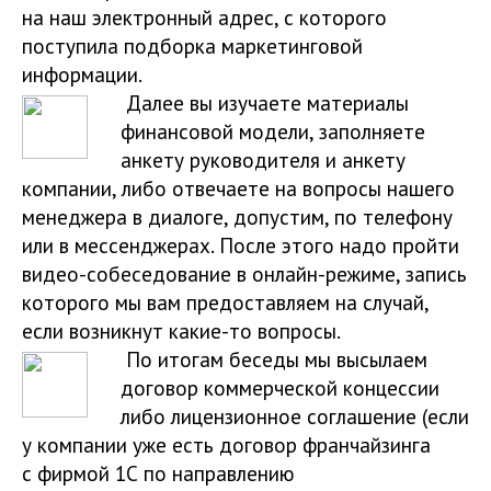
на наш электронный адрес, с которого
поступила подборка маркетинговой
информации.
Далее вы изучаете материалы
финансовой модели, заполняете
анкету руководителя и анкету
компании, либо отвечаете на вопросы нашего
менеджера в диалоге, допустим, по телефону
или в мессенджерах. После этого надо пройти
видео-собеседование в онлайн-режиме, запись
которого мы вам предоставляем на случай,
если возникнут какие-то вопросы.
По итогам беседы мы высылаем
договор коммерческой концессии
либо лицензионное соглашение (если
у компании уже есть договор франчайзинга
с фирмой 1С по направлению