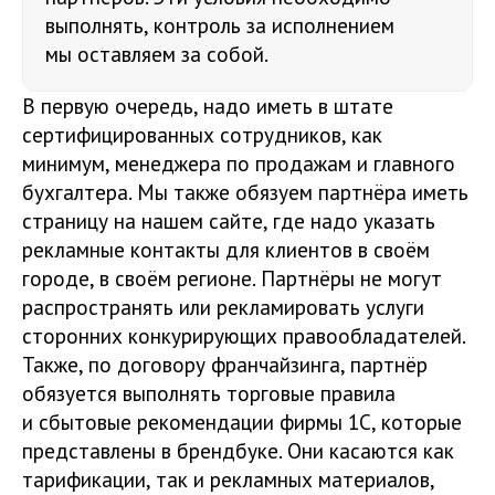
выполнять, контроль за исполнением
мы оставляем за собой.
В первую очередь, надо иметь в штате
сертифицированных сотрудников, как
минимум, менеджера по продажам и главного
бухгалтера. Мы также обязуем партнёра иметь
страницу на нашем сайте, где надо указать
рекламные контакты для клиентов в своём
городе, в своём регионе. Партнёры не могут
распространять или рекламировать услуги
сторонних конкурирующих правообладателей.
Также, по договору франчайзинга, партнёр
обязуется выполнять торговые правила
и сбытовые рекомендации фирмы 1С, которые
представлены в брендбуке. Они касаются как
тарификации, так и рекламных материалов,