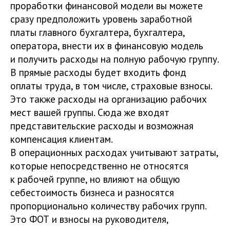
проработки финансовой модели вы можете
сразу предположить уровень заработной
платы главного бухгалтера, бухгалтера,
оператора, внести их в финансовую модель
и получить расходы на полную рабочую группу.
В прямые расходы будет входить фонд
оплаты труда, в том числе, страховые взносы.
Это также расходы на организацию рабочих
мест вашей группы. Сюда же входят
представительские расходы и возможная
компенсация клиентам.
В операционных расходах учитывают затраты,
которые непосредственно не относятся
к рабочей группе, но влияют на общую
себестоимость бизнеса и разносятся
пропорционально количеству рабочих групп.
Это ФОТ и взносы на руководителя,