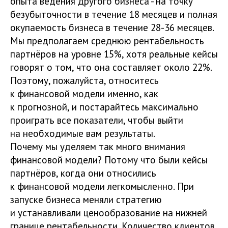
опыта ведения другого бизнеса - на точку
безубыточности в течение 18 месяцев и полная
окупаемость бизнеса в течение 28-36 месяцев.
Мы предполагаем среднюю рентабельность
партнёров на уровне 15%, хотя реальные кейсы
говорят о том, что она составляет около 22%.
Поэтому, пожалуйста, относитесь
к финансовой модели именно, как
к прогнозной, и постарайтесь максимально
проиграть все показатели, чтобы выйти
на необходимые вам результаты.
Почему мы уделяем так много внимания
финансовой модели? Потому что были кейсы
партнёров, когда они относились
к финансовой модели легкомысленно. При
запуске бизнеса меняли стратегию
и устанавливали ценообразование на нижней
границе рентабельности. Количество клиентов