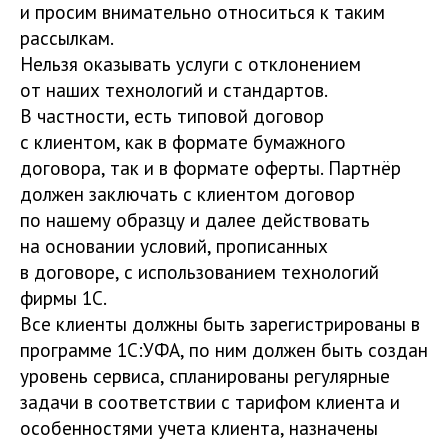
и просим внимательно относиться к таким
рассылкам.
Нельзя оказывать услуги с отклонением
от наших технологий и стандартов.
В частности, есть типовой договор
с клиентом, как в формате бумажного
договора, так и в формате оферты. Партнёр
должен заключать с клиентом договор
по нашему образцу и далее действовать
на основании условий, прописанных
в договоре, с использованием технологий
фирмы 1С.
Все клиенты должны быть зарегистрированы в
программе 1С:УФА, по ним должен быть создан
уровень сервиса, спланированы регулярные
задачи в соответствии с тарифом клиента и
особенностями учета клиента, назначены