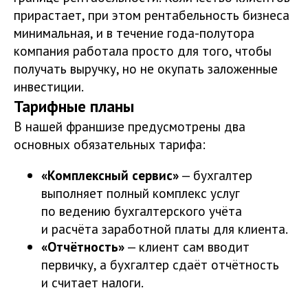
прирастает, при этом рентабельность бизнеса
минимальная, и в течение года-полутора
компания работала просто для того, чтобы
получать выручку, но не окупать заложенные
инвестиции.
Тарифные планы
В нашей франшизе предусмотрены два
основных обязательных тарифа:
«Комплексный сервис»
— бухгалтер
выполняет полный комплекс услуг
по ведению бухгалтерского учёта
и расчёта заработной платы для клиента.
«Отчётность»
— клиент сам вводит
первичку, а бухгалтер сдаёт отчётность
и считает налоги.