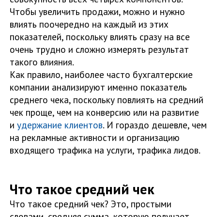
Чтобы увеличить продажи, можно и нужно
влиять поочередно на каждый из этих
показателей, поскольку влиять сразу на все
очень трудно и сложно измерять результат
такого влияния.
Как правило, наиболее часто бухгалтерские
компании анализируют именно показатель
среднего чека, поскольку повлиять на средний
чек проще, чем на конверсию или на развитие
и
удержание клиентов
. И гораздо дешевле, чем
на рекламные активности и организацию
входящего трафика на услуги, трафика лидов.
Что такое средний чек
Что такое средний чек? Это, простыми
словами, средняя сумма, которую получает