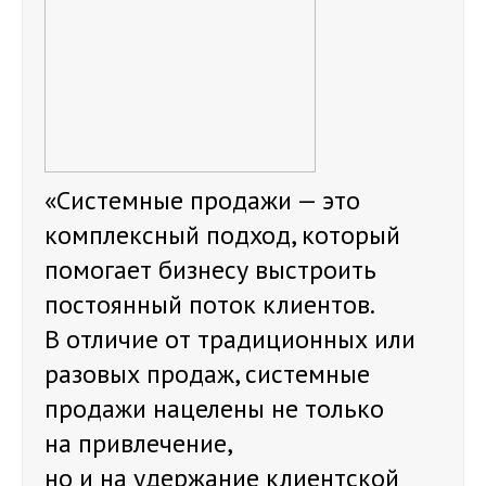
«Системные продажи — это
комплексный подход, который
помогает бизнесу выстроить
постоянный поток клиентов.
В отличие от традиционных или
разовых продаж, системные
продажи нацелены не только
на привлечение,
но и на удержание клиентской