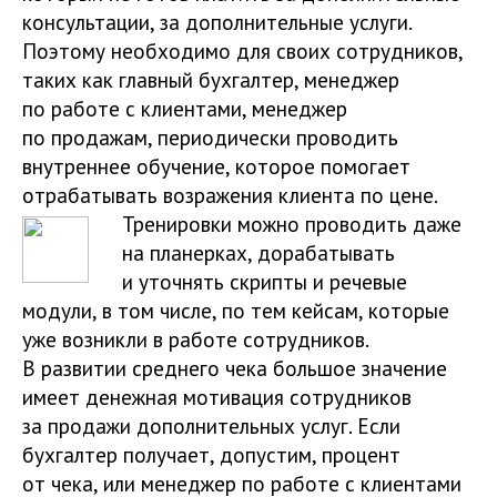
консультации, за дополнительные услуги.
Поэтому необходимо для своих сотрудников,
таких как главный бухгалтер, менеджер
по работе с клиентами, менеджер
по продажам, периодически проводить
внутреннее обучение, которое помогает
отрабатывать возражения клиента по цене.
Тренировки можно проводить даже
на планерках, дорабатывать
и уточнять скрипты и речевые
модули, в том числе, по тем кейсам, которые
уже возникли в работе сотрудников.
В развитии среднего чека большое значение
имеет денежная мотивация сотрудников
за продажи дополнительных услуг. Если
бухгалтер получает, допустим, процент
от чека, или менеджер по работе с клиентами