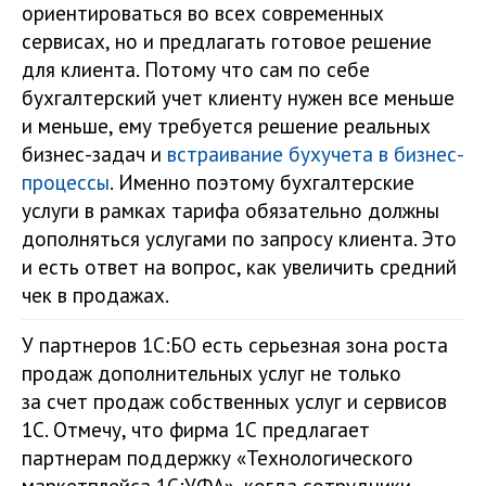
ориентироваться во всех современных
сервисах, но и предлагать готовое решение
для клиента. Потому что сам по себе
бухгалтерский учет клиенту нужен все меньше
и меньше, ему требуется решение реальных
бизнес-задач и
встраивание бухучета в бизнес-
процессы
. Именно поэтому бухгалтерские
услуги в рамках тарифа обязательно должны
дополняться услугами по запросу клиента. Это
и есть ответ на вопрос, как увеличить средний
чек в продажах.
У партнеров 1С:БО есть серьезная зона роста
продаж дополнительных услуг не только
за счет продаж собственных услуг и сервисов
1С. Отмечу, что фирма 1С предлагает
партнерам поддержку «Технологического
маркетплейса 1С:УФА», когда сотрудники