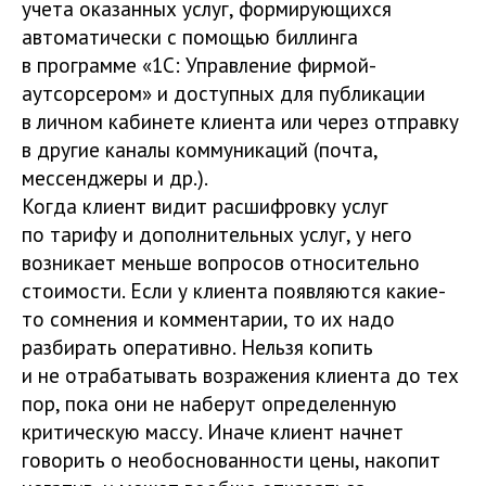
учета оказанных услуг, формирующихся
автоматически с помощью биллинга
в программе «1С: Управление фирмой-
аутсорсером» и доступных для публикации
в личном кабинете клиента или через отправку
в другие каналы коммуникаций (почта,
мессенджеры и др.).
Когда клиент видит расшифровку услуг
по тарифу и дополнительных услуг, у него
возникает меньше вопросов относительно
стоимости. Если у клиента появляются какие-
то сомнения и комментарии, то их надо
разбирать оперативно. Нельзя копить
и не отрабатывать возражения клиента до тех
пор, пока они не наберут определенную
критическую массу. Иначе клиент начнет
говорить о необоснованности цены, накопит