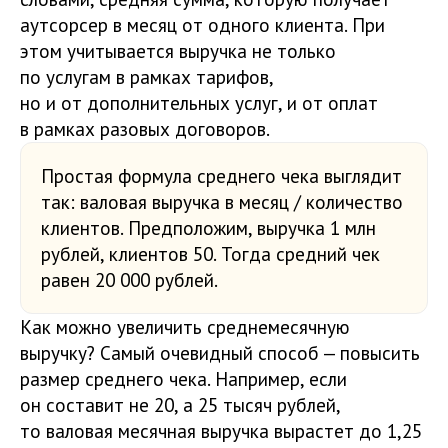
аутсорсер в месяц от одного клиента. При
этом учитывается выручка не только
по услугам в рамках тарифов,
но и от дополнительных услуг, и от оплат
в рамках разовых договоров.
Простая формула среднего чека выглядит
так: валовая выручка в месяц / количество
клиентов. Предположим, выручка 1 млн
рублей, клиентов 50. Тогда средний чек
равен 20 000 рублей.
Как можно увеличить среднемесячную
выручку? Самый очевидный способ — повысить
размер среднего чека. Например, если
он составит не 20, а 25 тысяч рублей,
то валовая месячная выручка вырастет до 1,25