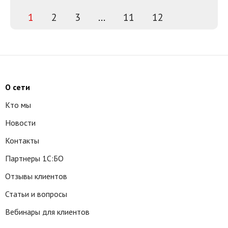
1
2
3
...
11
12
О сети
Кто мы
Новости
Контакты
Партнеры 1С:БО
Отзывы клиентов
Статьи и вопросы
Вебинары для клиентов