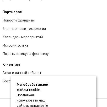
Партнерам
Новости франшизы
Блог про наши технологии
Календарь мероприятий
Истории успеха
Подать заявку на франшизу
Клиентам
Вход в личный кабинет
Восстановление доступа к сервису 1С:БО
Мы обрабатываем
файлы cookie.
Продолжая
использовать наш
сайт, вы выражаете