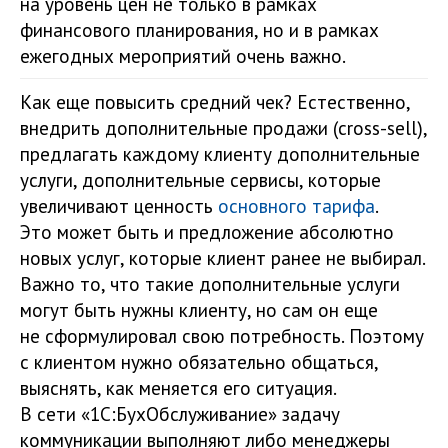
на уровень цен не только в рамках
финансового планирования, но и в рамках
ежегодных мероприятий очень важно.
Как еще повысить средний чек? Естественно,
внедрить дополнительные продажи (cross-sell),
предлагать каждому клиенту дополнительные
услуги, дополнительные сервисы, которые
увеличивают ценность
основного тарифа
.
Это может быть и предложение абсолютно
новых услуг, которые клиент ранее не выбирал.
Важно то, что такие дополнительные услуги
могут быть нужны клиенту, но сам он еще
не сформулировал свою потребность. Поэтому
с клиентом нужно обязательно общаться,
выяснять, как меняется его ситуация.
В сети «1С:БухОбслуживание» задачу
коммуникации выполняют либо менеджеры