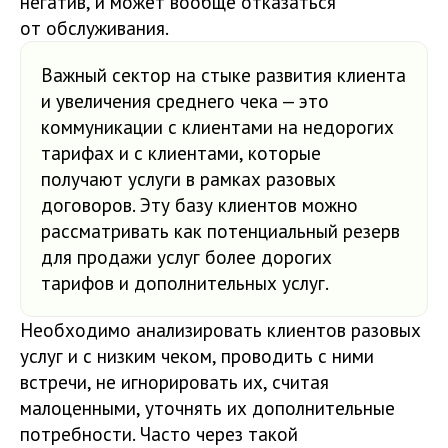
негатив, и может вообще отказаться
от обслуживания.
Важный сектор на стыке развития клиента
и увеличения среднего чека — это
коммуникации с клиентами на недорогих
тарифах и с клиентами, которые
получают услуги в рамках разовых
договоров. Эту базу клиентов можно
рассматривать как потенциальный резерв
для продажи услуг более дорогих
тарифов и дополнительных услуг.
Необходимо анализировать клиентов разовых
услуг и с низким чеком, проводить с ними
встречи, не игнорировать их, считая
малоценными, уточнять их дополнительные
потребности. Часто через такой