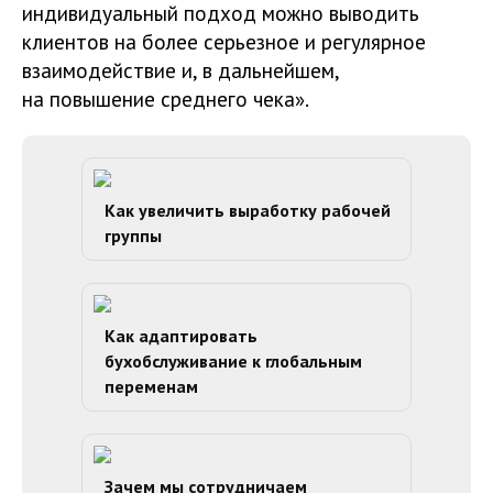
индивидуальный подход можно выводить
клиентов на более серьезное и регулярное
взаимодействие и, в дальнейшем,
на повышение среднего чека».
Как увеличить выработку рабочей
группы
Как адаптировать
бухобслуживание к глобальным
переменам
Зачем мы сотрудничаем