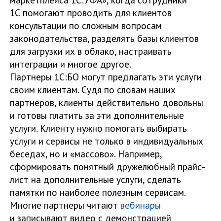
1С помогают проводить для клиентов
консультации по сложным вопросам
законодательства, разделять базы клиентов
для загрузки их в облако, настраивать
интеграции и многое другое.
Партнеры 1С:БО могут предлагать эти услуги
своим клиентам. Судя по словам наших
партнеров, клиенты действительно довольны
и готовы платить за эти дополнительные
услуги. Клиенту нужно помогать выбирать
услуги и сервисы не только в индивидуальных
беседах, но и «массово». Например,
сформировать понятный дружелюбный прайс-
лист на дополнительные услуги, сделать
памятки по наиболее полезным сервисам.
Многие партнеры читают
вебинары
и записывают видео с демонстрацией