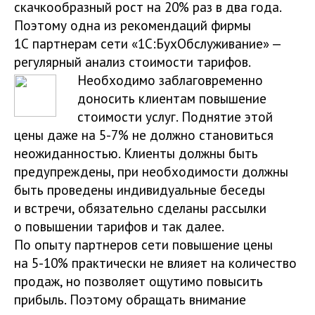
скачкообразный рост на 20% раз в два года.
Поэтому одна из рекомендаций фирмы
1С партнерам сети «1С:БухОбслуживание» —
регулярный анализ стоимости тарифов.
Необходимо заблаговременно
доносить клиентам повышение
стоимости услуг. Поднятие этой
цены даже на 5-7% не должно становиться
неожиданностью. Клиенты должны быть
предупреждены, при необходимости должны
быть проведены индивидуальные беседы
и встречи, обязательно сделаны рассылки
о повышении тарифов и так далее.
По опыту партнеров сети повышение цены
на 5-10% практически не влияет на количество
продаж, но позволяет ощутимо повысить
прибыль. Поэтому обращать внимание