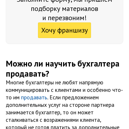
подборку материалов
и перезвоним!
Хочу франшизу
Можно ли научить бухгалтера
продавать?
Многие бухгалтеры не любят напрямую
коммуницировать с клиентами и особенно что-
то им
продавать
. Если предложением
дополнительных услуг на стороне партнера
занимается бухгалтер, то он может
сталкиваться с возражениями клиента,
который не готов платить за дополнительные