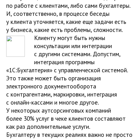
по работе с клиентами, либо сами бухгалтеры.
И, соответственно, в процессе беседы
у клиента уточняется, какие еще задачи есть
у бизнеса, какие есть проблемы, сложности.
Клиенту могут быть нужны
консультации или интеграции
с другими системами. Допустим,
интеграция программы
«1С:Бухгалтерия» с управленческой системой.
Это также может быть организация
электронного документооборота
с контрагентами, маркировки, интеграция
с онлайн-кассами и многое другое.
У некоторых аутсорсинговых компаний
более 30% услуг в чеке клиентов составляют
как раз дополнительные услуги.
Бухгалтеру в текущих реалиях важно не просто