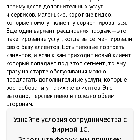
преимуществ дополнительных услуг
и сервисов, маленькие, короткие видео,
которые помогут клиенту сориентироваться.
Еще один вариант расширения продаж — это
пакетирование услуг, когда вы сегментировали
свою базу клиентов. Есть типовые портреты
клиентов, и если к вам приходит новый клиент,
который попадает под этот сегмент, то ему
сразу на старте обслуживания можно
предлагать дополнительные услуги, которые
востребованы у таких же клиентов. Это
выгодно, перспективно и полезно обеим
сторонам.
Узнайте условия сотрудничества с
фирмой 1С.
Заполните форму, мы пришлем