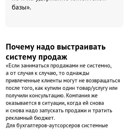
базы».
Почему надо выстраивать
систему продаж
«Если заниматься продажами не системно,
а от случая к случаю, то однажды
привлеченные клиенты могут не возвращаться
после того, как купили один товар/услугу или
получили консультацию. Компания же
оказывается в ситуации, когда ей снова
и снова надо запускать продажи и тратить
рекламный бюджет.
Для бухгалтеров-аутсорсеров системные