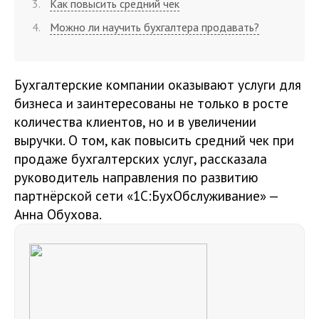
Как повысить средний чек
Можно ли научить бухгалтера продавать?
Бухгалтерские компании оказывают услуги для
бизнеса и заинтересованы не только в росте
количества клиентов, но и в увеличении
выручки. О том, как повысить средний чек при
продаже бухгалтерских услуг, рассказала
руководитель направления по развитию
партнёрской сети «1С:БухОбслуживание» —
Анна Обухова.