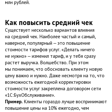
млн рублей.
Как повысить средний чек
Существует несколько вариантов влияния
на средний чек. Наиболее частый и самый,
наверное, популярный — это повышение
стоимости тарифов услуг. «Делать ничего
не нужно» — изменил тариф, и у тебя сразу
растет выручка. Волшебство. При этом
мы понимаем, что обосновать клиенту новую
цену важно и нужно. Даже несмотря на то, что
возможность ежегодной корректировки
стоимости услуг закреплена договором сети
«1С:БухОбслуживание».
Пример.
Клиенты гораздо лучше воспринимают
повышение цены на 10% ежегодно, чем