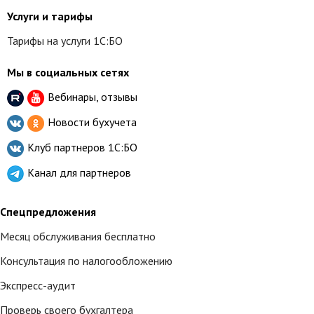
Услуги и тарифы
Тарифы на услуги 1С:БО
Мы в социальных сетях
Вебинары, отзывы
Новости бухучета
Клуб партнеров
1С:БО
Канал для партнеров
Спецпредложения
Месяц обслуживания бесплатно
Консультация по налогообложению
Экспресс-аудит
Проверь своего бухгалтера