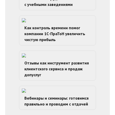
с учебными заведениями
Как контроль времени помог
компании 1С-ПраТоН увеличить
чистую прибыль
Отзывы как инструмент развития
клиентского сервиса и продаж
допуслуг
Вебинары и семинары: готовимся
правильно и проводим с отдачей