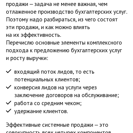
продажи — задача не менее важная, чем
отлаженное производство бухгалтерских услуг.
Поэтому надо разбираться, из чего состоят
эти продажи, и как можно влиять
на их эффективность.
Перечислю основные элементы комплексного
подхода к предложению бухгалтерских услуг
и росту выручки:
входящий поток лидов, то есть
потенциальных клиентов;
конверсия лидов на услуги через
заключение договоров на обслуживание;
работа со средним чеком;
удержание клиентов.
Эффективные системные продажи — это
совокупность всех четырех компонентов.