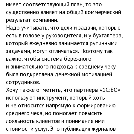
имеет соответствующий план, то это
существенно влияет на общий коммерческий
результат компании.
Надо учитывать, что цели и задачи, которые
есть в голове у руководителя, и у бухгалтера,
который ежедневно занимается рутинными
задачами, могут отличаться. Поэтому так
важно, чтобы система бережного
и внимательного подхода к среднему чеку
была подкреплена денежной мотивацией
сотрудников.
Хочу также отметить, что партнеры «1С:БО»
используют инструмент, который хоть
и не относится напрямую к формированию
среднего чека, но помогает повысить
лояльность клиентов и понимание ими
стоимости услуг. Это публикация журналов